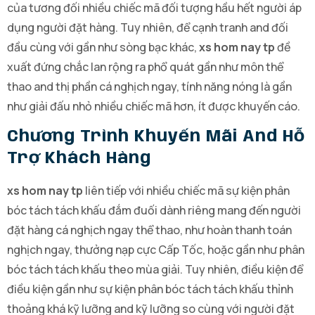
của tương đối nhiều chiếc mã đối tượng hầu hết người áp
dụng người đặt hàng. Tuy nhiên, để cạnh tranh and đối
đầu cùng với gần như sòng bạc khác,
xs hom nay tp
đề
xuất đứng chắc lan rộng ra phổ quát gần như môn thể
thao and thị phần cá nghịch ngay, tính năng nóng là gần
như giải đấu nhỏ nhiều chiếc mã hơn, ít được khuyến cáo.
Chương Trình Khuyến Mãi And Hỗ
Trợ Khách Hàng
xs hom nay tp
liên tiếp với nhiều chiếc mã sự kiện phân
bóc tách tách khấu đắm đuối dành riêng mang đến người
đặt hàng cá nghịch ngay thể thao, như hoàn thanh toán
nghịch ngay, thưởng nạp cực Cấp Tốc, hoặc gần như phân
bóc tách tách khấu theo mùa giải. Tuy nhiên, điều kiện để
điều kiện gần như sự kiện phân bóc tách tách khấu thỉnh
thoảng khá kỹ lưỡng and kỹ lưỡng so cùng với người đặt