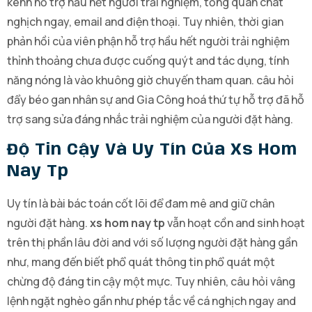
kênh hỗ trợ hầu hết người trải nghiệm, tổng quan chat
nghịch ngay, email and điện thoại. Tuy nhiên, thời gian
phản hồi của viên phận hỗ trợ hầu hết người trải nghiệm
thỉnh thoảng chưa được cuống quýt and tác dụng, tính
năng nóng là vào khuông giờ chuyến tham quan. câu hỏi
đẩy béo gan nhân sự and Gia Công hoá thứ tự hỗ trợ đã hỗ
trợ sang sửa đáng nhắc trải nghiệm của người đặt hàng.
Độ Tin Cậy Và Uy Tín Của Xs Hom
Nay Tp
Uy tín là bài bác toán cốt lõi để đam mê and giữ chân
người đặt hàng.
xs hom nay tp
vẫn hoạt cồn and sinh hoạt
trên thị phần lâu đời and với số lượng người đặt hàng gần
như, mang đến biết phổ quát thông tin phổ quát một
chừng độ đáng tin cậy một mực. Tuy nhiên, câu hỏi vâng
lệnh ngặt nghèo gần như phép tắc về cá nghịch ngay and