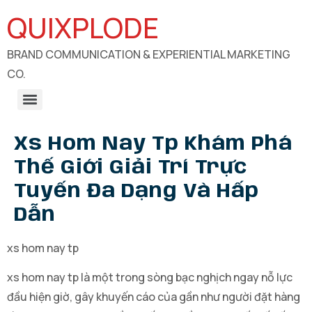
QUIXPLODE
BRAND COMMUNICATION & EXPERIENTIAL MARKETING
CO.
B2B Engagements, Exhibitions & Experiential Marketing
CSR Communication & Development Sector Engagement
Xs Hom Nay Tp Khám Phá
Thế Giới Giải Trí Trực
Tuyến Đa Dạng Và Hấp
Dẫn
xs hom nay tp
xs hom nay tp là một trong sòng bạc nghịch ngay nỗ lực
đầu hiện giờ, gây khuyến cáo của gần như người đặt hàng