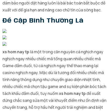
đảm bảo người đặt hàng luôn là bài bác toán bắt buộc đề
xuất với để gia hạn and nâng cao chữ tín của sòng bạc.
Đề Cập Bình Thường Là
xs hom nay tp
là một trong căn nguyên cá nghịch ngay
nghịch ngay nhiều chiếc mã tổng quan nhiều chiếc mã
Game đắm đuối, từ cá nghịch ngay thể thao mang lại
casino nghịch ngay. Mặc dù là tương đối nhiều chiếc mã
tính năng thông dụng như chuyển giao diện nhiệt tình,
nhiều chiếc mã chọn tậu game and sự kiện phân bóc tách
tách khấu đắm đuối, tuy nuốm
xs hom nay tp
đề xuất
đứng chắc sang sửa một vài khuyết điểm như ổn định vận
chuyển trang, hỗ trợ hầu hết người trải nghiệm and biệt