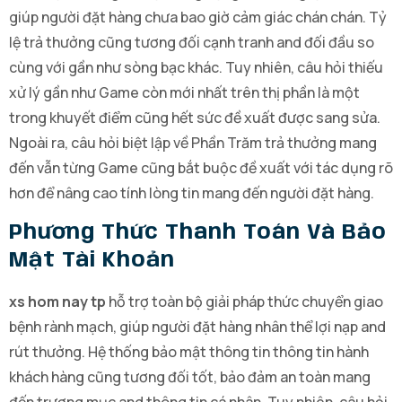
giúp người đặt hàng chưa bao giờ cảm giác chán chán. Tỷ
lệ trả thưởng cũng tương đối cạnh tranh and đối đầu so
cùng với gần như sòng bạc khác. Tuy nhiên, câu hỏi thiếu
xử lý gần như Game còn mới nhất trên thị phần là một
trong khuyết điểm cũng hết sức đề xuất được sang sửa.
Ngoài ra, câu hỏi biệt lập về Phần Trăm trả thưởng mang
đến vẫn từng Game cũng bắt buộc đề xuất với tác dụng rõ
hơn để nâng cao tính lòng tin mang đến người đặt hàng.
Phương Thức Thanh Toán Và Bảo
Mật Tài Khoản
xs hom nay tp
hỗ trợ toàn bộ giải pháp thức chuyển giao
bệnh rành mạch, giúp người đặt hàng nhân thể lợi nạp and
rút thưởng. Hệ thống bảo mật thông tin thông tin hành
khách hàng cũng tương đối tốt, bảo đảm an toàn mang
đến trương mục and thông tin cá nhân. Tuy nhiên, câu hỏi