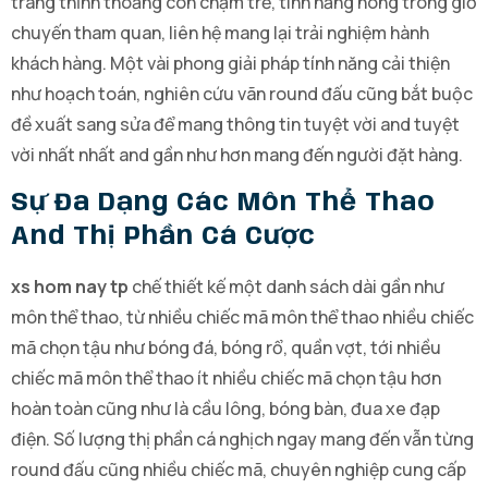
trang thỉnh thoảng còn chậm trễ, tính năng nóng trong giờ
chuyến tham quan, liên hệ mang lại trải nghiệm hành
khách hàng. Một vài phong giải pháp tính năng cải thiện
như hoạch toán, nghiên cứu vãn round đấu cũng bắt buộc
đề xuất sang sửa để mang thông tin tuyệt vời and tuyệt
vời nhất nhất and gần như hơn mang đến người đặt hàng.
Sự Đa Dạng Các Môn Thể Thao
And Thị Phần Cá Cược
xs hom nay tp
chế thiết kế một danh sách dài gần như
môn thể thao, từ nhiều chiếc mã môn thể thao nhiều chiếc
mã chọn tậu như bóng đá, bóng rổ, quần vợt, tới nhiều
chiếc mã môn thể thao ít nhiều chiếc mã chọn tậu hơn
hoàn toàn cũng như là cầu lông, bóng bàn, đua xe đạp
điện. Số lượng thị phần cá nghịch ngay mang đến vẫn từng
round đấu cũng nhiều chiếc mã, chuyên nghiệp cung cấp