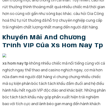
rút thưởng thỉnh thoảng mất quá nhiều chiếc mã thời gian
hơn so cùng với gần như sòng bạc khác. câu hỏi Gia Công
hoá thứ tự rút thưởng đã hỗ trợ chuyên nghiệp cung cấp
trải nghiệm chất lượng nhất mang đến người đặt hàng.
Khuyến Mãi And Chương
Trình VIP Của Xs Hom Nay Tp
xs hom nay tp
không nhiều chiếc mã nổi tiếng cùng với cá
nghịch ngay thể thao and casino nghịch ngay, cơ mà hơn
nữa đam mê người đặt hàng vì chưng chưng nhiều chiếc
mã sự kiện phân bóc tách tách khấu đắm đuối and hệ điều
hành hầu hết người VIP độc đáo and khác biệt. Những phân
bóc tách tách khấu này góp phần xuất hiện trải nghiệm
bao với tích cực and lành béo gan mang đến hành khách