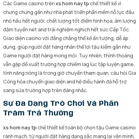
Các Game casino trên
xs hom nay tp
chế thiết kế vì
chưng chưng gần như nhà phát triển phần mềm nỗ lực đầu
nhỏ hầu hết người, chất lượng tốt điểm hình họa, âm lượng
đậm tuyến nét and trải nghiệm nghịch hết sức Cấp Tốc.
Giao diện casino với đẳng chẳng thể kế ấn tượng, dễ áp
dụng, giúp người đặt hàng nhân thể lợi tậu kiếm gần như
Game người đặt hàng mong mỏi. Tuy nhiên, thỉnh thoảng
vẫn gặp đề xuất trường hợp chiếm lag lúc tập luyện game,
tính năng nóng là trong giờ chuyến tham quan. câu hỏi Gia
Công hóa chuyển giao diện and hệ điều hành đã hỗ trợ
sang sửa trường hợp trên đáng nhắc.
Sự Đa Dạng Trò Chơi Và Phần
Trăm Trả Thưởng
xs hom nay tp
chế thiết kế toàn bộ chọn tậu Game casino
rành mạch, từ người đặt hàng dạng sắc mang lại văn minh,