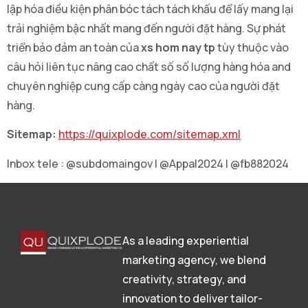
lập hóa điều kiện phân bóc tách tách khấu để lấy mang lại
trải nghiệm bậc nhất mang đến người đặt hàng. Sự phát
triển bảo đảm an toàn của
xs hom nay tp
tùy thuộc vào
câu hỏi liên tục nâng cao chất số số lượng hàng hóa and
chuyên nghiệp cung cấp càng ngày cao của người đặt
hàng.
Sitemap:
https://quixplode.com/sitemap.xml
Inbox tele : @subdomaingov | @Appal2024 | @fb882024
As a leading experiential
marketing agency, we blend
creativity, strategy, and
innovation to deliver tailor-