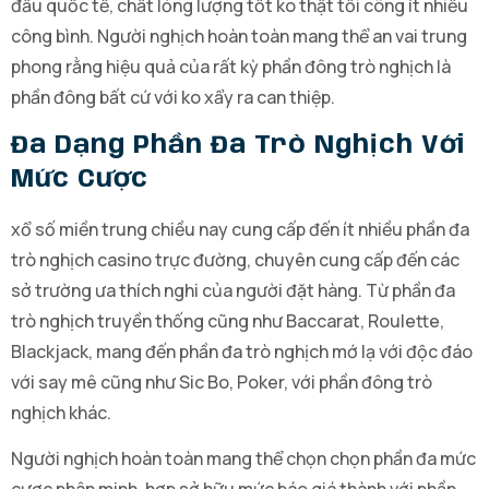
đầu quốc tế, chất lỏng lượng tốt ko thật tồi công ít nhiều
công bình. Người nghịch hoàn toàn mang thể an vai trung
phong rằng hiệu quả của rất kỳ phần đông trò nghịch là
phần đông bất cứ với ko xẩy ra can thiệp.
Đa Dạng Phần Đa Trò Nghịch Với
Mức Cược
xổ số miền trung chiều nay cung cấp đến ít nhiều phần đa
trò nghịch casino trực đường, chuyên cung cấp đến các
sở trường ưa thích nghi của người đặt hàng. Từ phần đa
trò nghịch truyền thống cũng như Baccarat, Roulette,
Blackjack, mang đến phần đa trò nghịch mớ lạ với độc đáo
với say mê cũng như Sic Bo, Poker, với phần đông trò
nghịch khác.
Người nghịch hoàn toàn mang thể chọn chọn phần đa mức