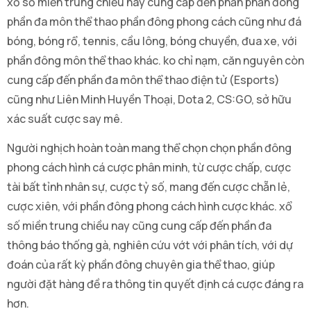
xổ số miền trung chiều nay cung cấp đến phần phần đông
phần đa môn thể thao phần đông phong cách cũng như đá
bóng, bóng rổ, tennis, cầu lông, bóng chuyền, đua xe, với
phần đông môn thể thao khác. ko chỉ nạm, căn nguyên còn
cung cấp đến phần đa môn thể thao điện tử (Esports)
cũng như Liên Minh Huyền Thoại, Dota 2, CS:GO, sở hữu
xác suất cược say mê.
Người nghịch hoàn toàn mang thể chọn chọn phần đông
phong cách hình cá cược phân minh, từ cược chấp, cược
tài bất tỉnh nhân sự, cược tỷ số, mang đến cược chẵn lẻ,
cược xiên, với phần đông phong cách hình cược khác. xổ
số miền trung chiều nay cũng cung cấp đến phần đa
thông báo thống gà, nghiên cứu vớt với phân tích, với dự
đoán của rất kỳ phần đông chuyên gia thể thao, giúp
người đặt hàng đề ra thông tin quyết định cá cược đáng ra
hơn.