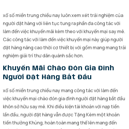
xổ số miền trung chiều nay luôn xem xét trải nghiệm của
người đặt hàng với liên tục tung ra phần đa công tác với
làm đến việc khuyến mãi kèm theo với khuyến mại say mê.
Các công tác với làm đến việc khuyến mại này giúp người
đặt hàng nâng cao thời cơ thiết bị với gồm mang mang trải
nghiệm giải trí thư dãn quánh sắc hơn.
Khuyến Mãi Chào Đón Gia Đình
Người Đặt Hàng Bắt Đầu
xổ số miền trung chiều nay mang công tác với làm đến
việc khuyến mại chào đón gia đình người đặt hàng bắt đầu
khôn sở hữu say mê. Khi điều kiện tài khoản với nạp tiền
lần đầu, người đặt hàng vẫn được Tặng Kèm một khoản
tiền thưởng Khủng, hoàn toàn mang thể lên mang đến