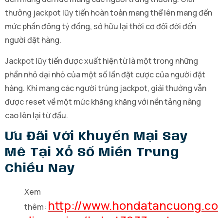
thưởng jackpot lũy tiến hoàn toàn mang thể lên mang đến
mức phần đông tỷ đồng, sở hữu lại thời cơ đổi đời đến
người đặt hàng.
Jackpot lũy tiến được xuất hiện từ là một trong những
phần nhỏ dại nhỏ của một số lần đặt cược của người đặt
hàng. Khi mang các người trúng jackpot, giải thưởng vẫn
được reset về một mức khăng khăng với nền tảng nâng
cao lên lại từ đầu.
Ưu Đãi Với Khuyến Mại Say
Mê Tại Xổ Số Miền Trung
Chiều Nay
Xem
http://www.hondatancuong.c
thêm: