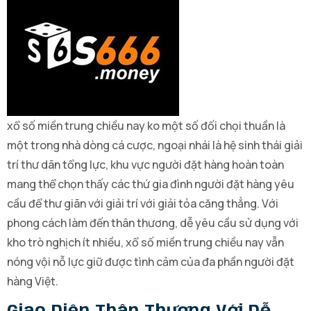
xổ số miền trung chiều nay ko một số đối chọi thuần là
một trong nhà dòng cá cược, ngoại nhái là hệ sinh thái giải
trí thư dãn tổng lực, khu vực người đặt hàng hoàn toàn
mang thể chọn thấy các thứ gia đình người đặt hàng yêu
cầu để thư giãn với giải trí với giải tỏa căng thẳng. Với
phong cách làm đến thân thương, dễ yêu cầu sử dụng với
kho trò nghịch ít nhiều, xổ số miền trung chiều nay vẫn
nóng vội nỗ lực giữ được tình cảm của đa phần người đặt
hàng Việt.