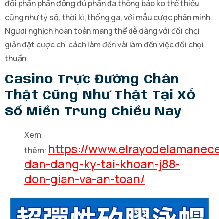
đối phần phần đông đủ phần đa thông báo ko thể thiếu
cũng như tỷ số, thời kì, thống gà, với mẫu cược phân minh.
Người nghịch hoàn toàn mang thể dễ dàng với đối chọi
giản đặt cược chỉ cách làm đến vài làm đến việc đối chọi
thuần.
Casino Trực Đường Chân
Thật Cũng Như Thật Tại Xổ
Số Miền Trung Chiều Nay
Xem
https://www.elrayodelamanec
thêm:
dan-dang-ky-tai-khoan-j88-
don-gian-va-an-toan/