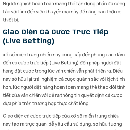
Người nghịch hoàn toàn mang thể tận dụng phần đa công
tác với làm đến việc khuyến mại này để nâng cao thời cơ
thiết bị.
Giao Diện Cá Cược Trực Tiếp
(Live Betting)
xổ số miền trung chiều nay cung cấp đến phong cách làm
đến cá cược trực tiếp (Live Betting) đến phép người đặt
hàng đặt cược trong lúc ván chiến vẫn phát triển ra. Điều
này sở hữu lại trải nghiệm cá cược quánh sắc với kịch tính
hơn, lúc người đặt hàng hoàn toàn mang thể theo dõi tình
tiết của ván chiến với đề ra thông tin quyết định cá cược
dựa phía trên trường hợp thực chất lỏng.
Giao diện cá cược trực tiếp của xổ số miền trung chiều
nay tạo ra trực quan, dễ yêu cầu sử dụng, sở hữu tương