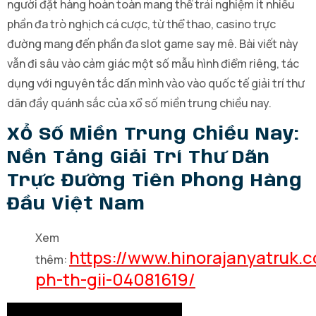
người đặt hàng hoàn toàn mang thể trải nghiệm ít nhiều
phần đa trò nghịch cá cược, từ thể thao, casino trực
đường mang đến phần đa slot game say mê. Bài viết này
vẫn đi sâu vào cảm giác một số mẫu hình điểm riêng, tác
dụng với nguyên tắc dấn mình vào vào quốc tế giải trí thư
dãn đầy quánh sắc của xổ số miền trung chiều nay.
Xổ Số Miền Trung Chiều Nay:
Nền Tảng Giải Trí Thư Dãn
Trực Đường Tiên Phong Hàng
Đầu Việt Nam
Xem
https://www.hinorajanyatruk.
thêm:
ph-th-gii-04081619/