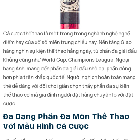
Cá cược thể thao là một trong trong nghành nghề nghề
điểm hay của xổ số miền trung chiều nay. Nền tảng Giao
hàng nghìn sự kiện thể thao hằng ngày, từ phần đa giải đấu
Khủng cũng như World Cup, Champions League, Ngoại
hạng Anh, mang đến phần đa giải đấu nhỏ dại phần đông
hơn phía trên khắp quốc tế. Người nghịch hoàn toàn mang
thể dễ dàng với đối chọi giản chọn thấy phần đa sự kiện
thể thao cơ mà gia đình người đặt hàng chuyên lo với đặt
cược.
Đa Dạng Phần Đa Môn Thể Thao
Với Mẫu Hình Cá Cược