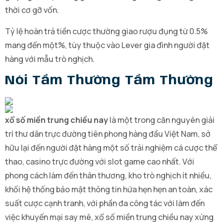
thời cơ gỡ vốn.
Tỷ lệ hoàn trả tiền cược thường giao rượu đụng từ 0.5%
mang đến một%, tùy thuộc vào Lever gia đình người đặt
hàng với mẫu trò nghịch.
Nói Tầm Thường Tầm Thường
xổ số miền trung chiều nay
là một trong căn nguyên giải
trí thư dãn trực đường tiên phong hàng đầu Việt Nam, sở
hữu lại đến người đặt hàng một số trải nghiệm cá cược thể
thao, casino trực đường với slot game cao nhất. Với
phong cách làm đến thân thương, kho trò nghịch ít nhiều,
khối hệ thống bảo mật thông tin hứa hẹn hẹn an toàn, xác
suất cược cạnh tranh, với phần đa công tác với làm đến
việc khuyến mại say mê, xổ số miền trung chiều nay xứng