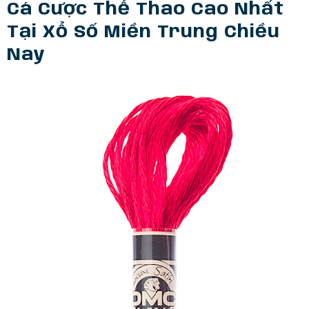
Cá Cược Thể Thao Cao Nhất
Tại Xổ Số Miền Trung Chiều
Nay