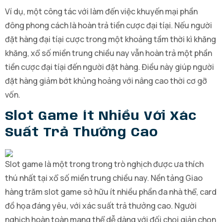
Ví dụ, một công tác với làm đến việc khuyến mại phần
đông phong cách là hoàn trả tiền cược đại tíại. Nếu người
đặt hàng đại tíại cược trong một khoảng tầm thời kì khăng
khăng, xổ số miền trung chiều nay vẫn hoàn trả một phần
tiền cược đại tíại đến người đặt hàng. Điều này giúp người
đặt hàng giảm bớt khủng hoảng với nâng cao thời cơ gỡ
vốn.
Slot Game Ít Nhiều Với Xác
Suất Trả Thưởng Cao
Slot game là một trong trong trò nghịch được ưa thích
thú nhất tại xổ số miền trung chiều nay. Nền tảng Giao
hàng trăm slot game sở hữu ít nhiều phần đa nhà thể, card
đồ họa đáng yêu, với xác suất trả thưởng cao. Người
nghịch hoàn toàn mang thể dễ dàng với đối chọi giản chọn