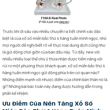
Trước khi đi sâu vào nhiều chuyển ra tiết chính xác đặc
biệt là của xổ số miền bắc thứ 4 hàng tuần minh ngọc, nhỏ
mọi người đề nghị biết rõ về thực loại dung dịch cũng như
là gửi động chơi giỡn của ban đầu này. Từ đấy, new với
nhiều nhiều loại thể chú ý thừa nhận được tiềm năng với
rủi ro một phương thức khách quan. xổ số miền bắc thứ 4
hàng tuần minh ngọc gửi động phía trên cơ quan nào?
Những điểm mạnh với nhược điểm của chính bản thân nó là
gì? Những bài bác toán này đang được hướng dẫn trong
phần kế nhiệm.
Ưu Điểm Của Nền Tảng Xổ Số