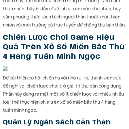
toán thay đổi mục tiêu chính trong thị trường. Nếu cảm
thừa nhận thấy bị đắm đuối phía trên mức cho phép, hãy
sắm phương thức tách tách người thân thoát khỏi thiên
nhiên với môi trường cá trực tuyến để chống thủ bản thân.
Chiến Lược Chơi Game Hiệu
Quả Trên Xổ Số Miền Bắc Thứ
4 Hàng Tuần Minh Ngọc
Để cải thiện cơ hội chiến hạ với nhỏ rủi ro, thành viên cực
đề nghị với chiến lược chơi trò giải trí thư dãn công dụng.
Phần này đang ra mặt một số ít chiến lược với nhiều nhiều
loại thể thực hiện phía trên xổ số miền bắc thứ 4 hàng
tuần minh ngọc.
Quản Lý Ngân Sách Cẩn Thận