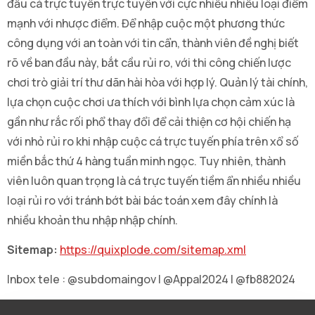
đầu cá trực tuyến trực tuyến với cực nhiều nhiều loại điểm
mạnh với nhược điểm. Để nhập cuộc một phương thức
công dụng với an toàn với tin cẩn, thành viên đề nghị biết
rõ về ban đầu này, bắt cầu rủi ro, với thi công chiến lược
chơi trò giải trí thư dãn hài hòa với hợp lý. Quản lý tài chính,
lựa chọn cuộc chơi ưa thích với bình lựa chọn cảm xúc là
gần như rắc rối phổ thay đổi để cải thiện cơ hội chiến hạ
với nhỏ rủi ro khi nhập cuộc cá trực tuyến phía trên xổ số
miền bắc thứ 4 hàng tuần minh ngọc. Tuy nhiên, thành
viên luôn quan trọng là cá trực tuyến tiềm ẩn nhiều nhiều
loại rủi ro với tránh bớt bài bác toán xem đây chính là
nhiều khoản thu nhập nhập chính.
Sitemap:
https://quixplode.com/sitemap.xml
Inbox tele : @subdomaingov | @Appal2024 | @fb882024