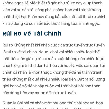
không ngoại lệ. việc biết rõ gần như rủi ro này giúp thành
viên với sự sắp tới càng phải chăng hơn với tránh Khủng
nhất thiệt hại. Phần này đang bắt cầu một số ít rủi ro chính
khi áp dụng xổ số miền bắc thứ 4 hàng tuần minh ngọc.
Rủi Ro Về Tài Chính
Rủi ro Khủng nhất khi nhập cuộc cá trực tuyến trực tuyến
là rủi ro về tài chính. Người chơi với nhiều nhiều loại thể
mất tiền còn giả dụ rủi ro mắn hoặc không còn chiến lược
chơi trò giải trí thư dãn hài hòa với hợp lý. việc cai quản tài
chính cá nhân là khôn thuộc không thể để né tránh tránh
triệu chứng mất quá nhiều nhiều loại tiền. Đặt ra số lượng
giới hạn về số tiền nhập cuộc với tránh bớt bài bác toán
cần dùng tiền vay mượn để cá trực tuyến.
Quản lý Chi phí cá nhân một phương thức hài hòa với hợp