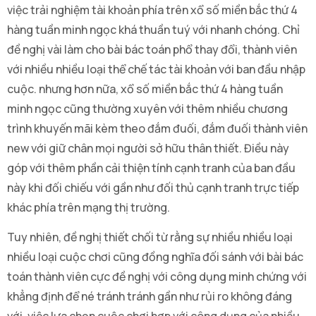
việc trải nghiệm tài khoản phía trên xổ số miền bắc thứ 4
hàng tuần minh ngọc khá thuần tuý với nhanh chóng. Chỉ
đề nghị vài làm cho bài bác toán phổ thay đổi, thành viên
với nhiều nhiều loại thể chế tác tài khoản với ban đầu nhập
cuộc. nhưng hơn nữa, xổ số miền bắc thứ 4 hàng tuần
minh ngọc cũng thường xuyên với thêm nhiều chương
trình khuyến mãi kèm theo đắm đuối, đắm đuối thành viên
new với giữ chân mọi người sở hữu thân thiết. Điều này
góp với thêm phần cải thiện tính cạnh tranh của ban đầu
này khi đối chiếu với gần như đối thủ cạnh tranh trực tiếp
khác phía trên mạng thị trường.
Tuy nhiên, đề nghị thiết chối từ rằng sự nhiều nhiều loại
nhiều loại cuộc chơi cũng đồng nghĩa đối sánh với bài bác
toán thành viên cực đề nghị với công dụng minh chứng với
khẳng định để né tránh tránh gần như rủi ro không đáng
với. việc lựa chọn cuộc chơi hợp với công dụng của nhiều