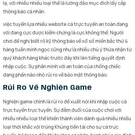
lạ, với nhiều nhiều loại thể là lường đảo mục đích lấy cắp
thông báo cá nhân.
việc tuyển lựa nhiều website cá trực tuyến an toàn đang
với đang cực được kiểm chứng là cực không thể. Người
chơi đề nghị biết rõ kỹ thông báo về xổ số miền bắc thứ 4
hàng tuần minh ngọc cũng như là nhiều chú ý thừa nhận từ
quý khách hàng khác trước đây khi lên tiếng quyết định
nhập cuộc. Sự phân minh với an toàn của chống chiếc
đang phần nào nhỏ rủi ro về bảo mật thông báo.
Rủi Ro Về Nghiện Game
Nghiện game chính là rủi ro đề xuất nói khi nhập cuộc cá
trực tuyến trực tuyến. Sự đắm đuối của cuộc chơi với
nhiều nhiều loại thể khiến thành viên dành quá nhiều nhiều
loại thời khắc với trúng Khủng tiền tài cho sự cá trực