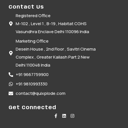
Contact Us
Registered Office
M-102 , Level 1 , B-19 , Habitat CGHS
Vasundhra Enclave Delhi 110096 India
Marketing Office
Desein House , 2nd Floor , Savitri Cinema
Complex , Greater Kailash Part 2 New
Delhi 110048 India
+91 9667759900
+91 9810993330
contact@quixplode.com
Get Connected