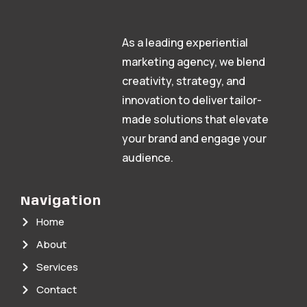
As a leading experiential
marketing agency, we blend
creativity, strategy, and
innovation to deliver tailor-
made solutions that elevate
your brand and engage your
audience.
Navigation
Home
About
Services
Contact