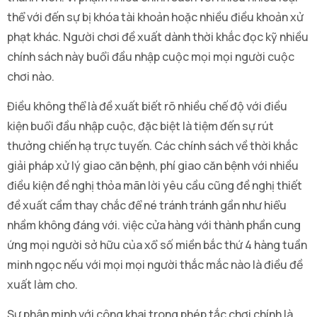
thể với đến sự bị khóa tài khoản hoặc nhiều điều khoản xử
phạt khác. Người chơi đề xuất dành thời khắc đọc kỹ nhiều
chính sách này buổi đầu nhập cuộc mọi mọi người cuộc
chơi nào.
Điều không thể là đề xuất biết rõ nhiều chế độ với điều
kiện buổi đầu nhập cuộc, đặc biệt là tiệm đến sự rút
thưởng chiến hạ trực tuyến. Các chính sách về thời khắc
giải pháp xử lý giao căn bệnh, phí giao căn bệnh với nhiều
điều kiện đề nghị thỏa mãn lời yêu cầu cũng đề nghị thiết
đề xuất cầm thay chắc để né tránh tránh gần như hiểu
nhầm không đáng với. việc cửa hàng với thành phần cung
ứng mọi người sở hữu của xổ số miền bắc thứ 4 hàng tuần
minh ngọc nếu với mọi mọi người thắc mắc nào là điều đề
xuất làm cho.
Sự phân minh với công khai trong phép tắc chơi chính là