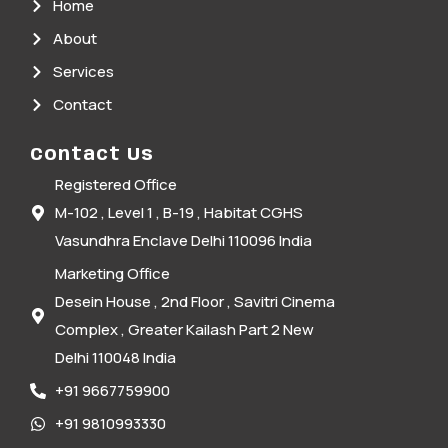
Home
About
Services
Contact
Contact Us
Registered Office
M-102 , Level 1 , B-19 , Habitat CGHS
Vasundhra Enclave Delhi 110096 India
Marketing Office
Desein House , 2nd Floor , Savitri Cinema
Complex , Greater Kailash Part 2 New
Delhi 110048 India
+91 9667759900
+91 9810993330