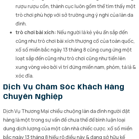
rượu rượu cồn, thành cục luôn gồm thể tìm thấy một
trò chơi phù hợp với sở trường ưng ý nghi của làn da
đình.
trò chơi bài xích:
Nếu người là kẻ yêu ẩn sắp đến
cũng như trò chơi bài xích thượng cổ của toàn quốc,
xổ số miền bắc ngày 13 tháng 8 cũng cung ứng một
loạt sắp đến cũng như trò chơi cũng như tiến lên
xung vòng vèo bởi vì trí đứng miền nam, phỏm, tá lả &
xóc đĩa.
Dịch Vụ Chăm Sóc Khách Hàng
Chuyên Nghiệp
Dịch Vụ Thương Mại chiều chuộng làn da đình người đặt
hàng là một trong sự vấn đề chưa thể để bình luận loại
dung dịch lượng của một căn nhà chiếc cược. xổ số miền
bắc ngày 13 tháng 8 hiểu rõ điều này & đang sở hữu kế