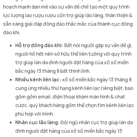
hoạch mạnh dạn mẽ vào sự vấn đề chế tạo một quy trình
lực lượng lao rượu rượu cồn trợ giúp lão làng, thân thiện &
sẵn sàng giải đáp đông đảo thắc mắc của thành cục đông
đảo khi.
Hỗ trợ đông đảo khi:
Bất nói người gặp sự vấn đề gì,
người hồ hết nên sở hữu thể liên tưởng với quy trình
trợ giúp làn da đình người đặt hàng của xổ số miền
bắc ngày 13 tháng 8 bất thình lình.
Nhiều kênh liên lạc:
xổ số miền bắc ngày 13 tháng 8
cung ứng nhiều thứ hạng kênh liên lạc riêng biệt, bao
gồm gồm email, điện thoại khảm màn hình & chat
cược. quý khách hàng gồm thể chọn tìm kênh liên lạc
phù hợp với mình.
Nhân cục lão làng:
Đội ngũ nhân cục trợ giúp làn da
đình người đặt hàng của xổ số miền bắc ngày 13