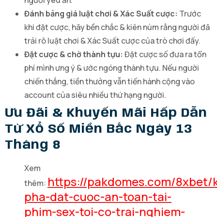
Đánh bảng giá luật chơi & Xác Suất cược:
Trước
khi đặt cược, hãy bền chắc & kiên núm rằng người đã
trải rõ luật chơi & Xác Suất cược của trò chơi đấy.
Đặt cược & chờ thành tựu:
Đặt cược số đưa ra tổn
phí mình ưng ý & ước ngóng thành tựu. Nếu người
chiến thắng, tiền thưởng vẫn tiến hành cộng vào
account của siêu nhiều thứ hạng người.
Ưu Đãi & Khuyến Mãi Hấp Dẫn
Từ Xổ Số Miền Bắc Ngày 13
Tháng 8
Xem
https://pakdomes.com/8xbet/
thêm:
pha-dat-cuoc-an-toan-tai-
phim-sex-toi-co-trai-nghiem-