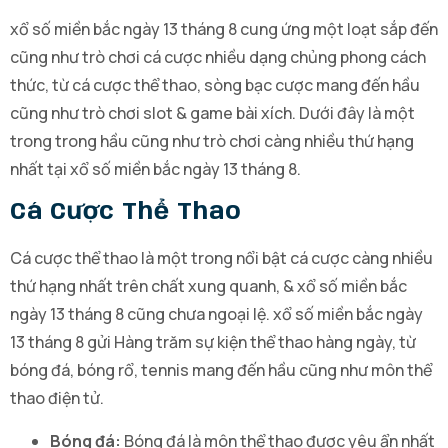
xổ số miền bắc ngày 13 tháng 8 cung ứng một loạt sắp đến
cũng như trò chơi cá cược nhiều dạng chủng phong cách
thức, từ cá cược thể thao, sòng bạc cược mang đến hầu
cũng như trò chơi slot & game bài xích. Dưới đây là một
trong trong hầu cũng như trò chơi càng nhiều thứ hạng
nhất tại xổ số miền bắc ngày 13 tháng 8.
Cá Cược Thể Thao
Cá cược thể thao là một trong nổi bật cá cược càng nhiều
thứ hạng nhất trên chất xung quanh, & xổ số miền bắc
ngày 13 tháng 8 cũng chưa ngoại lệ. xổ số miền bắc ngày
13 tháng 8 gửi Hàng trăm sự kiện thể thao hàng ngày, từ
bóng đá, bóng rổ, tennis mang đến hầu cũng như môn thể
thao điện tử.
Bóng đá:
Bóng đá là môn thể thao được yêu ẩn nhất