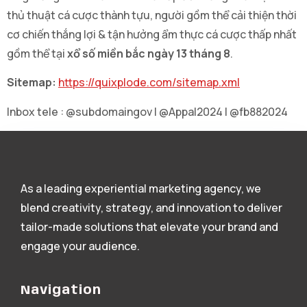
thủ thuật cá cược thành tựu, người gồm thể cải thiện thời
cơ chiến thắng lợi & tận hưởng ẩm thực cá cược thấp nhất
gồm thể tại
xổ số miền bắc ngày 13 tháng 8
.
Sitemap:
https://quixplode.com/sitemap.xml
Inbox tele : @subdomaingov | @Appal2024 | @fb882024
As a leading experiential marketing agency, we
blend creativity, strategy, and innovation to deliver
tailor-made solutions that elevate your brand and
engage your audience.
Navigation