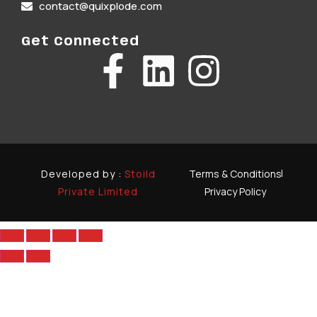
contact@quixplode.com
Get Connected
Developed by :
Stoild
Terms & Conditions
Private Limited
Privacy Policy