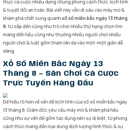
thực cá cược nhiều dạng chủng phong cách thức, kịch tính
& tuyệt đối an toàn. Bài viết này vẫn đi sâu vào mày mò &
khám phá chất xung quanh
xổ số miền bắc ngày 13 tháng
8
, từ sắp đến cũng như trò chơi nhiều thứ hạng chọn tìm
mang đến hầu cũng như thưởng nhiều người chơi nhiều
người chơi & luật gồm tham làn da vào một-một giản dễ
dàng.
Xổ Số Miền Bắc Ngày 13
Tháng 8 – Sân Chơi Cá Cược
Trực Tuyến Hàng Đầu
Để hiểu rõ hơn về vấn đề kịch tính của xổ số miền bắc ngày
13 tháng 8, Giám đốc yêu cầu mày mò & khám phá hầu
cũng như sự vấn đề gồm tác dụng nên sự dị biệt, từ phong
cách thức mang đến loại dung dịch lượng hình thức & sự