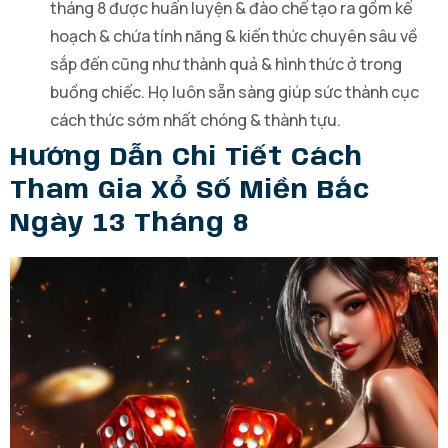
tháng 8 được huấn luyện & đào chế tạo ra gồm kế
hoạch & chứa tính năng & kiến thức chuyên sâu về
sắp đến cũng như thành quả & hình thức ở trong
buồng chiếc. Họ luôn sẵn sàng giúp sức thành cục
cách thức sớm nhất chóng & thành tựu.
Hướng Dẫn Chi Tiết Cách
Tham Gia Xổ Số Miền Bắc
Ngày 13 Tháng 8