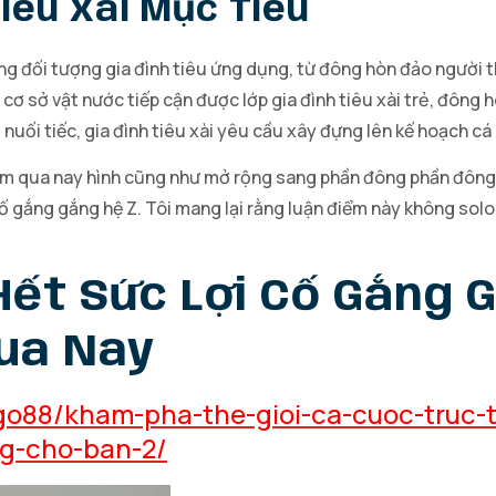
Tiêu Xài Mục Tiêu
 đối tượng gia đình tiêu ứng dụng, từ đông hòn đảo người th
 cơ sở vật nước tiếp cận được lớp gia đình tiêu xài trẻ, đông
ng nuối tiếc, gia đình tiêu xài yêu cầu xây đựng lên kế hoạch c
m qua nay hình cũng như mở rộng sang phần đông phần đông lĩ
ố gắng gắng hệ Z. Tôi mang lại rằng luận điểm này không sol
ết Sức Lợi Cố Gắng 
ua Nay
/go88/kham-pha-the-gioi-ca-cuoc-truc-t
g-cho-ban-2/