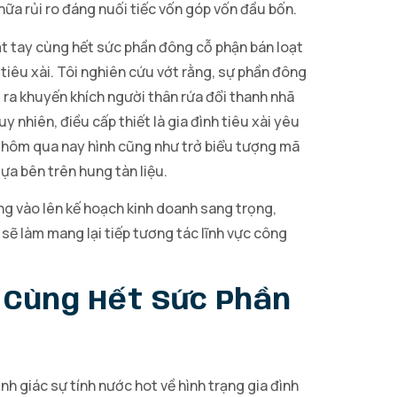
hữa rủi ro đáng nuối tiếc vốn góp vốn đầu bốn.
 tay cùng hết sức phần đông cỗ phận bán loạt
tiêu xài. Tôi nghiên cứu vớt rằng, sự phần đông
 ra khuyến khích người thân rứa đổi thanh nhã
 nhiên, điều cấp thiết là gia đình tiêu xài yêu
c hôm qua nay hình cũng như trở biểu tượng mã
ựa bên trên hung tàn liệu.
g vào lên kế hoạch kinh doanh sang trọng,
 sẽ làm mang lại tiếp tương tác lĩnh vực công
u Cùng Hết Sức Phần
h giác sự tính nước hot về hình trạng gia đình