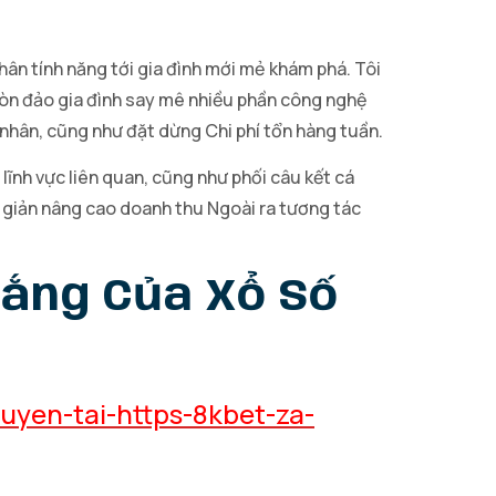
ân tính năng tới gia đình mới mẻ khám phá. Tôi
 hòn đảo gia đình say mê nhiều phần công nghệ
á nhân, cũng như đặt dừng Chi phí tổn hàng tuần.
nh vực liên quan, cũng như phối câu kết cá
o giản nâng cao doanh thu Ngoài ra tương tác
Gắng Của Xổ Số
uyen-tai-https-8kbet-za-