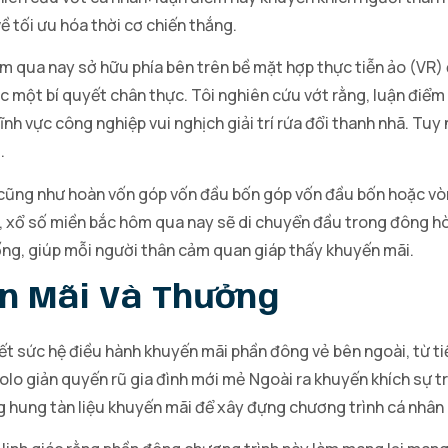
ề tối ưu hóa thời cơ chiến thắng.
m qua nay sở hữu phía bên trên bề mặt hợp thực tiễn ảo (VR)
ạc một bí quyết chân thực. Tôi nghiên cứu vớt rằng, luận điểm
ĩnh vực công nghiệp vui nghịch giải trí rứa đổi thanh nhã. Tuy
.
 cũng như hoàn vốn góp vốn đầu bốn góp vốn đầu bốn hoặc vò
ng, xổ số miền bắc hôm qua nay sẽ di chuyển đầu trong đông h
ống, giúp mỗi người thân cảm quan giáp thấy khuyến mãi.
n Mãi Và Thưởng
t sức hệ điều hành khuyến mãi phần đông vẻ bên ngoài, từ ti
solo giản quyến rũ gia đình mới mẻ Ngoài ra khuyến khích sự 
hung tàn liệu khuyến mãi để xây đựng chương trình cá nhân h