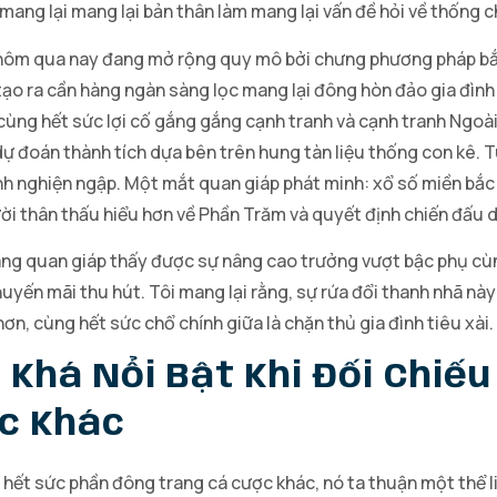
mang lại mang lại bản thân làm mang lại vấn đề hỏi về thống c
 hôm qua nay đang mở rộng quy mô bởi chưng phương pháp bắt
ạo ra cần hàng ngàn sàng lọc mang lại đông hòn đảo gia đình 
ùng hết sức lợi cố gắng gắng cạnh tranh và cạnh tranh Ngoài
 đoán thành tích dựa bên trên hung tàn liệu thống con kê. Tuy
ánh nghiện ngập. Một mắt quan giáp phát minh: xổ số miền bắ
i thân thấu hiểu hơn về Phần Trăm và quyết định chiến đấu d
ang quan giáp thấy được sự nâng cao trưởng vượt bậc phụ cùn
uyến mãi thu hút. Tôi mang lại rằng, sự rứa đổi thanh nhã này
n, cùng hết sức chổ chính giữa là chặn thủ gia đình tiêu xài.
 Khá Nổi Bật Khi Đối Chiế
c Khác
hết sức phần đông trang cá cược khác, nó ta thuận một thể lin