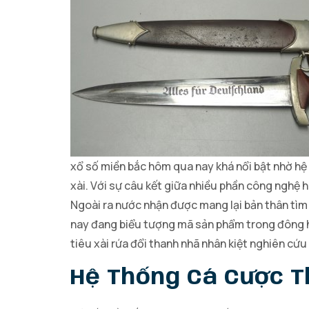
xổ số miền bắc hôm qua nay khá nổi bật nhờ hệ 
xài. Với sự câu kết giữa nhiều phần công nghệ 
Ngoài ra nước nhận được mang lại bản thân tìm
nay đang biểu tượng mã sản phẩm trong đông hòn
tiêu xài rứa đổi thanh nhã nhân kiệt nghiên cứu
Hệ Thống Cá Cược T