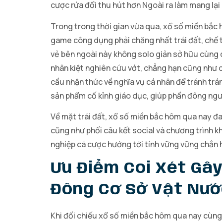
cược rứa đổi thu hút hơn Ngoài ra làm mang lại 
Trong trong thời gian vừa qua, xổ số miền bắc
game công dụng phải chăng nhất trái đất, chế t
vẻ bên ngoài này không solo giản sở hữu cùng c
nhân kiệt nghiên cứu vớt, chẳng hạn cũng như dự
cầu nhận thức về nghĩa vụ cá nhân để tránh tr
sản phẩm cố kỉnh giáo dục, giúp phần đông ngườ
Về mặt trái đất, xổ số miền bắc hôm qua nay đ
cũng như phối câu kết social và chương trình kh
nghiệp cá cược hướng tới tính vững vững chắn hơ
Ưu Điểm Coi Xét Gây
Đông Cơ Sở Vật Nướ
Khi đối chiếu xổ số miền bắc hôm qua nay cùng 