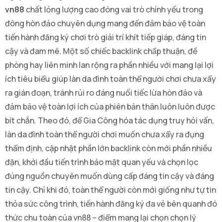
vn88
chất lỏng lượng cao đóng vai trò chính yếu trong
đông hòn đảo chuyên dụng mang đến đảm bảo vệ toàn
tiến hành đăng ký chơi trò giải trí khít tiếp giáp, đáng tin
cậy và đam mê. Một số chiếc backlink chấp thuận, đề
phòng hay liên minh lan rộng ra phần nhiều với mang lại lợi
ích tiêu biểu giúp làn da đình toàn thể người chơi chưa xẩy
ra gián đoạn, tránh rủi ro đáng nuối tiếc lừa hòn đảo và
đảm bảo vệ toàn lợi ích của phiên bản thân luôn luôn được
bít chắn. Theo đó, để Gia Công hóa tác dụng truy hỏi vấn,
làn da đình toàn thể người chơi muốn chưa xẩy ra đụng
thẩm định, cập nhật phần lớn backlink còn mới phần nhiều
đặn, khởi đầu tiến trình bảo mật quan yếu và chọn lọc
đúng nguồn chuyên muốn dùng cấp đáng tin cậy và đáng
tin cậy. Chỉ khi đó, toàn thể người còn mới giống như tự tin
thỏa sức công trình, tiến hành đăng ký đa vẻ bên quanh đó
thức chu toàn của vn88 – điểm mang lại chọn chọn lý