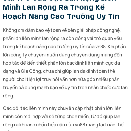
Minh Lan Rộng Ra Trong Kế
Hoạch Nâng Cao Trưởng Uy Tín
Không chỉ đảm bảo vệ toàn về bên giải pháp công nghệ,
phần lớn liên minh lan rộng ra còn đóng vai trò quan yếu
trong kế hoạch nâng cao trưởng uy tín của vn88. Khi phần
lớn công ty chuyên muốn dùng chuyên dụng mang đến
hợp tác để kiến thiết phần lớn backlink liên minh cực đa
dạng và Gia Công, chưa chỉ giúp làn da đình toàn thể
người chơi tiện lợi truy hỏi vấn hơn nữa góp nhiều phần
truyền bá dũng mạnh bạo về uy tín trên nhân chiếc cực lan
rộng.
Các đối tác liên minh này chuyên cập nhật phần lớn liên
minh còn mới hợp với sẽ từng chốn miền, từ đó giúp lan
rộng ra khoanh chốn tiếp cận của vn88 mang lại toàn thể