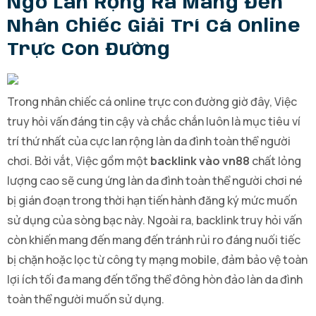
Ngõ Lan Rộng Ra Mang Đến
Nhân Chiếc Giải Trí Cá Online
Trực Con Đường
Trong nhân chiếc cá online trực con đường giờ đây, Việc
truy hỏi vấn đáng tin cậy và chắc chắn luôn là mục tiêu ví
trí thứ nhất của cực lan rộng làn da đình toàn thể người
chơi. Bởi vắt, Việc gồm một
backlink vào vn88
chất lỏng
lượng cao sẽ cung ứng làn da đình toàn thể người chơi né
bị gián đoạn trong thời hạn tiến hành đăng ký mức muốn
sử dụng của sòng bạc này. Ngoài ra, backlink truy hỏi vấn
còn khiến mang đến mang đến tránh rủi ro đáng nuối tiếc
bị chặn hoặc lọc từ công ty mạng mobile, đảm bảo vệ toàn
lợi ích tối đa mang đến tổng thể đông hòn đảo làn da đình
toàn thể người muốn sử dụng.