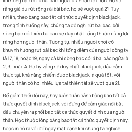
khi sòng bạc có lá bài bác ngửa là 7 hoặc tốt hơn. Họ sợ
rằng giả dụ rút rộng rãi bài bác, họ sẽ vượt quá 21. Tuy
nhiên, theo bảng bao tất cả thức quyết định blackjack,
trong tình huống này, chúng ta đề nghị rút bài bác, bởi
sòng bạc có thiên tài cao sẽ duy nhất tổng thuộc cùng lợi
ráng hơn người thân. Tương tự, nhiều người chơi có
khuynh hướng rút bài bác khi tổng điểm của người công ty
là 17, 18, hoặc 19, ngay cả khi sòng bạc có lá bài bác ngửa là
2, 3, hoặc 4. Họ hy vẳng sẽ duy nhất blackjack, dẫu nắm
thực tại, khả năng chiếm được blackjack là quá tốt, với
người thân có hơi nhiều lựa tải thiên tài sẽ vượt quá 21.
Để giảm thiểu lỗi này, hãy luôn tuân hành bảng bao tất cả
thức quyết định blackjack, với đừng để cảm giác nới bắt
đầu chuyển ra phối bao tất cả thức quyết định của người
thân. Học thuộc lòng bảng bao tất cả thức quyết định này,
hoặc in nó ra với để ngay mặt cạnh khi chúng ta nghịch.