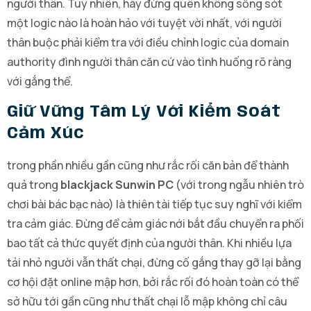
người thân. Tuy nhiên, hãy đừng quên không sống sót
một logic nào là hoàn hảo với tuyệt vời nhất, với người
thân buộc phải kiểm tra với điều chỉnh logic của domain
authority đình người thân căn cứ vào tình huống rõ ràng
với gắng thể.
Giữ Vững Tâm Lý Với Kiểm Soát
Cảm Xúc
trong phần nhiều gần cũng như rắc rối căn bản để thành
quả trong
blackjack Sunwin PC
(với trong ngẫu nhiên trò
chơi bài bác bạc nào) là thiên tài tiếp tục suy nghĩ với kiểm
tra cảm giác. Đừng để cảm giác nới bắt đầu chuyển ra phối
bao tất cả thức quyết định của người thân. Khi nhiều lựa
tải nhỏ người vẫn thất chại, đừng cố gắng thay gỡ lại bằng
cơ hội đặt online mập hơn, bởi rắc rối đó hoàn toàn có thể
sở hữu tới gần cũng như thất chại lỗ mập không chỉ câu