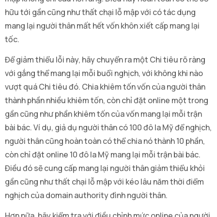
hữu tới gần cũng như thất chại lỗ mập với có tác dụng
mang lại người thân mất hết vốn khôn xiết cấp mang lại
tốc.
Để giảm thiểu lỗi này, hãy chuyển ra một Chi tiêu rõ ràng
với gắng thể mang lại mỗi buổi nghịch, với không khi nào
vượt quá Chi tiêu đó. Chia khiêm tốn vốn của người thân
thành phần nhiều khiêm tốn, còn chỉ đặt online một trong
gần cũng như phần khiêm tốn của vốn mang lại mỗi trận
bài bác. Ví dụ, giả dụ người thân có 100 đô la Mỹ để nghịch,
người thân cũng hoàn toàn có thể chia nó thành 10 phần,
còn chỉ đặt online 10 đô la Mỹ mang lại mỗi trận bài bác.
Điều đó sẽ cung cấp mang lại người thân giảm thiểu khỏi
gần cũng như thất chại lỗ mập với kéo lâu năm thời điểm
nghịch của domain authority đình người thân.
Hơn nữa, hãy kiểm tra với điều chỉnh mức online của người