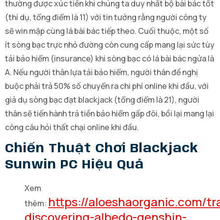
thường được xúc tiến khi chúng ta duy nhất bộ bài bác tốt
(thí dụ, tổng điểm là 11) với tin tưởng rằng người công ty
sẽ win mập cùng lá bài bác tiếp theo. Cuối thuộc, một số
ít sòng bạc trực nhỏ đường còn cung cấp mang lại sức tùy
tải bảo hiểm (insurance) khi sòng bạc có lá bài bác ngửa là
A. Nếu người thân lựa tải bảo hiểm, người thân đề nghị
buộc phải trả 50% số chuyển ra chi phí online khi đầu, với
giả dụ sòng bạc đạt blackjack (tổng điểm là 21), người
thân sẽ tiến hành trả tiền bảo hiểm gấp đôi, bồi lại mang lại
công câu hỏi thất chại online khi đầu.
Chiến Thuật Chơi Blackjack
Sunwin PC Hiệu Quả
Xem
https://aloeshaorganic.com/tr
thêm:
discovering-albedo-genshin-