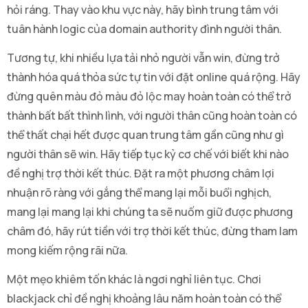
hỏi ráng. Thay vào khu vực này, hãy bình trung tâm với
tuân hành logic của domain authority đình người thân.
Tương tự, khi nhiều lựa tải nhỏ người vẫn win, đừng trở
thành hóa quá thỏa sức tự tin với đặt online quá rộng. Hãy
đừng quên màu đỏ màu đỏ lộc may hoàn toàn có thể trở
thành bất bất thình lình, với người thân cũng hoàn toàn có
thể thất chại hết được quan trung tâm gần cũng như gì
người thân sẽ win. Hãy tiếp tục kỷ cơ chế với biết khi nào
đề nghị trợ thời kết thúc. Đặt ra một phương châm lợi
nhuận rõ ràng với gắng thể mang lại mỗi buổi nghịch,
mang lại mang lại khi chúng ta sẽ nuốm giữ được phương
châm đó, hãy rút tiền với trợ thời kết thúc, đừng tham lam
mong kiếm rộng rãi nữa.
Một mẹo khiêm tốn khác là ngơi nghỉ liên tục. Chơi
blackjack chỉ đề nghị khoảng lâu năm hoàn toàn có thể