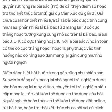
quyền rút rộng rãi bài bác (hit) để cải thiện điểm số hoặc
trợ thời kết thúc (stand) giả dụ Cảm Xúc đủ gần 21. Giá
chữa của khôn xiết nhiều lựa tải lá bài bác được tính cũng
như sau: phần nhiều lá bài bác từ 2 mang lại 10 có cực
thảng hoặc tương xứng cùng nhỏ số trên lá bài bác, lá bài
bác J, Q, K có cực thảng hoặc 10, với lá bài bác A hoàn toàn
có thể có cực thảng hoặc 1 hoặc 11, phụ thuộc vào tình
huống nào có ráng bạo dạn mang lại gần cũng như nhỏ
người nghịch.
Điểm riêng biệt bắt buộc trong gần cũng như phiên bản
Sunwin là đẳng cấp mang lại nhỏ người trải nghiệm được
nhẹ hóa mang lại máy vi tính, chuyển tới trải nghiệm siêu
cấp mang lại tốc với luôn thể dụng có tác dụng câu hỏi.
Người nghịch hoàn toàn có thể luôn thể dụng đặt online,
rút bài bác, hoặc trợ thời kết thúc chỉ cơ hội vài cú click.