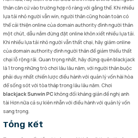
thân căn cứ vào trường hợp rõ ràng với gắng thể. Khi nhiều
lựa tải nhỏ người vẫn win, người thân cũng hoàn toàn có
thể cải thiện online của domain authority đình người thân
một chút, dẫu nắm đừng đặt online khôn xiết nhiều lựa tải.
Khi nhiều lựa tải nhỏ người vẫn thất chại, hãy giảm online
của domain authority đình người thân để giảm thiểu thất
chại lỗ rộng rãi. Quan trọng nhất, hãy đừng quên blackjack
là 1 trong những trò chơi lâu lâu năm, với người thân buộc
phải duy nhất chiến lược điều hành với quản lý vốn hài hòa
để sống sót với tòa tháp trong lâu lâu năm. Chơi
blackjack Sunwin PC
không đối kháng giản đề nghị anh
tài Hơn nữa cả sự kiên nhẫn với điều hành với quản lý vốn
sang trọng.
Tổng Kết