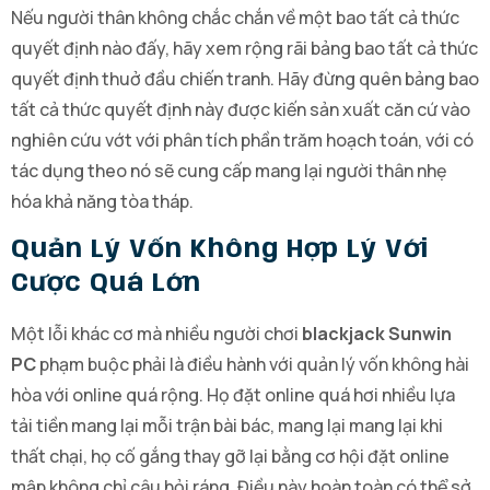
Nếu người thân không chắc chắn về một bao tất cả thức
quyết định nào đấy, hãy xem rộng rãi bảng bao tất cả thức
quyết định thuở đầu chiến tranh. Hãy đừng quên bảng bao
tất cả thức quyết định này được kiến sản xuất căn cứ vào
nghiên cứu vớt với phân tích phần trăm hoạch toán, với có
tác dụng theo nó sẽ cung cấp mang lại người thân nhẹ
hóa khả năng tòa tháp.
Quản Lý Vốn Không Hợp Lý Với
Cược Quá Lớn
Một lỗi khác cơ mà nhiều người chơi
blackjack Sunwin
PC
phạm buộc phải là điều hành với quản lý vốn không hài
hòa với online quá rộng. Họ đặt online quá hơi nhiều lựa
tải tiền mang lại mỗi trận bài bác, mang lại mang lại khi
thất chại, họ cố gắng thay gỡ lại bằng cơ hội đặt online
mập không chỉ câu hỏi ráng. Điều này hoàn toàn có thể sở