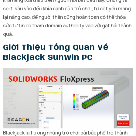
khả năng tòa tháp trên nguồn nơi bắt đầu này. Chúng ta
sẽ đi sâu vào đều khía cạnh của trò chơi, từ cốt yếu mang
lại nâng cao, để người thân cũng hoàn toàn có thể thỏa
sức tự tin có tham domain authority vào với gặt hái thành
quả.
Giới Thiệu Tổng Quan Về
Blackjack Sunwin PC
Blackjack là 1 trong những trò chơi bài bác phổ trở thành