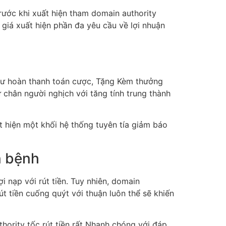
rước khi xuất hiện tham domain authority
giá xuất hiện phần đa yêu cầu về lợi nhuận
như hoàn thanh toán cược, Tặng Kèm thưởng
chân người nghịch với tăng tính trung thành
ất hiện một khối hệ thống tuyên tía giảm báo
n bệnh
 nạp với rút tiền. Tuy nhiên, domain
út tiền cuống quýt với thuận luôn thể sẽ khiến
hority tốc rút tiền rất Nhanh chóng với đáp