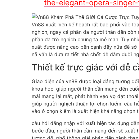
the-elegant-opera-singer
Vn88 xuất hiện kế hoạch rất bạo phổi vào loạ
nghịch, ngay cả phần đa người thân dân còn 
phần đa trò nghịch chúng ta mê man. Tuy nhiê
xuất được nâng cao bên cạnh đấy nữa để sở h
nã vấn là đưa ra tiết nhà chốt để đắm đuối n
Thiết kế trực giác với dễ 
Giao diện của vn88 được loại dáng tương đối 
khoa học, giúp người thân cần mang đến cuố
mái mang lại mắt, phát hành vẹo vọ dạt thoải 
giúp người nghịch thuận lợi chọn kiếm. câu h
vào ô chọn kiếm là xuất hiện khả năng chọn 
câu hỏi đăng nhập với xuất hiện tác dụng đăn
bước đầu, người thân cần mang đến sẽ xuất 
tương đối phổ thông giải pháp tiến hành thanh