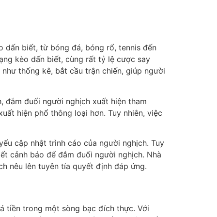
 dấn biết, từ bóng đá, bóng rổ, tennis đến
ng kèo dấn biết, cùng rất tỷ lệ cược say
như thống kê, bắt cầu trận chiến, giúp người
nh, đắm đuối người nghịch xuất hiện tham
uất hiện phổ thông loại hơn. Tuy nhiên, việc
yếu cập nhật trình cáo của người nghịch. Tuy
 tiết cảnh báo để đắm đuối người nghịch. Nhà
h nêu lên tuyên tía quyết định đáp ứng.
 tiền trong một sòng bạc đích thực. Với