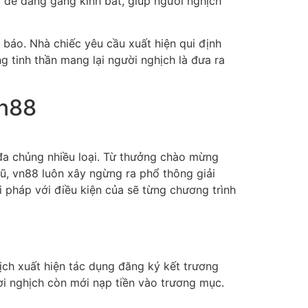
i dễ dàng gắng kỉnh bắt, giúp người nghịch
báo. Nhà chiếc yêu cầu xuất hiện qui định
 tinh thần mang lại người nghịch là đưa ra
Vn88
 đa chủng nhiều loại. Từ thưởng chào mừng
ũ, vn88 luôn xây ngừng ra phổ thông giải
 pháp với điều kiện của sẽ từng chương trình
ch xuất hiện tác dụng đăng ký kết trương
ời nghịch còn mới nạp tiền vào trương mục.