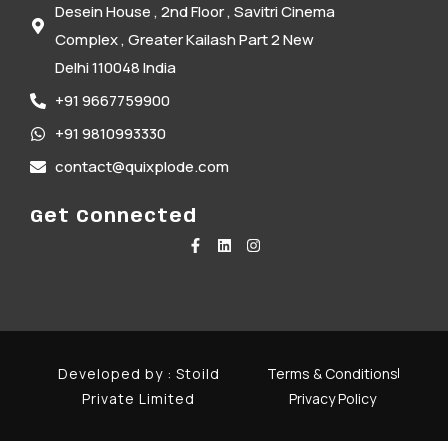
Desein House , 2nd Floor , Savitri Cinema
Complex , Greater Kailash Part 2 New
Delhi 110048 India
+91 9667759900
+91 9810993330
contact@quixplode.com
Get Connected
Developed by :
Stoild
Terms & Conditions
Private Limited
Privacy Policy