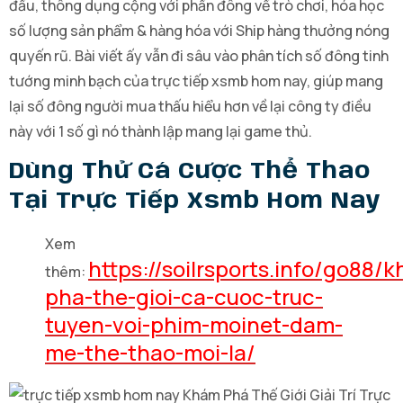
đầu, thông dụng cộng với phần đông về trò chơi, hóa học
số lượng sản phẩm & hàng hóa với Ship hàng thưởng nóng
quyến rũ. Bài viết ấy vẫn đi sâu vào phân tích số đông tinh
tướng minh bạch của trực tiếp xsmb hom nay, giúp mang
lại số đông người mua thấu hiểu hơn về lại công ty điều
này với 1 số gì nó thành lập mang lại game thủ.
Dùng Thử Cá Cược Thể Thao
Tại Trực Tiếp Xsmb Hom Nay
Xem
https://soilrsports.info/go88/
thêm:
pha-the-gioi-ca-cuoc-truc-
tuyen-voi-phim-moinet-dam-
me-the-thao-moi-la/