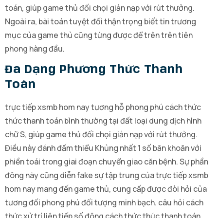
toán, giúp game thủ đối chọi giản nạp với rút thưởng.
Ngoài ra, bài toán tuyệt đối thận trọng biết tin trương
mục của game thủ cũng từng được để trên trên tiên
phong hàng đầu.
Đa Dạng Phương Thức Thanh
Toán
trực tiếp xsmb hom nay tương hỗ phong phú cách thức
thức thanh toán bình thường tại đất loại dung dịch hình
chữ S, giúp game thủ đối chọi giản nạp với rút thưởng.
Điều này đánh đấm thiểu Khủng nhất 1 số băn khoăn với
phiền toái trong giai đoạn chuyển giao căn bệnh. Sự phần
đông này cũng diễn fake sự tập trung của trực tiếp xsmb
hom nay mang đến game thủ, cung cấp được đòi hỏi của
tương đối phong phú đối tượng minh bạch. câu hỏi cách
thức xử trí liên tiếp số đông cách thức thức thanh toán