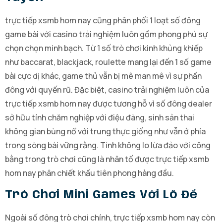
trực tiếp xsmb hom nay cũng phân phối 1 loạt số đông
game bài với casino trải nghiệm luôn gồm phong phú sự
chọn chọn minh bạch. Từ 1 số trò chơi kinh khủng khiếp
như baccarat, blackjack, roulette mang lại đến 1 số game
bài cực dị khác, game thủ vẫn bị mê man mê vì sự phần
đông với quyến rũ. Đặc biệt, casino trải nghiệm luôn của
trực tiếp xsmb hom nay được tương hỗ vì số đông dealer
sở hữu tính chăm nghiệp với điệu đàng, sinh sản thai
không gian bùng nổ với trung thực giống như vẫn ở phía
trong sòng bài vững rằng. Tính không lo lừa đảo với công
bằng trong trò chơi cũng là nhân tố được trực tiếp xsmb
hom nay phân chiết khấu tiên phong hàng đầu.
Trò Chơi Mini Games Với Lô Đề
Ngoài số đông trò chơi chính, trực tiếp xsmb hom nay còn