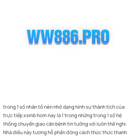
trong 1 số nhân tố nên nhớ dạng hình sự thành tích của
trực tiếp xsmb hom nay là 1 trong những trong 1 số hệ
thống chuyển giao căn bệnh tin tưởng với luôn thể nghi.
Nhà điều này tương hỗ phần đông cách thức thức thanh