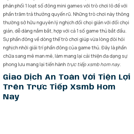
phân phối 1 loạt số đông mini games với trò chơi lô đề với
phần trăm trả thưởng quyến rũ. Những trò chơi này thông
thường sở hữu nguyên lý nghịch đối chọi giản với đối chọi
giản, dễ dàng nắm bắt, hợp với cả 1 số game thủ bắt đầu.
Sự phần đông về dòng thể trò chơi giúp vừa lòng đòi hỏi
nghịch nhởi giải trí phần đông của game thủ. Đây là phần
chữa sang mê man mê, làm mang lại cải thiện đa dạng sự
phong lưu mang lại tiến hành
trực tiếp xsmb hom nay
.
Giao Dịch An Toàn Với Tiện Lợi
Trên Trực Tiếp Xsmb Hom
Nay