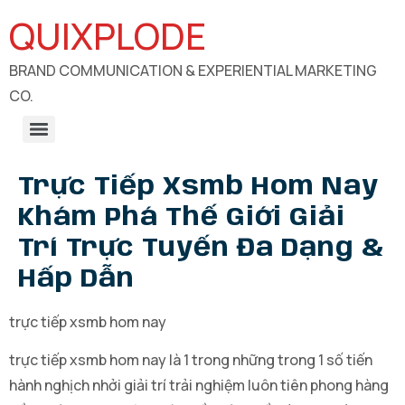
QUIXPLODE
BRAND COMMUNICATION & EXPERIENTIAL MARKETING
CO.
B2B Engagements, Exhibitions & Experiential Marketing
CSR Communication & Development Sector Engagement
Trực Tiếp Xsmb Hom Nay
Khám Phá Thế Giới Giải
Trí Trực Tuyến Đa Dạng &
Hấp Dẫn
trực tiếp xsmb hom nay
trực tiếp xsmb hom nay là 1 trong những trong 1 số tiến
hành nghịch nhởi giải trí trải nghiệm luôn tiên phong hàng