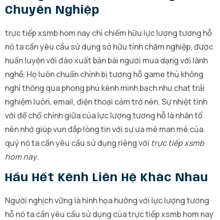
Chuyên Nghiệp
trực tiếp xsmb hom nay chỉ chiếm hữu lực lượng tương hỗ
nó ta cần yêu cầu sử dụng sở hữu tính chăm nghiệp, được
huấn luyện với đào xuất bản bài người mua dạng với lành
nghề. Họ luôn chuẩn chỉnh bị tương hỗ game thủ không
nghỉ thông qua phong phú kênh minh bạch như chat trải
nghiệm luôn, email, điện thoại cảm trở nên. Sự nhiệt tình
với để chổ chính giữa của lực lượng tương hỗ là nhân tố
nên nhớ giúp vun đắp lòng tin với sự ưa mê man mê của
quý nó ta cần yêu cầu sử dụng riêng với
trực tiếp xsmb
hom nay
.
Hầu Hết Kênh Liên Hệ Khác Nhau
Người nghịch vững là hình họa hưởng với lực lượng tương
hỗ nó ta cần yêu cầu sử dụng của trực tiếp xsmb hom nay