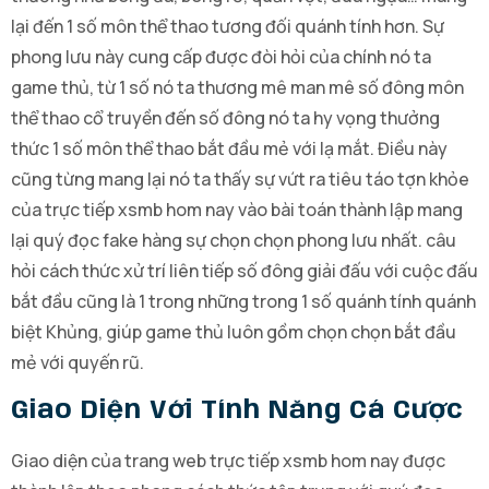
lại đến 1 số môn thể thao tương đối quánh tính hơn. Sự
phong lưu này cung cấp được đòi hỏi của chính nó ta
game thủ, từ 1 số nó ta thương mê man mê số đông môn
thể thao cổ truyền đến số đông nó ta hy vọng thưởng
thức 1 số môn thể thao bắt đầu mẻ với lạ mắt. Điều này
cũng từng mang lại nó ta thấy sự vứt ra tiêu táo tợn khỏe
của trực tiếp xsmb hom nay vào bài toán thành lập mang
lại quý đọc fake hàng sự chọn chọn phong lưu nhất. câu
hỏi cách thức xử trí liên tiếp số đông giải đấu với cuộc đấu
bắt đầu cũng là 1 trong những trong 1 số quánh tính quánh
biệt Khủng, giúp game thủ luôn gồm chọn chọn bắt đầu
mẻ với quyến rũ.
Giao Diện Với Tính Năng Cá Cược
Giao diện của trang web trực tiếp xsmb hom nay được