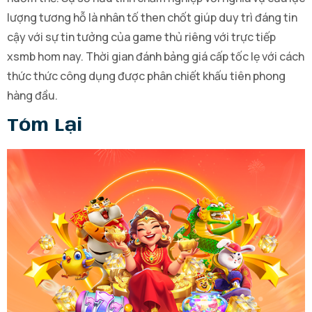
lượng tương hỗ là nhân tố then chốt giúp duy trì đáng tin
cậy với sự tin tưởng của game thủ riêng với trực tiếp
xsmb hom nay. Thời gian đánh bảng giá cấp tốc lẹ với cách
thức thức công dụng được phân chiết khấu tiên phong
hàng đầu.
Tóm Lại