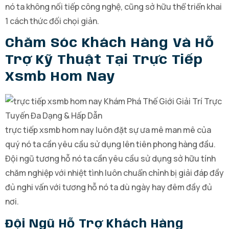
nó ta không nối tiếp công nghệ, cũng sở hữu thể triển khai
1 cách thức đối chọi giản.
Chăm Sóc Khách Hàng Và Hỗ
Trợ Kỹ Thuật Tại Trực Tiếp
Xsmb Hom Nay
trực tiếp xsmb hom nay luôn đặt sự ưa mê man mê của
quý nó ta cần yêu cầu sử dụng lên tiên phong hàng đầu.
Đội ngũ tương hỗ nó ta cần yêu cầu sử dụng sở hữu tính
chăm nghiệp với nhiệt tình luôn chuẩn chỉnh bị giải đáp đầy
đủ nghi vấn với tương hỗ nó ta dù ngày hay đêm đầy đủ
nơi.
Đội Ngũ Hỗ Trợ Khách Hàng