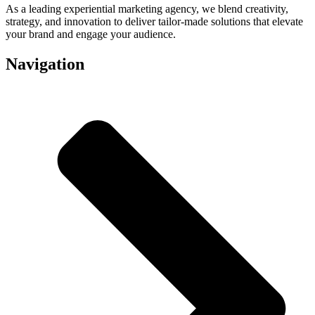
As a leading experiential marketing agency, we blend creativity,
strategy, and innovation to deliver tailor-made solutions that elevate
your brand and engage your audience.
Navigation