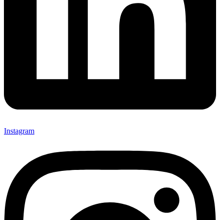
Instagram