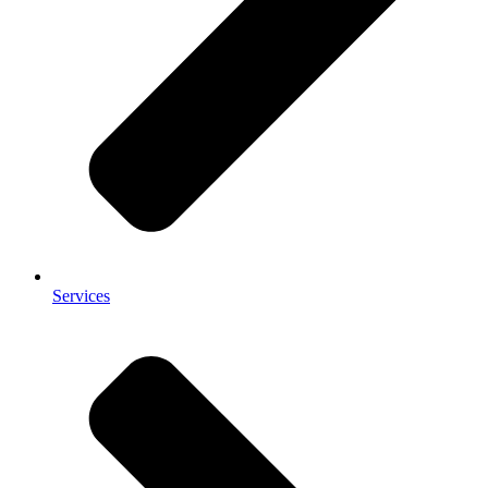
Services