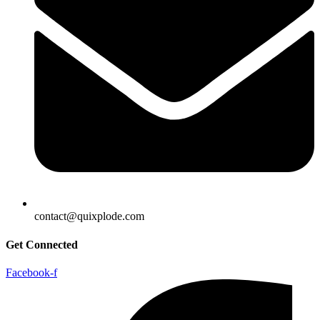
contact@quixplode.com
Get Connected
Facebook-f