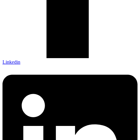
Linkedin