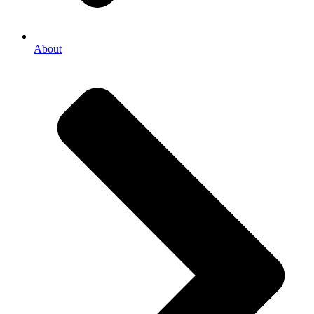
About