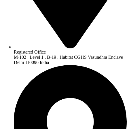
Registered Office
M-102 , Level 1 , B-19 , Habitat CGHS Vasundhra Enclave
Delhi 110096 India