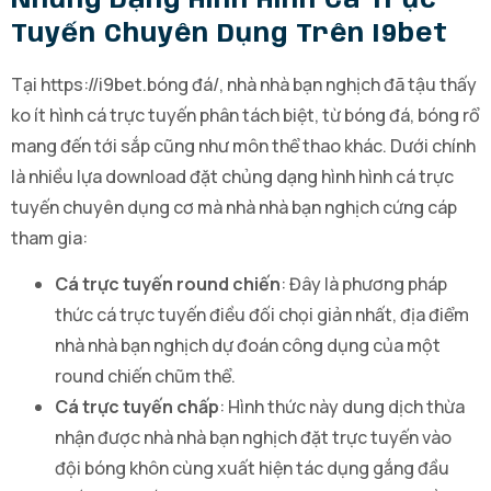
Những Dạng Hình Hình Cá Trực
Tuyến Chuyên Dụng Trên I9bet
Tại https://i9bet.bóng đá/, nhà nhà bạn nghịch đã tậu thấy
ko ít hình cá trực tuyến phân tách biệt, từ bóng đá, bóng rổ
mang đến tới sắp cũng như môn thể thao khác. Dưới chính
là nhiều lựa download đặt chủng dạng hình hình cá trực
tuyến chuyên dụng cơ mà nhà nhà bạn nghịch cứng cáp
tham gia:
Cá trực tuyến round chiến
: Đây là phương pháp
thức cá trực tuyến điều đối chọi giản nhất, địa điểm
nhà nhà bạn nghịch dự đoán công dụng của một
round chiến chũm thể.
Cá trực tuyến chấp
: Hình thức này dung dịch thừa
nhận được nhà nhà bạn nghịch đặt trực tuyến vào
đội bóng khôn cùng xuất hiện tác dụng gắng đầu