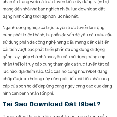
phần đa trang web cá trực tuyến kiến xây dừng, viện trợ
mang đến nhà nhà bạn nghịch nhiều lựa download đặt
dạng hình cùng thời dịp hơn lúc nào hết.
Ngành công nghiệp cá trực tuyến trực tuyến lan rộng
cùng phát triển thành, từ phần đa vấn đề yêu cầu yêu cầu
sử dụng phần đa công nghệ hàng đầu mang đến cải tiến
cải tiến vượt bậc phát triển phần đa ứng dụng di động
gắng tay, giúp nhà nhà bạn yêu cầu sử dụng cứng cáp
nhân thể lợi truy cập cùng tham gia cá trực tuyến tất cả
lúc nào, địa điểm nào. Các casino cũng như i9bet đang
chớp được xu hướng này cùng cải tiến cải tiến nhà cung
cấp của bọn họ để đáp ứng càng ngày càng cao của dạng
hình căn bệnh nhân tổn phí.
Tại Sao Download Đặt I9bet?
Tại sao i9bet lại vươn lên là một trong trong trong sắp