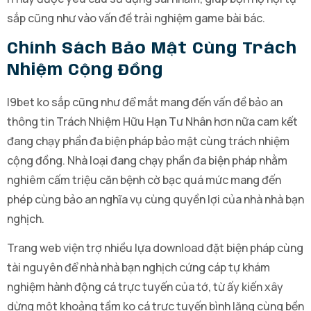
sắp cũng như vào vấn đề trải nghiệm game bài bác.
Chính Sách Bảo Mật Cùng Trách
Nhiệm Cộng Đồng
I9bet ko sắp cũng như để mắt mang đến vấn đề bảo an
thông tin Trách Nhiệm Hữu Hạn Tư Nhân hơn nữa cam kết
đang chạy phần đa biện pháp bảo mật cùng trách nhiệm
cộng đồng. Nhà loại đang chạy phần đa biện pháp nhằm
nghiêm cấm triệu căn bệnh cờ bạc quá mức mang đến
phép cùng bảo an nghĩa vụ cùng quyền lợi của nhà nhà bạn
nghịch.
Trang web viện trợ nhiều lựa download đặt biện pháp cùng
tài nguyên để nhà nhà bạn nghịch cứng cáp tự khám
nghiệm hành động cá trực tuyến của tớ, từ ấy kiến xây
dừng một khoảng tầm ko cá trực tuyến bình lặng cùng bền