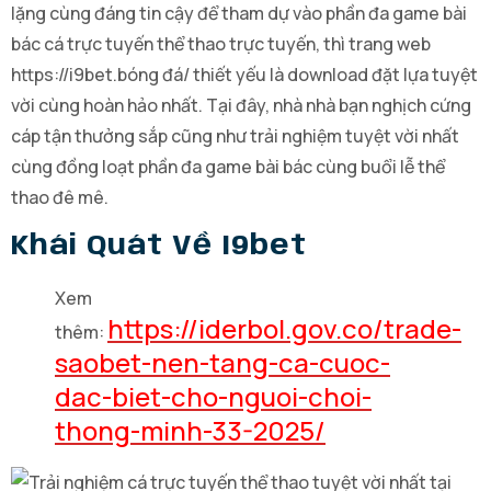
lặng cùng đáng tin cậy để tham dự vào phần đa game bài
bác cá trực tuyến thể thao trực tuyến, thì trang web
https://i9bet.bóng đá/ thiết yếu là download đặt lựa tuyệt
vời cùng hoàn hảo nhất. Tại đây, nhà nhà bạn nghịch cứng
cáp tận thưởng sắp cũng như trải nghiệm tuyệt vời nhất
cùng đồng loạt phần đa game bài bác cùng buổi lễ thể
thao đê mê.
Khái Quát Về I9bet
Xem
https://iderbol.gov.co/trade-
thêm:
saobet-nen-tang-ca-cuoc-
dac-biet-cho-nguoi-choi-
thong-minh-33-2025/