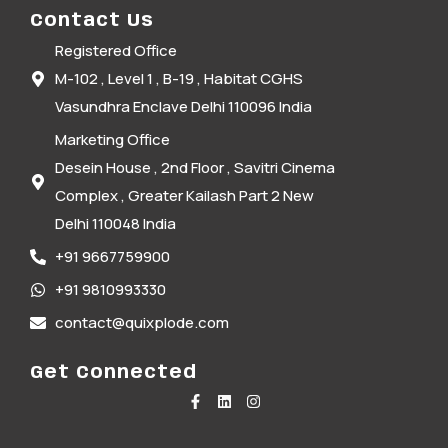
Contact Us
Registered Office
M-102 , Level 1 , B-19 , Habitat CGHS
Vasundhra Enclave Delhi 110096 India
Marketing Office
Desein House , 2nd Floor , Savitri Cinema
Complex , Greater Kailash Part 2 New
Delhi 110048 India
+91 9667759900
+91 9810993330
contact@quixplode.com
Get Connected