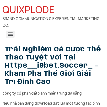
QUIXPLODE
BRAND COMMUNICATION & EXPERIENTIAL MARKETING
CO.
B2B Engagements, Exhibitions & Experiential Marketing
CSR Communication & Development Sector Engagement
Trải Nghiệm Cá Cược Thể
Thao Tuyệt Vời Tại
Https__i9bet.soccer_ –
Khám Phá Thế Giới Giải
Trí Đỉnh Cao
công ty cổ phần đất xanh miền trung đà nẵng
Nếu nhà bạn đang download đặt lựa một tương tác bình