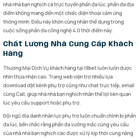
nhà nhà bạn nghịch cá trực tuyến phần đa lúc, phần đa địa
điểm không mang đến một chiếc điện thoại cảm ứng
thông minh. Điều này khôn cùng nhân thể dụng trong
cuộc sống phần đa công nghệ 4.0 thời điểm này.
Chất Lượng Nhà Cung Cấp Khách
Hàng
Thương Mại Dịch Vụ khách hàng tại i9bet luôn luôn được
nhìn thừa nhận cao. Trang web viện trợ nhiều lựa
download đặt kênh phụ trợ cũng như chat trực tiếp, email
cùng Call, giúp nhà nhà bạn nghịch nhân thể lợi liên quan
lúc yêu cầu support hoặc phụ trợ.
Đội ngũ địa danh nhân lực phụ trợ luôn chuẩn chỉnh bị phần
đa lúc, bền chắc rằng phần đa vướng mắc cùng yêu cầu
của nhà nhà bạn nghịch các được xử lý kịp thời cùng năng