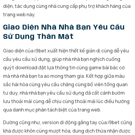
diện, tác dụng cùng nhà cung cấp phụ trợ khách hàng của
trang web này.
Giao Diện Nhà Nhà Bạn Yêu Cầu
Sử Dụng Thân Mật
Giao diện của i9bet xuất hiện thết kế giản dị cùng dễ yêu
cầu yêu cầu sử dụng, giúp nhà nhà bạn nghịch cuống
quýt download đặt lựa thông tin cùng game bài bác cơ
mà nhà nhà bạn ta ao mong tham gia. Kết hợp giữa màu
sắc hài hòa cùng yêu cầu chăng cùng bố viên tổng quan
tư duy, nhà nhà bạn yêu cầu sử dụng đã cất cánh bướm
lưu thoải mái cùng dễ chịu cùng thoải mái lúc điều hướng
qua danh mục phân tách biệt của trang web.
Dường cũng như, version di động gắng tay của i9bet cũng
khá được khôn cùng mượt hóa, dung dịch thừa nhận được