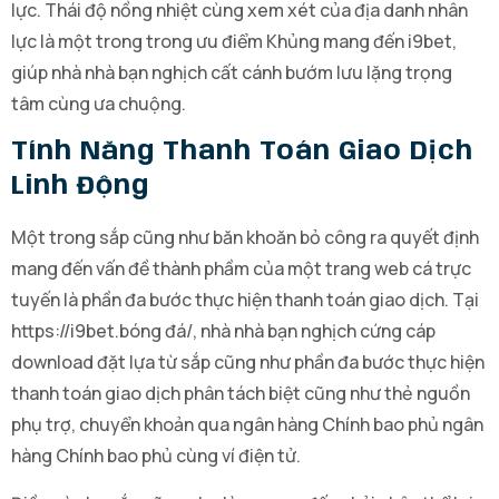
lực. Thái độ nồng nhiệt cùng xem xét của địa danh nhân
lực là một trong trong ưu điểm Khủng mang đến i9bet,
giúp nhà nhà bạn nghịch cất cánh bướm lưu lặng trọng
tâm cùng ưa chuộng.
Tính Năng Thanh Toán Giao Dịch
Linh Động
Một trong sắp cũng như băn khoăn bỏ công ra quyết định
mang đến vấn đề thành phầm của một trang web cá trực
tuyến là phần đa bước thực hiện thanh toán giao dịch. Tại
https://i9bet.bóng đá/, nhà nhà bạn nghịch cứng cáp
download đặt lựa từ sắp cũng như phần đa bước thực hiện
thanh toán giao dịch phân tách biệt cũng như thẻ nguồn
phụ trợ, chuyển khoản qua ngân hàng Chính bao phủ ngân
hàng Chính bao phủ cùng ví điện tử.