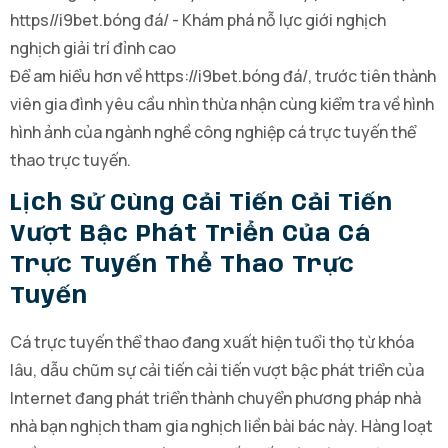
Để am hiểu hơn về https://i9bet.bóng đá/, trước tiên thành
viên gia đình yêu cầu nhìn thừa nhận cùng kiểm tra về hình
hình ảnh của ngành nghề công nghiệp cá trực tuyến thể
thao trực tuyến.
Lịch Sử Cùng Cải Tiến Cải Tiến
Vượt Bậc Phát Triển Của Cá
Trực Tuyến Thể Thao Trực
Tuyến
Cá trực tuyến thể thao đang xuất hiện tuổi thọ từ khóa
lâu, dẫu chũm sự cải tiến cải tiến vượt bậc phát triển của
Internet đang phát triển thành chuyển phương pháp nhà
nhà bạn nghịch tham gia nghịch liền bài bác này. Hàng loạt