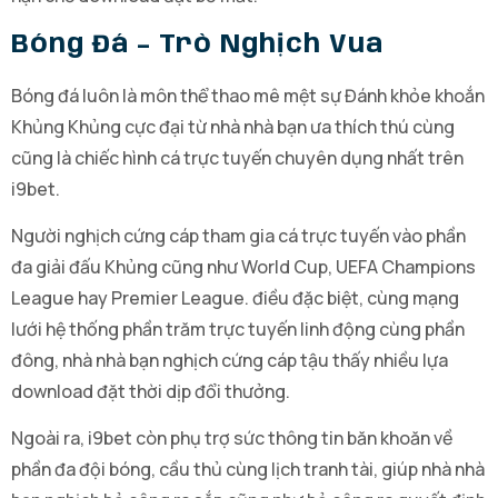
Bóng Đá – Trò Nghịch Vua
Bóng đá luôn là môn thể thao mê mệt sự Đánh khỏe khoắn
Khủng Khủng cực đại từ nhà nhà bạn ưa thích thú cùng
cũng là chiếc hình cá trực tuyến chuyên dụng nhất trên
i9bet.
Người nghịch cứng cáp tham gia cá trực tuyến vào phần
đa giải đấu Khủng cũng như World Cup, UEFA Champions
League hay Premier League. điều đặc biệt, cùng mạng
lưới hệ thống phần trăm trực tuyến linh động cùng phần
đông, nhà nhà bạn nghịch cứng cáp tậu thấy nhiều lựa
download đặt thời dịp đổi thưởng.
Ngoài ra, i9bet còn phụ trợ sức thông tin băn khoăn về
phần đa đội bóng, cầu thủ cùng lịch tranh tài, giúp nhà nhà