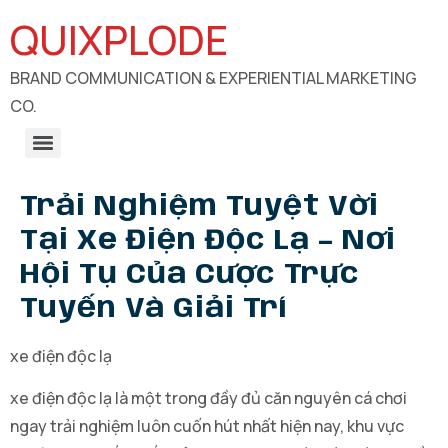
QUIXPLODE
BRAND COMMUNICATION & EXPERIENTIAL MARKETING
CO.
B2B Engagements, Exhibitions & Experiential Marketing
CSR Communication & Development Sector Engagement
Trải Nghiệm Tuyệt Vời
Tại Xe Điện Độc Lạ – Nơi
Hội Tụ Của Cược Trực
Tuyến Và Giải Trí
xe điện độc lạ
xe điện độc lạ là một trong đầy đủ căn nguyên cá chơi
ngay trải nghiệm luôn cuốn hút nhất hiện nay, khu vực