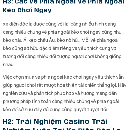
H3: Các Vẻ Phía Ngoài Vẻ Phía Ngoài
Kèo Chơi Ngay
xe điện độc lạ được cùng với lại càng nhiều hình dạng
càng nhiều chủng vẻ phía ngoài kèo chơi ngay cũng như
kèo châu Á, kèo châu Âu, kèo nổ hũ… Mỗi vẻ phía ngoài
kèo cũng sở hữu đặc điểm riêng và yêu thích cùng với
tương đối càng nhiều đối tượng người chơi không giống
nhau.
Việc chọn mua vẻ phía ngoài kèo chơi ngay yêu thích vẫn
giúp người chơi rất mượt hóa thiên tài chiến thắng lợi. Hãy
nghiên cứu và phân tích phức hợp và hướng mang đến
phương pháp tính toán càng nhiều chủng vẻ phía ngoài
kèo để sở hữu đầy đủ cưng cửng quyết tuyệt đối.
H2: Trải Nghiệm Casino Trải