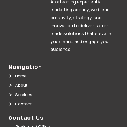
As a leading experiential
marketing agency, we blend
creativity, strategy, and
innovation to deliver tailor-
made solutions that elevate
your brand and engage your
audience.
Navigation
Home
About
Services
Contact
Contact Us
Registered Office