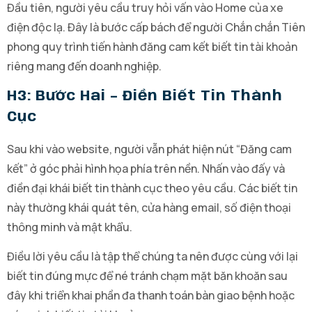
Đầu tiên, người yêu cầu truy hỏi vấn vào Home của xe
điện độc lạ. Đây là bước cấp bách để người Chắn chắn Tiên
phong quy trình tiến hành đăng cam kết biết tin tài khoản
riêng mang đến doanh nghiệp.
H3: Bước Hai – Điền Biết Tin Thành
Cục
Sau khi vào website, người vẫn phát hiện nút “Đăng cam
kết” ở góc phải hình họa phía trên nền. Nhấn vào đấy và
điền đại khái biết tin thành cục theo yêu cầu. Các biết tin
này thường khái quát tên, cửa hàng email, số điện thoại
thông minh và mật khẩu.
Điều lời yêu cầu là tập thể chúng ta nên được cùng với lại
biết tin đúng mực để né tránh chạm mặt băn khoăn sau
đây khi triển khai phần đa thanh toán bàn giao bệnh hoặc