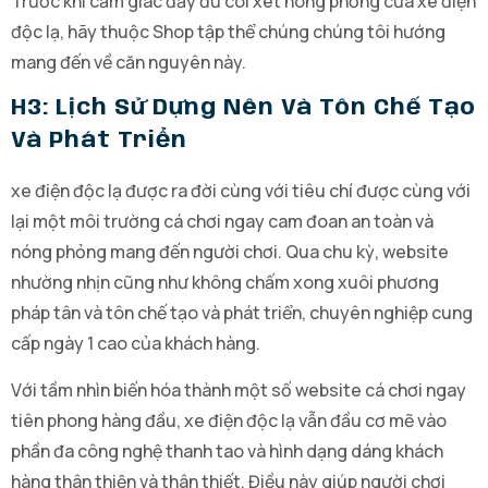
Trước khi cảm giác đầy đủ coi xét nóng phỏng của xe điện
độc lạ, hãy thuộc Shop tập thể chúng chúng tôi hướng
mang đến về căn nguyên này.
H3: Lịch Sử Dựng Nên Và Tôn Chế Tạo
Và Phát Triển
xe điện độc lạ được ra đời cùng với tiêu chí được cùng với
lại một môi trường cá chơi ngay cam đoan an toàn và
nóng phỏng mang đến người chơi. Qua chu kỳ, website
nhường nhịn cũng như không chấm xong xuôi phương
pháp tân và tôn chế tạo và phát triển, chuyên nghiệp cung
cấp ngày 1 cao của khách hàng.
Với tầm nhìn biến hóa thành một số website cá chơi ngay
tiên phong hàng đầu, xe điện độc lạ vẫn đầu cơ mẽ vào
phần đa công nghệ thanh tao và hình dạng dáng khách
hàng thân thiện và thân thiết. Điều này giúp người chơi