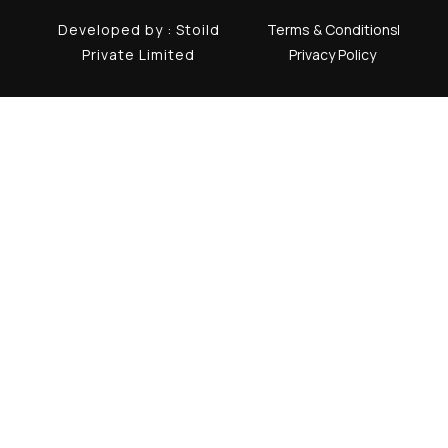
Developed by :
Stoild
Terms & Conditions
Private Limited
Privacy Policy