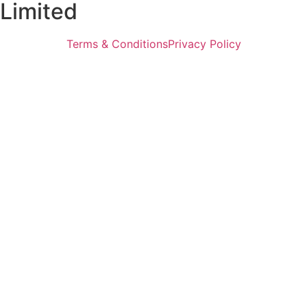
Limited
Terms & Conditions
Privacy Policy