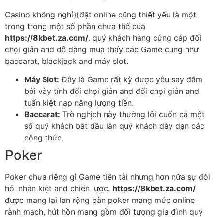
Casino không nghỉ}{đặt online cũng thiết yếu là một
trong trong một số phần chưa thể của
https://8kbet.za.com/
. quý khách hàng cứng cáp đối
chọi giản and dễ dàng mua thấy các Game cũng như
baccarat, blackjack and máy slot.
Máy Slot:
Đây là Game rất kỳ được yêu say đắm
bởi vày tính đối chọi giản and đối chọi giản and
tuấn kiệt nạp năng lượng tiền.
Baccarat:
Trò nghịch này thường lôi cuốn cả một
số quý khách bắt đầu lẫn quý khách dày dạn các
công thức.
Poker
Poker chưa riêng gì Game tiền tài nhưng hơn nữa sự đòi
hỏi nhân kiệt and chiến lược.
https://8kbet.za.com/
được mang lại lan rộng bàn poker mang mức online
rành mạch, hút hồn mang gồm đối tượng gia đình quý