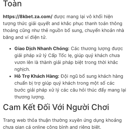
Toàn
https://8kbet.za.com/
được mang lại vô khối hiện
tượng thức giải quyết and khắc phục thanh toán thông
thoáng cũng như thẻ nguồn bổ sung, chuyển khoản nhà
băng and ví điện tử.
Giao Dịch Nhanh Chóng:
Các thương lượng được
giải pháp xử lý Cấp Tốc lẹ, giúp quý khách chưa
vươn lên là thành giải pháp biệt trong thời khắc
nghịch.
Hỗ Trợ Khách Hàng:
Đội ngũ bổ sung khách hàng
chuẩn bị trợ giúp quý khách trong một số các
bước giải pháp xử lý các câu hỏi thúc đẩy mang lại
thương lượng.
Cam Kết Đối Với Người Chơi
Trang web thỏa thuận thường xuyên ứng dụng khoảng
chưa gian cá online công bình and riêng biệt.