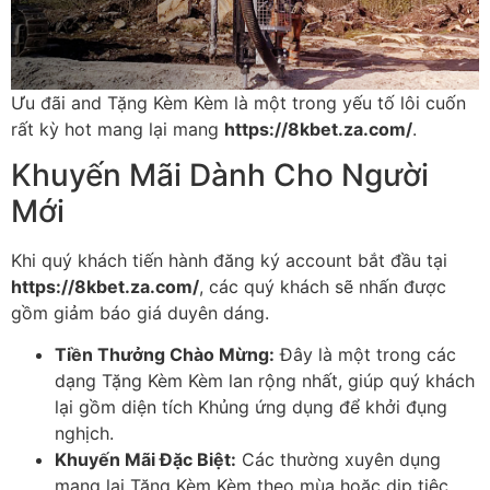
Ưu đãi and Tặng Kèm Kèm là một trong yếu tố lôi cuốn
rất kỳ hot mang lại mang
https://8kbet.za.com/
.
Khuyến Mãi Dành Cho Người
Mới
Khi quý khách tiến hành đăng ký account bắt đầu tại
https://8kbet.za.com/
, các quý khách sẽ nhấn được
gồm giảm báo giá duyên dáng.
Tiền Thưởng Chào Mừng:
Đây là một trong các
dạng Tặng Kèm Kèm lan rộng nhất, giúp quý khách
lại gồm diện tích Khủng ứng dụng để khởi đụng
nghịch.
Khuyến Mãi Đặc Biệt:
Các thường xuyên dụng
mang lại Tặng Kèm Kèm theo mùa hoặc dịp tiệc