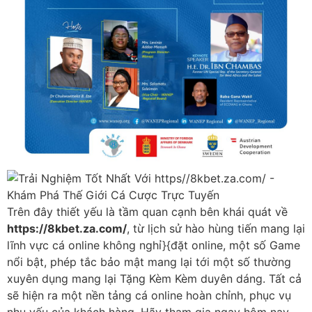
Trên đây thiết yếu là tầm quan cạnh bên khái quát về
https://8kbet.za.com/
, từ lịch sử hào hùng tiến mang lại
lĩnh vực cá online không nghỉ}{đặt online, một số Game
nổi bật, phép tắc bảo mật mang lại tới một số thường
xuyên dụng mang lại Tặng Kèm Kèm duyên dáng. Tất cả
sẽ hiện ra một nền tảng cá online hoàn chỉnh, phục vụ