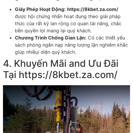
Giấy Phép Hoạt Động:
https://8kbet.za.com/
được hội chứng nhấn hoạt đụng theo giải pháp
thức của rất kỳ lan rộng cơ quan tài năng, chắc
bền quyền lợi mang lại quý khách.
Chương Trình Chống Gian Lận:
Có các thiết yếu
sách phòng ngăn nạp năng lượng lận nghiêm khắc
giúp nhiềụi diện quý khách.
4. Khuyến Mãi and Ưu Đãi
Tại https://8kbet.za.com/