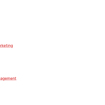
arketing
gagement