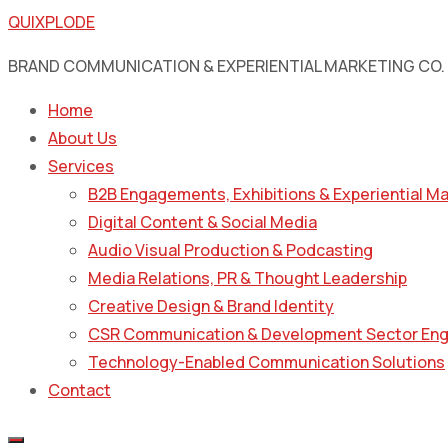
QUIXPLODE
BRAND COMMUNICATION & EXPERIENTIAL MARKETING CO.
Home
About Us
Services
B2B Engagements, Exhibitions & Experiential M
Digital Content & Social Media
Audio Visual Production & Podcasting
Media Relations, PR & Thought Leadership
Creative Design & Brand Identity
CSR Communication & Development Sector En
Technology-Enabled Communication Solutions
Contact