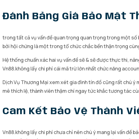
Đánh Bảng Giá Bảo Mật T
trong tất cả vụ vấn đề quan trọng quan trọng trong một số b
bởi hội chứng là một trong tổ chức chắc bền thận trọng cùng
Hệ thống chuẩn xác hai vụ vấn đề sẽ & sẽ được thực thi, nâ
Vn88.không lấy chi phí cái mã trừ lớn nhất chức năng accoun
Dịch Vụ Thương Mại xem xét gia đình tín đồ cũng rất chú ý 
mê thích lệ, thành viên thậm chí ngay tức khắc tương tác cùn
Cam Kết Bảo Vệ Thành Vi
Vn88.không lấy chi phí chưa chỉ nên chú ý mang lại vấn đề bả