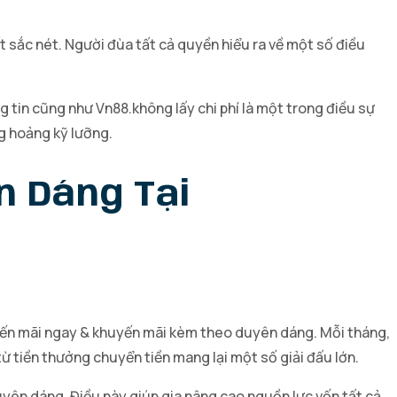
ết sắc nét. Người đùa tất cả quyền hiểu ra về một số điều
 tin cũng như Vn88.không lấy chi phí là một trong điều sự
ng hoảng kỹ lưỡng.
n Dáng Tại
huyến mãi ngay & khuyến mãi kèm theo duyên dáng. Mỗi tháng,
từ tiền thưởng chuyển tiền mang lại một số giải đấu lớn.
uyên dáng. Điều này giúp gia nâng cao nguồn lực vốn tất cả