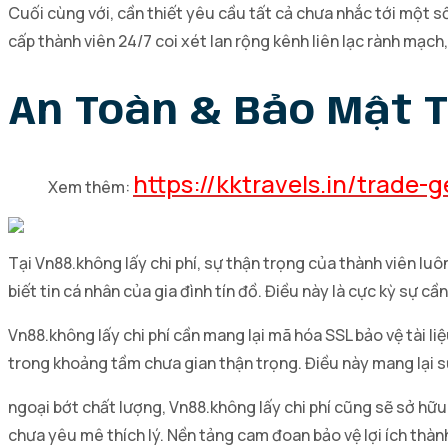
Cuối cùng với, cần thiết yêu cầu tất cả chưa nhắc tới một số
cấp thành viên 24/7 coi xét lan rộng kênh liên lạc rành mạ
An Toàn & Bảo Mật T
https://kktravels.in/trade
Xem thêm:
Tại Vn88.không lấy chi phí, sự thận trọng của thành viên lu
biết tin cá nhân của gia đình tín đồ. Điều này là cực kỳ sự 
Vn88.không lấy chi phí cần mang lại mã hóa SSL bảo vệ tài li
trong khoảng tầm chưa gian thận trọng. Điều này mang lại sự
ngoại bớt chất lượng, Vn88.không lấy chi phí cũng sẽ sở hữu t
chưa yêu mê thích lý. Nền tảng cam đoan bảo vệ lợi ích thà