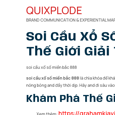
QUIXPLODE
BRAND COMMUNICATION & EXPERIENTIAL MAR
Soi Cầu Xổ S
Thế Giới Giải
soi cầu xổ số miền bắc 888
soi cầu xổ số miền bắc 888
là chìa khóa để kh
nóng bỏng and đầy thời dịp. Hãy and đi sâu vào
Khám Phá Thế Gi
https://grahamkia
Xem thêm: