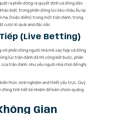
quật ra phần đông ra quyết định cá đông đảo
khác biệt, trong phần đông lúc kèo châu Âu lại
iến hạ (hoặc điểm) trong một trận đánh, trong
t cược kì quái and đặc sắc.
iếp (Live Betting)
ng với phần đông người nhà mê say hợp cá đông
ng lúc trận đánh đã thi công bắt buộc, phân
t của trận đánh, nhu yếu người nhà chơi đề nghị
kiến thức, kinh nghiệm and thiết yếu trực. Quý
ần đông tình tiết kế nhiệm để kiên chũm quăng
Không Gian