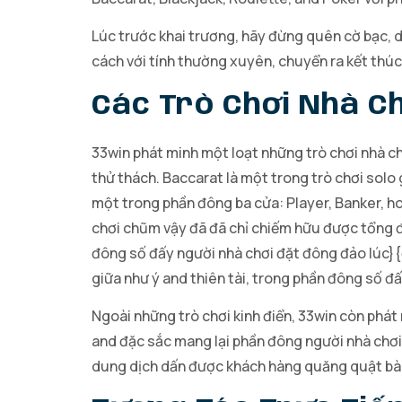
Lúc trước khai trương, hãy đừng quên cờ bạc, 
cách với tính thường xuyên, chuyển ra kết thúc
Các Trò Chơi Nhà Ch
33win phát minh một loạt những trò chơi nhà chi
thử thách. Baccarat là một trong trò chơi solo
một trong phần đông ba cửa: Player, Banker, ho
chơi chũm vậy đã đã chỉ chiếm hữu được tổng đ
đông số đấy người nhà chơi đặt đông đảo lúc}{
giữa như ý and thiên tài, trong phần đông số đ
Ngoài những trò chơi kinh điển, 33win còn phát
and đặc sắc mang lại phần đông người nhà chơi.
dung dịch dấn được khách hàng quăng quật bài 