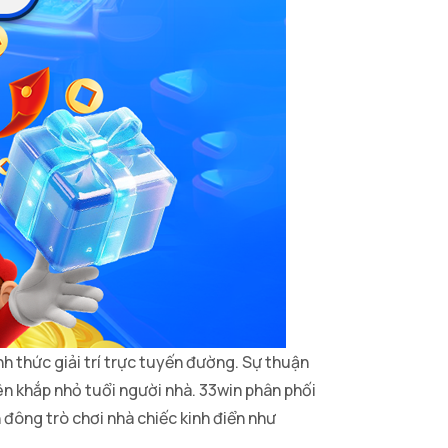
h thức giải trí trực tuyến đường. Sự thuận
n khắp nhỏ tuổi người nhà. 33win phân phối
đông trò chơi nhà chiếc kinh điển như