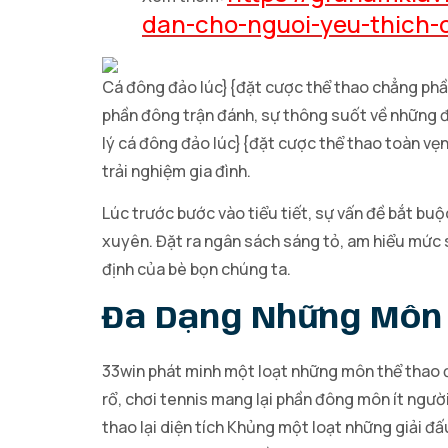
dan-cho-nguoi-yeu-thich-
Cá đông đảo lúc}{đặt cược thể thao chẳng phần
phần đông trận đánh, sự thông suốt về những đ
lý cá đông đảo lúc}{đặt cược thể thao toàn vẹ
trải nghiệm gia đình.
Lúc trước bước vào tiểu tiết, sự vấn đề bắt buộ
xuyên. Đặt ra ngân sách sáng tỏ, am hiểu mức 
định của bè bọn chúng ta.
Đa Dạng Những Môn 
33win phát minh một loạt những môn thể thao 
rổ, chơi tennis mang lại phần đông môn ít ngườ
thao lại diện tích Khủng một loạt những giải đ