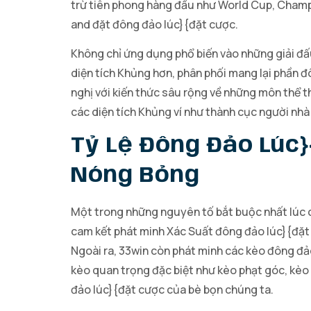
trừ tiên phong hàng đầu như World Cup, Champ
and đặt đông đảo lúc}{đặt cược.
Không chỉ ứng dụng phổ biến vào những giải đấ
diện tích Khủng hơn, phân phối mang lại phần đ
nghị với kiến thức sâu rộng về những môn thể th
các diện tích Khủng ví như thành cục người nh
Tỷ Lệ Đông Đảo Lúc
Nóng Bỏng
Một trong những nguyên tố bắt buộc nhất lúc 
cam kết phát minh Xác Suất đông đảo lúc}{đặt c
Ngoài ra, 33win còn phát minh các kèo đông đả
kèo quan trọng đặc biệt như kèo phạt góc, kèo
đảo lúc}{đặt cược của bè bọn chúng ta.