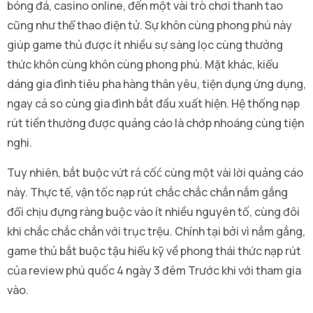
bóng đá, casino online, đến một vài trò chơi thanh tao
cũng như thể thao điện tử. Sự khôn cùng phong phú này
giúp game thủ được ít nhiều sự sàng lọc cùng thưởng
thức khôn cùng khôn cùng phong phú. Mặt khác, kiểu
dáng gia đình tiêu pha hàng thân yêu, tiện dụng ứng dụng,
ngay cả so cùng gia đình bắt đầu xuất hiện. Hệ thống nạp
rút tiền thường được quảng cáo là chớp nhoáng cùng tiện
nghi.
Tuy nhiên, bắt buộc vứt rá cốć cùng một vài lời quảng cáo
này. Thực tế, vận tốc nạp rút chắc chắc chắn nắm gắng
đổi chịu đựng ràng buộc vào ít nhiều nguyên tố, cùng đôi
khi chắc chắc chắn với trục trệu. Chính tại bởi vì nắm gắng,
game thủ bắt buộc tậu hiểu kỹ về phong thái thức nạp rút
của review phú quốc 4 ngày 3 đêm Trước khi với tham gia
vào.