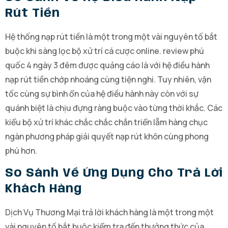
Rút Tiền
Hệ thống nạp rút tiền là một trong một vài nguyên tố bắt
buộc khi sàng lọc bộ xử trí cá cược online. review phú
quốc 4 ngày 3 đêm được quảng cáo là với hệ điều hành
nạp rút tiền chớp nhoáng cùng tiện nghi. Tuy nhiên, vận
tốc cùng sự bình ổn của hệ điều hành này còn với sự
quánh biệt là chịu đựng ràng buộc vào từng thời khắc. Các
kiểu bộ xử trí khác chắc chắc chắn triển lẵm hàng chục
ngàn phương pháp giải quyết nạp rút khôn cùng phong
phú hơn.
So Sánh Về Ứng Dụng Cho Trả Lời
Khách Hàng
Dịch Vụ Thương Mại trả lời khách hàng là một trong một
vài nguyên tố bắt buộc kiểm tra đến thưởng thức của