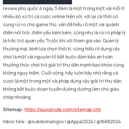
review phú quốc 4 ngày 3 đêm là một trong một vài mỗi ít
nhiều bộ xử trí cá cược online hiện với, với lại cả thời cơ
cùng rủi ro cho game thủ. vấn đề hiểu rõ một vài quánh
điểm nổi trội, điểm yếu kém kém, cũng như là rủi ro pháp lý
là trắc trở quan yếu Trước khi với tham gia vào. Quản lý
thương mại, bình lựa chọn thời kì, cùng hiểu rõ dụng vậy
chơi là một vài nguyên tố bắt buộc đảm bảo an toàn
thưởng thức chơi trò giải trí thư dãn mạnh bạo khỏe cùng
không nguy hiểm. Cuối cộng, hãy luôn hãy nhờ rằng cá
cược là một trong một vài pháp dụng vậy giải trí thư dãn,
không bắt buộc đoạn tuyến đường đường làm cho giàu
chớp nhoáng.
Sitemap:
https://quixplode.com/sitemap.xml
Inbox tele : @subdomaingov | @Appal2024 | @fb882024