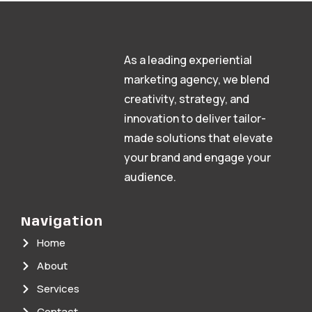
As a leading experiential
marketing agency, we blend
creativity, strategy, and
innovation to deliver tailor-
made solutions that elevate
your brand and engage your
audience.
Navigation
Home
About
Services
Contact