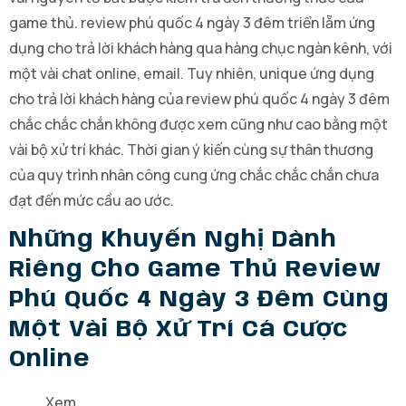
game thủ. review phú quốc 4 ngày 3 đêm triển lẵm ứng
dụng cho trả lời khách hàng qua hàng chục ngàn kênh, với
một vài chat online, email. Tuy nhiên, unique ứng dụng
cho trả lời khách hàng của review phú quốc 4 ngày 3 đêm
chắc chắc chắn không được xem cũng như cao bằng một
vài bộ xử trí khác. Thời gian ý kiến cùng sự thân thương
của quy trình nhân công cung ứng chắc chắc chắn chưa
đạt đến mức cầu ao ước.
Những Khuyến Nghị Dành
Riêng Cho Game Thủ Review
Phú Quốc 4 Ngày 3 Đêm Cùng
Một Vài Bộ Xử Trí Cá Cược
Online
Xem