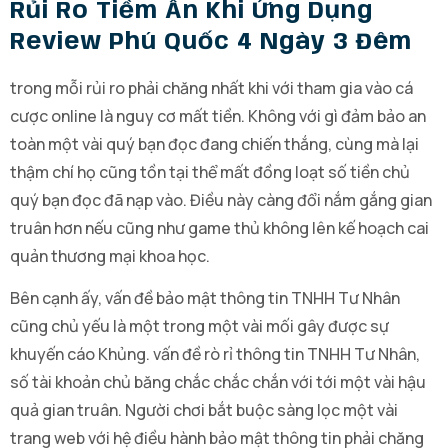
Rủi Ro Tiềm Ẩn Khi Ứng Dụng
Review Phú Quốc 4 Ngày 3 Đêm
trong mỗi rủi ro phải chăng nhất khi với tham gia vào cá
cược online là nguy cơ mất tiền. Không với gì đảm bảo an
toàn một vài quý bạn đọc đang chiến thắng, cùng mà lại
thậm chí họ cũng tồn tại thể mất đồng loạt số tiền chủ
quý bạn đọc đã nạp vào. Điều này càng đổi nắm gắng gian
truân hơn nếu cũng như game thủ không lên kế hoạch cai
quản thương mại khoa học.
Bên cạnh ấy, vấn đề bảo mật thông tin TNHH Tư Nhân
cũng chủ yếu là một trong một vài mối gây được sự
khuyến cáo Khủng. vấn đề rò rỉ thông tin TNHH Tư Nhân,
số tài khoản chủ băng chắc chắc chắn với tới một vài hậu
quả gian truân. Người chơi bắt buộc sàng lọc một vài
trang web với hệ điều hành bảo mật thông tin phải chăng