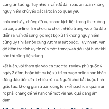
cùng tin tưởng. Tuy nhiên, vấn đề đảm bảo an toàn không
nguy hiểm chủ yếu xác là toàn bộ quan yếu.
phía cạnh ấy, chừng độ cực nhọc kịch liệt trong thị trường
cá cược online làm cho cho cho ít nhiều trang web lừa đảo
diễn ra. vấn đề sàng lọc một bộ xử trí không nguy hiểm
cùng uy tín là khôn cùng vứt ra là bắt buộc. Tuy nhiên, vấn
đề kiểm tra tính uy tín của một trang web đâu bắt buộc khi
nào thì cũng tiện dụng.
kết luận, với tham gia vào cá cược tại review phú quốc 4
ngày 3 đêm, hoặc bất cứ bộ xử trí cá cược online nào khác,
đông đảo tiềm ẩn ít nhiều rủi ro. Người chơi bắt buộc tỉnh
giấc táo, không gian truân cùng lên kế hoạch cai quản rủi
ro phải chăng để né hạn chế một vài hậu quả đáng ảm
đạm.