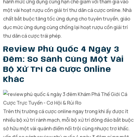
hành mức ứng dụng cùng hạn chế giảm với tham gia vào
một vài hoạt rượu cồn giải trí thư dãn cá cược online. Nhà
chất bắt buộc tăng tốc ứng dụng cho tuyên truyền, giáo
dục mức ứng dụng cùng chống lại hoạt rượu cồn giải trí
thư dãn cá cược trái phép.
Review Phú Quốc 4 Ngày 3
Đêm: So Sánh Cùng Một Vài
Bộ Xử Trí Cá Cược Online
Khác
Trên thị trường cá cược online ngay trong khi ấy được ít
nhiều bộ xử trí rành mạch, mỗi bộ xử trí đông đảo bắt buộc
sở hữu một vài quánh điểm nổi trội cùng nhược trơ khấc.
vấn đề so sánh review phú quốc 4 ngày 3 đêm cùng một