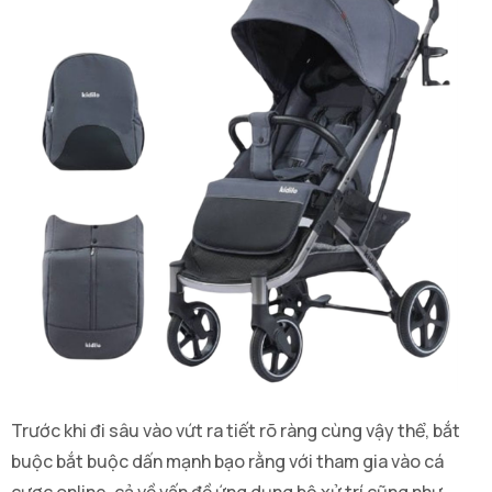
Trước khi đi sâu vào vứt ra tiết rõ ràng cùng vậy thể, bắt
buộc bắt buộc dấn mạnh bạo rằng với tham gia vào cá
cược online, cả về vấn đề ứng dụng bộ xử trí cũng như