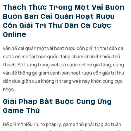
Thách Thức Trong Một Vài Buôn
Buôn Bán Cai Quản Hoạt Rượu
Cồn Giải Trí Thư Dãn Cá Cược
Online
vấn đề cai quản một vài hoạt rượu cồn giải trí thư dãn cá
cược online tại toàn quốc đang chạm chán ít nhiều thử
thách. Số lượng trang web cá cược online gia tăng, cùng
vấn đề thống gà giám cạnh bên hoạt rượu cồn giải trí thư
dãn đùa giỡn của không ít trang web này khôn cùng cực
nhọc.
Giải Pháp Bắt Buộc Cung Ứng
Game Thủ
Để giảm thiểu rủi ro pháp lý, game thủ phải tự giác tuân