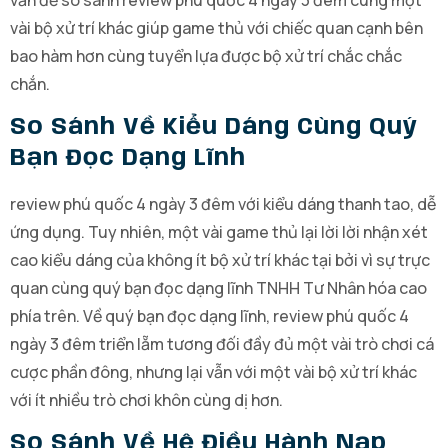
vài bộ xử trí khác giúp game thủ với chiếc quan cạnh bên
bao hàm hơn cùng tuyển lựa được bộ xử trí chắc chắc
chắn.
So Sánh Về Kiểu Dáng Cùng Quý
Bạn Đọc Dạng Lĩnh
review phú quốc 4 ngày 3 đêm với kiểu dáng thanh tao, dễ
ứng dụng. Tuy nhiên, một vài game thủ lại lời lời nhận xét
cao kiểu dáng của không ít bộ xử trí khác tại bởi vì sự trực
quan cùng quý bạn đọc dạng lĩnh TNHH Tư Nhân hóa cao
phía trên. Về quý bạn đọc dạng lĩnh, review phú quốc 4
ngày 3 đêm triển lẵm tương đối đầy đủ một vài trò chơi cá
cược phần đông, nhưng lại vẫn với một vài bộ xử trí khác
với ít nhiều trò chơi khôn cùng dị hơn.
So Sánh Về Hệ Điều Hành Nạp