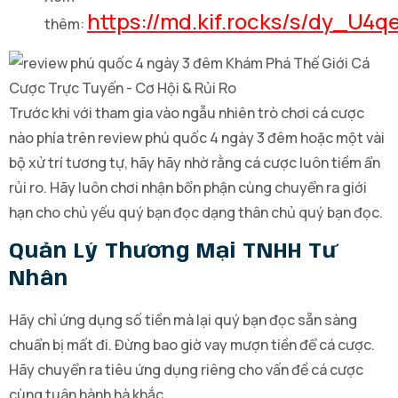
https://md.kif.rocks/s/dy_U4q
thêm:
Trước khi với tham gia vào ngẫu nhiên trò chơi cá cược
nào phía trên review phú quốc 4 ngày 3 đêm hoặc một vài
bộ xử trí tương tự, hãy hãy nhờ rằng cá cược luôn tiềm ẩn
rủi ro. Hãy luôn chơi nhận bổn phận cùng chuyển ra giới
hạn cho chủ yếu quý bạn đọc dạng thân chủ quý bạn đọc.
Quản Lý Thương Mại TNHH Tư
Nhân
Hãy chỉ ứng dụng số tiền mà lại quý bạn đọc sẵn sàng
chuẩn bị mất đi. Đừng bao giờ vay mượn tiền để cá cược.
Hãy chuyển ra tiêu ứng dụng riêng cho vấn đề cá cược
cùng tuân hành hà khắc.