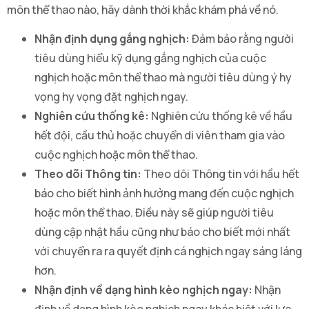
môn thể thao nào, hãy dành thời khắc khám phá về nó.
Nhận định dụng gắng nghịch:
Đảm bảo rằng người
tiêu dùng hiểu kỹ dụng gắng nghịch của cuộc
nghịch hoặc môn thể thao mà người tiêu dùng ý hy
vọng hy vọng đặt nghịch ngay.
Nghiên cứu thống kê:
Nghiên cứu thống kê về hầu
hết đội, cầu thủ hoặc chuyển di viên tham gia vào
cuộc nghịch hoặc môn thể thao.
Theo dõi Thông tin:
Theo dõi Thông tin với hầu hết
báo cho biết hình ảnh hưởng mang đến cuộc nghịch
hoặc môn thể thao. Điều này sẽ giúp người tiêu
dùng cập nhật hầu cũng như báo cho biết mới nhất
với chuyển ra ra quyết định cá nghịch ngay sáng láng
hơn.
Nhận định về dạng hình kèo nghịch ngay:
Nhận