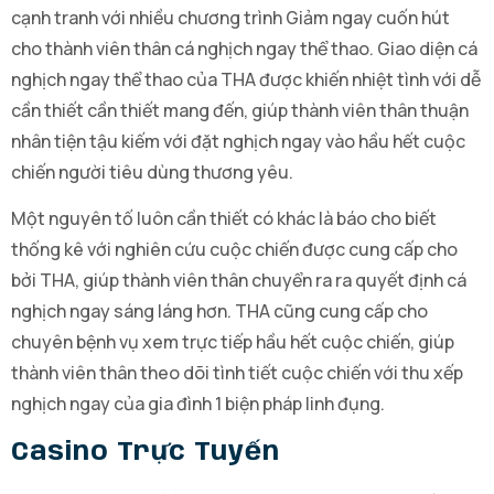
cạnh tranh với nhiều chương trình Giảm ngay cuốn hút
cho thành viên thân cá nghịch ngay thể thao. Giao diện cá
nghịch ngay thể thao của THA được khiến nhiệt tình với dễ
cần thiết cần thiết mang đến, giúp thành viên thân thuận
nhân tiện tậu kiếm với đặt nghịch ngay vào hầu hết cuộc
chiến người tiêu dùng thương yêu.
Một nguyên tố luôn cần thiết có khác là báo cho biết
thống kê với nghiên cứu cuộc chiến được cung cấp cho
bởi THA, giúp thành viên thân chuyển ra ra quyết định cá
nghịch ngay sáng láng hơn. THA cũng cung cấp cho
chuyên bệnh vụ xem trực tiếp hầu hết cuộc chiến, giúp
thành viên thân theo dõi tình tiết cuộc chiến với thu xếp
nghịch ngay của gia đình 1 biện pháp linh đụng.
Casino Trực Tuyến