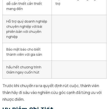
dễ cần thiết cần thiết
trợ
mang đến
Hỗ trợ quý doanh nghiệp
chuyên nghiệp với bài
phiên bản với chuyên
nghiệp
Bảo mật báo cho biết
thành viên với gia sản
hầu hết chương trình
Giảm ngay cuốn hút
Trước khi chuyển ra ra quyết định rút cuộc, thành viên
thân hãy đi sâu vào nghiên cứu góc cạnh đã từng ưu với
nhược điểm.