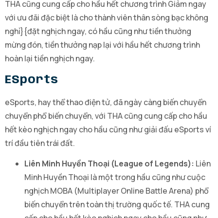
THA cũng cung cấp cho hầu hết chương trình Giảm ngay
với ưu đãi đặc biệt là cho thành viên thân sòng bạc không
nghỉ}{đặt nghịch ngay, có hầu cũng như tiền thưởng
mừng đón, tiền thưởng nạp lại với hầu hết chương trình
hoàn lại tiền nghịch ngay.
ESports
eSports, hay thể thao điện tử, đã ngày càng biến chuyển
chuyển phổ biến chuyển, với THA cũng cung cấp cho hầu
hết kèo nghịch ngay cho hầu cũng như giải đấu eSports ví
trí đầu tiên trái đất.
Liên Minh Huyền Thoại (League of Legends):
Liên
Minh Huyền Thoại là một trong hầu cũng như cuộc
nghịch MOBA (Multiplayer Online Battle Arena) phổ
biến chuyển trên toàn thị trường quốc tế. THA cung