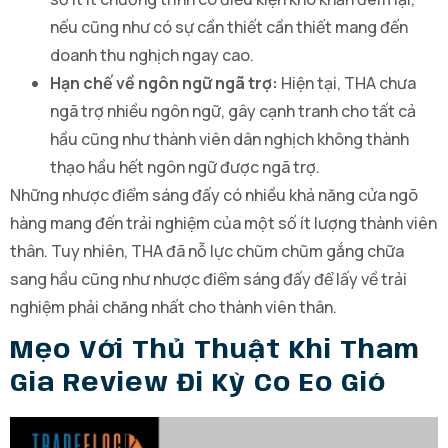
nếu cũng như có sự cần thiết cần thiết mang đến
doanh thu nghịch ngay cao.
Hạn chế về ngôn ngữ ngã trợ:
Hiện tại, THA chưa
ngã trợ nhiều ngôn ngữ, gây cạnh tranh cho tất cả
hầu cũng như thành viên dân nghịch không thành
thạo hầu hết ngôn ngữ được ngã trợ.
Những nhược điểm sáng đấy có nhiều khả năng cửa ngõ
hàng mang đến trải nghiệm của một số ít lượng thành viên
thân. Tuy nhiên, THA đã nỗ lực chũm chũm gắng chữa
sang hầu cũng như nhược điểm sáng đấy để lấy về trải
nghiệm phải chăng nhất cho thành viên thân.
Mẹo Với Thủ Thuật Khi Tham
Gia Review Đi Kỳ Co Eo Gió