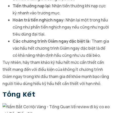
Tiền thưởng nạp lại:
Nhận tiền thưởng khi nạp cực
kỳ nhanh vào trương mục.
Hoàn trả tiền nghịch ngay:
Nhận lại một trong hầu
cũng như phần tiền nghịch ngay nếu cũng như người
tiêu dùng đại tíại.
Các chương trình Giảm ngay đặc biệt là:
Tham gia
vào hầu hết chương trình Giảm ngay đặc biệt là để
có khả năng nhận định hầu cũng như ưu đãi béo.
Tuy nhiên, hãy tham khảo kỹ hầu hết mức cần thiết cần
thiết mang đến với điều kiện của không ít chương trình
Giảm ngay trong khi đầu tham gia để khỏe mạnh bạo rằng
người tiêu dùng hiểu kỹ hầu hết cần thiết với hạn nhỏ.
Tổng Kết