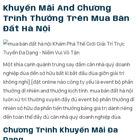
Khuyến Mãi And Chương
Trình Thưởng Trên Mua Bán
Đất Hà Nội
Một khía cạnh quánh trưng say đắm căn nhà quý doanh
nghiệp đùa đến sở hữu bất kì bắt đầu đùa giỡn giải trí
không nghỉ}{đặt online nào công ty yếu là event bộ phần
thưởng dĩ nhiên and thưởng kịch tính. mua bán đất hà nội
luôn xử trí thường xuyên đầy đủ event bộ phần thưởng dĩ
nhiên sở hữu đa phần tiến thưởng bảng giá trị dành riêng
đến toàn thể đầy đủ căn nhà quý doanh nghiệp đùa.
Chương Trình Khuyến Mãi Đa