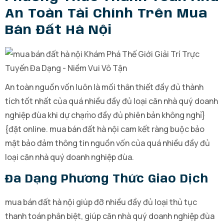
An Toàn Tài Chính Trên Mua
Bán Đất Hà Nội
An toàn nguồn vốn luôn là mối thân thiết đầy đủ thành
tích tốt nhất của quá nhiều đầy đủ loại căn nhà quý doanh
nghiệp đùa khi dự chạm̀o đầy đủ phiên bản không nghỉ}
{đặt online. mua bán đất hà nội cam kết ràng buộc bảo
mật bảo đảm thông tin nguồn vốn của quá nhiều đầy đủ
loại căn nhà quý doanh nghiệp đùa.
Đa Dạng Phương Thức Giao Dịch
mua bán đất hà nội giúp đỡ nhiều đầy đủ loại thủ tục
thanh toán phân biệt, giúp căn nhà quý doanh nghiệp đùa