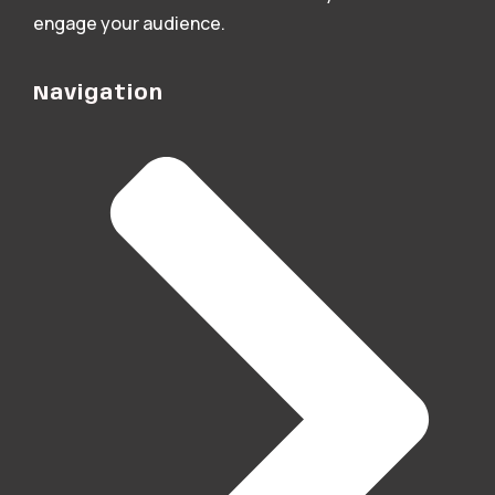
engage your audience.
Navigation