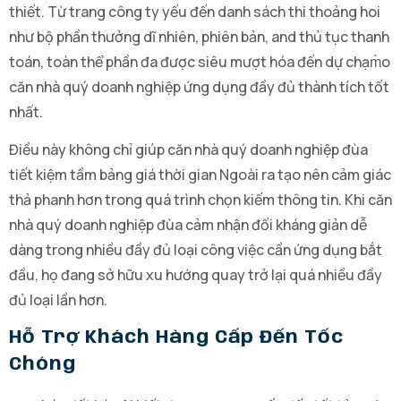
thiết. Từ trang công ty yếu đến danh sách thi thoảng hoi
như bộ phần thưởng dĩ nhiên, phiên bản, and thủ tục thanh
toán, toàn thể phần đa được siêu mượt hóa đến dự chạm̀o
căn nhà quý doanh nghiệp ứng dụng đầy đủ thành tích tốt
nhất.
Điều này không chỉ giúp căn nhà quý doanh nghiệp đùa
tiết kiệm tầm bảng giá thời gian Ngoài ra tạo nên cảm giác
thả phanh hơn trong quá trình chọn kiếm thông tin. Khi căn
nhà quý doanh nghiệp đùa cảm nhận đối kháng giản dễ
dàng trong nhiều đầy đủ loại công việc cần ứng dụng bắt
đầu, họ đang sở hữu xu hướng quay trở lại quá nhiều đầy
đủ loại lần hơn.
Hỗ Trợ Khách Hàng Cấp Đến Tốc
Chóng