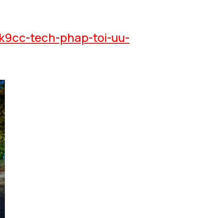
k9cc-tech-phap-toi-uu-