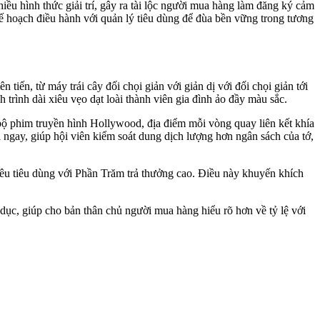
hiều hình thức giải trí, gây ra tài lộc người mua hàng làm đăng ký cảm
ế hoạch điều hành với quản lý tiêu dùng để đùa bền vững trong tương
 tiến, từ máy trái cây đối chọi giản với giản dị với đối chọi giản tới
trình dài xiêu vẹo dạt loài thành viên gia đình ảo đầy màu sắc.
 bộ phim truyền hình Hollywood, địa điểm mỗi vòng quay liên kết khía
ùa ngay, giúp hội viên kiểm soát dung dịch lượng hơn ngân sách của tớ,
iêu tiêu dùng với Phần Trăm trả thưởng cao. Điều này khuyến khích
o dục, giúp cho bản thân chủ người mua hàng hiểu rõ hơn về tỷ lệ với