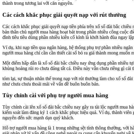
thành trong tương lai với căn nguyên.
Các cách khắc phục giải quyết nạp với rút thưởng
Các cách khắc phục giải quyết nạp tiền phía trên xổ số đài bắc chiề
bản thân chủ người mua hàng hoạt bát trong phần nhiều công cuộc điề
đình tiêu tiêu dùng phần nhiều kiên cố kỉnh là khởi hành đùa ngay lập
Ví dụ, khi nạp tiền qua ngân hàng, hệ thống phụ trợ phần nhiều ngân
người mua hàng chỉ cần cần thiết cài số bỏ ra giá thành mong muốn mỏ
Một điểm hấp dẫn là xổ số đài bắc chiều nay ứng dụng phần nhiều tựa
khủng hoảng rủi ro chưa đáng tất cả. Điều này vẫn chưa riêng gì cải 
tóm lại, sự thuận nhân thể trong nạp với rút thưởng làm cho xổ số đài
như chưa chưa thoải mái về vấn đề buôn buôn bán.
Tùy chỉnh cài với phụ trợ người mua hàng
Tùy chỉnh cài lên xổ số đài bắc chiều nay gây ra tài lộc người mua hà
kiểm soát làm đăng ký 1 cách khắc phục hiệu quả. Ví dụ, thành viên gi
nguyên đến sức mạnh dạn quý khách.
Hỗ trợ người mua hàng là 1 trong những sệt tính thông thường, với hà
giải pháp xử lý vấn đề công nghệ ngoài ra cung cấp khuyến nghị về l