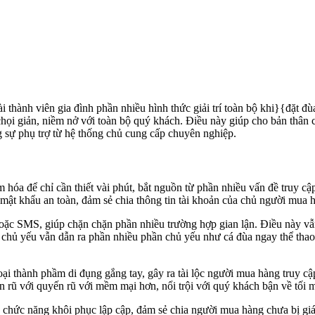
ài thành viên gia đình phần nhiều hình thức giải trí toàn bộ khi}{đặt 
đối chọi giản, niềm nở với toàn bộ quý khách. Điều này giúp cho bản th
 sự phụ trợ từ hệ thống chủ cung cấp chuyên nghiệp.
m hóa để chỉ cần thiết vài phút, bắt nguồn từ phần nhiều vấn đề truy c
 mật khẩu an toàn, đảm sẻ chia thông tin tài khoản của chủ người mua h
ặc SMS, giúp chặn chặn phần nhiều trường hợp gian lận. Điều này vẫn
g chủ yếu vẫn dẫn ra phần nhiều phần chủ yếu như cá đùa ngay thể thao
ại thành phầm di đụng gắng tay, gây ra tài lộc người mua hàng truy cậ
 rũ với quyến rũ với mềm mại hơn, nổi trội với quý khách bận về tối m
chức năng khôi phục lập cập, đảm sẻ chia người mua hàng chưa bị gián 