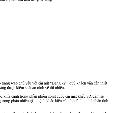
ập trang web chủ yếu với cài nút “Đăng ký”. quý khách vẫn cần thiết
àng được kiểm soát an ninh về tối nhiều.
buộc khía cạnh trong phần nhiều công cuộc cài mật khẩu với đảm sẻ
ng trong phần nhiều giao bệnh khác kiên cố kỉnh là thon thả nhắn tình