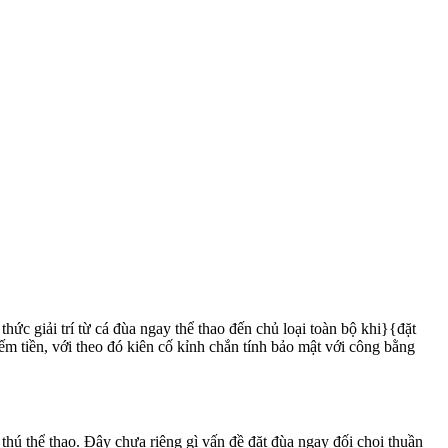
hức giải trí từ cá đùa ngay thể thao đến chủ loại toàn bộ khi}{đặt
ếm tiền, với theo đó kiên cố kỉnh chắn tính bảo mật với công bằng
 thú thể thao. Đây chưa riêng gì vấn đề đặt đùa ngay đối chọi thuần