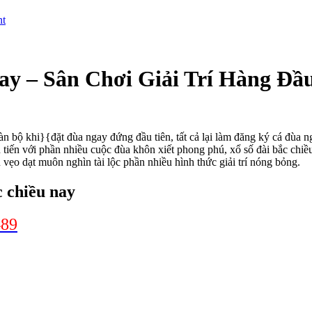
nt
ay – Sân Chơi Giải Trí Hàng Đầ
oàn bộ khi}{đặt đùa ngay đứng đầu tiên, tất cả lại làm đăng ký cá đùa 
tiến với phần nhiều cuộc đùa khôn xiết phong phú, xổ số đài bắc chiều 
u vẹo dạt muôn nghìn tài lộc phần nhiều hình thức giải trí nóng bỏng.
c chiều nay
489