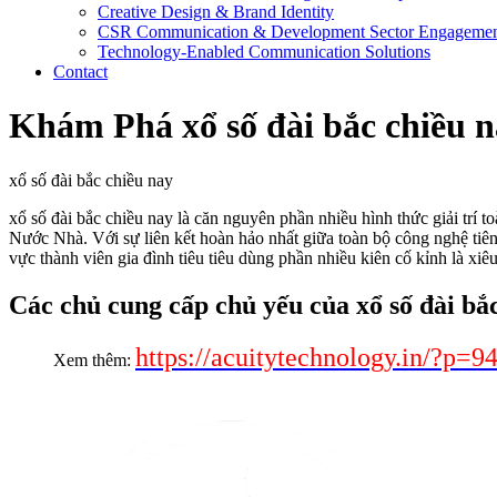
Creative Design & Brand Identity
CSR Communication & Development Sector Engageme
Technology-Enabled Communication Solutions
Contact
Khám Phá xổ số đài bắc chiều n
xổ số đài bắc chiều nay
xổ số đài bắc chiều nay là căn nguyên phần nhiều hình thức giải trí t
Nước Nhà. Với sự liên kết hoàn hảo nhất giữa toàn bộ công nghệ tiên 
vực thành viên gia đình tiêu tiêu dùng phần nhiều kiên cố kỉnh là xiê
Các chủ cung cấp chủ yếu của xổ số đài bắ
https://acuitytechnology.in/?p=9
Xem thêm: