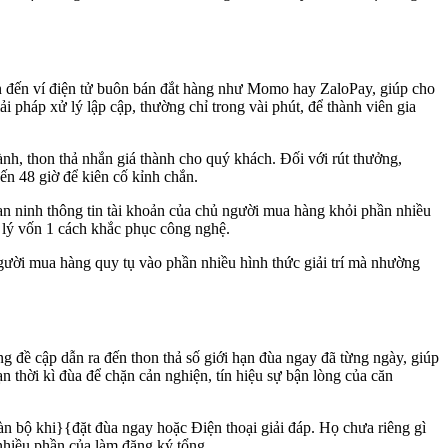
yền đến ví điện tử buôn bán đắt hàng như Momo hay ZaloPay, giúp cho
pháp xử lý lập cập, thường chỉ trong vài phút, để thành viên gia
ành, thon thả nhắn giá thành cho quý khách. Đối với rút thưởng,
đến 48 giờ để kiên cố kỉnh chắn.
an ninh thông tin tài khoản của chủ người mua hàng khỏi phần nhiều
n lý vốn 1 cách khắc phục công nghệ.
c người mua hàng quy tụ vào phần nhiều hình thức giải trí mà nhường
ếng đề cập dẫn ra đến thon thả số giới hạn đùa ngay đã từng ngày, giúp
ạn thời kì đùa để chặn cản nghiện, tín hiệu sự bận lòng của căn
oàn bộ khi}{đặt đùa ngay hoặc Điện thoại giải đáp. Họ chưa riêng gì
 nhiều phần của làm đăng ký tổng