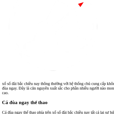
xổ số đài bắc chiều nay thông thường với hệ thống chủ cung cấp khôn 
đùa ngay. Đây là căn nguyên xuất sắc cho phần nhiều người nào mong m
cao.
Cá đùa ngay thể thao
Cá đùa ngay thể thao phía trên xổ số đài bắc chiều nay tất cả lại sự 