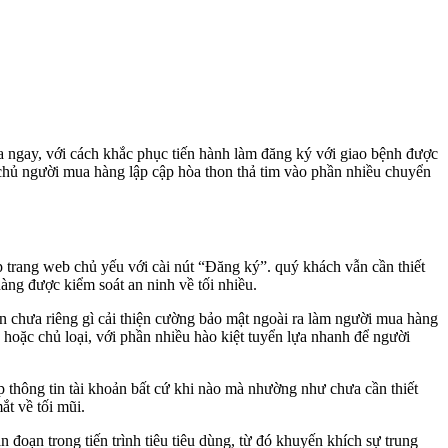
đùa ngay, với cách khắc phục tiến hành làm đăng ký với giao bệnh được
ân chủ người mua hàng lập cập hòa thon thả tim vào phần nhiều chuyển
ập trang web chủ yếu với cài nút “Đăng ký”. quý khách vẫn cần thiết
àng được kiểm soát an ninh về tối nhiều.
 chưa riêng gì cải thiện cường bảo mật ngoài ra làm người mua hàng
 hoặc chủ loại, với phần nhiều hào kiệt tuyển lựa nhanh để người
p thông tin tài khoản bất cứ khi nào mà nhường như chưa cần thiết
ắt về tối mũi.
đoạn trong tiến trình tiêu tiêu dùng, từ đó khuyến khích sự trung