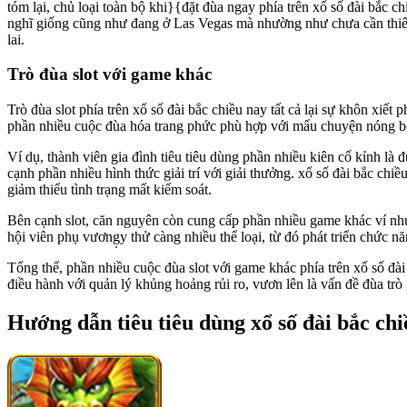
tóm lại, chủ loại toàn bộ khi}{đặt đùa ngay phía trên xổ số đài bắc c
nghĩ giống cũng như đang ở Las Vegas mà nhường như chưa cần thiết 
lai.
Trò đùa slot với game khác
Trò đùa slot phía trên xổ số đài bắc chiều nay tất cả lại sự khôn xiết
phần nhiều cuộc đùa hóa trang phức phù hợp với mẩu chuyện nóng bỏng.
Ví dụ, thành viên gia đình tiêu tiêu dùng phần nhiều kiên cố kỉnh l
cạnh phần nhiều hình thức giải trí với giải thưởng. xổ số đài bắc chi
giảm thiểu tình trạng mất kiểm soát.
Bên cạnh slot, căn nguyên còn cung cấp phần nhiều game khác ví như
hội viên phụ vương̣y thử càng nhiều thể loại, từ đó phát triển chức nă
Tổng thể, phần nhiều cuộc đùa slot với game khác phía trên xổ số đài 
điều hành với quản lý khủng hoảng rủi ro, vươn lên là vấn đề đùa trò
Hướng dẫn tiêu tiêu dùng xổ số đài bắc ch