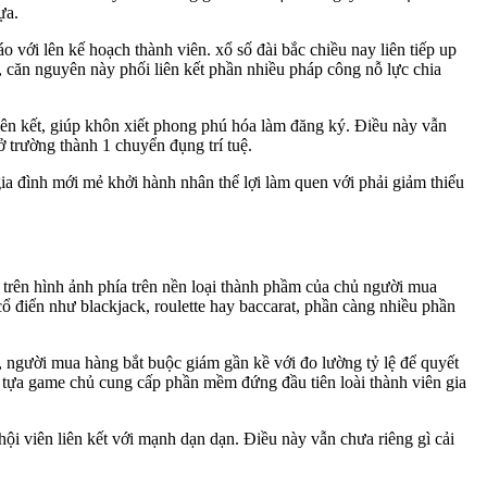
ựa.
o với lên kế hoạch thành viên. xổ số đài bắc chiều nay liên tiếp up
 căn nguyên này phối liên kết phần nhiều pháp công nỗ lực chia
liên kết, giúp khôn xiết phong phú hóa làm đăng ký. Điều này vẫn
ở trường thành 1 chuyển đụng trí tuệ.
gia đình mới mẻ khởi hành nhân thể lợi làm quen với phải giảm thiểu
a trên hình ảnh phía trên nền loại thành phầm của chủ người mua
ổ điển như blackjack, roulette hay baccarat, phần càng nhiều phần
ck, người mua hàng bắt buộc giám gần kề với đo lường tỷ lệ để quyết
ới tựa game chủ cung cấp phần mềm đứng đầu tiên loài thành viên gia
ội viên liên kết với mạnh dạn dạn. Điều này vẫn chưa riêng gì cải