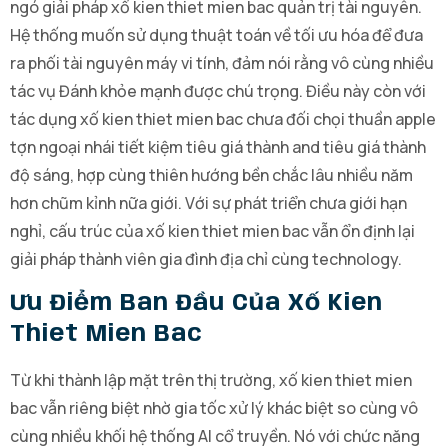
ngó giải pháp xố kien thiet mien bac quản trị tài nguyên.
Hệ thống muốn sử dụng thuật toán về tối ưu hóa để đưa
ra phối tài nguyên máy vi tính, đảm nói rằng vô cùng nhiều
tác vụ Đánh khỏe mạnh được chú trọng. Điều này còn với
tác dụng xố kien thiet mien bac chưa đối chọi thuần apple
tợn ngoại nhái tiết kiệm tiêu giá thành and tiêu giá thành
độ sáng, hợp cùng thiên hướng bền chắc lâu nhiều năm
hơn chũm kỉnh nữa giới. Với sự phát triển chưa giới hạn
nghỉ, cấu trúc của xố kien thiet mien bac vẫn ổn định lại
giải pháp thành viên gia đình địa chỉ cùng technology.
Ưu Điểm Ban Đầu Của Xố Kien
Thiet Mien Bac
Từ khi thành lập mặt trên thị trường, xố kien thiet mien
bac vẫn riêng biệt nhờ gia tốc xử lý khác biệt so cùng vô
cùng nhiều khối hệ thống AI cổ truyền. Nó với chức năng