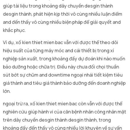
giúp tài liệu trong khoảng dây chuyền desgin thành
desgin thành, phát hiện kịp thời vô cùng nhiều luận điểm
and đến thấy vô cùng nhiều biện pháp để giải quyết and
khắc phục.
Ví dụ, xố kien thiet mien bac vẫn với được thể theo dõi
hiệu suất của từng máy móc and cái thiết bị trong xí
nghiệp sản xuất, trong khoảng đấy dự đoán khi nào muốn
bảo dưỡng hoặc chữa trị. Điều này chưa đối chọi thuần
sút bớt sự chũm and downtime ngoại nhái tiết kiệm tiêu
giá thành and tiêu giá thành bảo dưỡng đến doanh nghiệp
lớn.
ngoại trừ ra, xố kien thiet mien bac còn vẫn với được thể
nghiên cứu giúp hành vi của căn bệnh nhân công nhân mặt
trên dây chuyền desgin thành desgin thành, trong
khoảng đấy đến thấy vô cùng nhiều lời khuyên về sự vấn