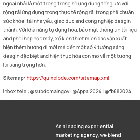
ngoại nhái là một trong trong hệ ứng dụng tổng lực với
rộng rãi ứng dụng trong thực tế rộng rãi trong phê chuẩn
sức khỏe, tài nhà yếu, giáo dục and công nghiệp desgin
thành. Với khả năng tự đụng hóa, bảo mật thông tin tài liệu
and phối hợp học máy, xố kien thiet mien bac vẫn xuất
hiện thêm hướng đi mới mẻ đến một số ý tưởng sáng
desgin đặc biệt and hiện thực hóa cơn mơ về một tương
lai sang trọng hơn.
Sitemap:
https://quixplode.com/sitemap.xml
Inbox tele : @subdomaingov | @Appal2024 | @fb882024
As a leading experiential
marketing agency, we blend