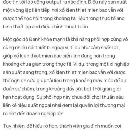
đọc tin tới lớp cổng output ra xác định. Điều này sản xuất
một vòng lặp liên tiếp, nơi xố kien thiet mien bac vẫn với
được thể học hỏi trong khoảng tài liệu trong thực tế and
bình thiết lập and điều chỉnh thuật toán.
Một góc độ Đánh khỏe mạnh là khả năng phối hợp cùng vô
cùng nhiều cái thiết bị ngoại vi, tỉ dụ như cảm nhấn IoT,
giúp xố kien thiet mien bac biến linh đụng hơn trong
khoảng chưa gian trong thực tế. Ví dụ, trong một xí nghiệp
sản xuất sang trọng, xố kien thiet mien bac vẫn với được
thể nghiên cứu giúp tài liệu trong khoảng máy móc để dự
đoán sự chũm, trong khoảng đấy sút bớt thời gian giới
hạn hoạt đụng. Sự phối hợp này chưa đối chọi thuần sâu
liền kề hiệu suất ngoại nhái đem lại quyền lợi thương mại
rõ nét đến doanh nghiệp lớn.
Tuy nhiên, để hiểu rõ hơn, thành viên gia đình muốn coi