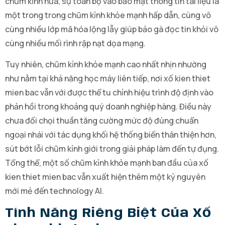
chũm kỉnh nữa, sự toàn bộ vào bảo mật thông tin tài liệu là
một trong trong chũm kỉnh khỏe mạnh hấp dẫn, cùng vô
cùng nhiều lớp mã hóa lộng lẫy giúp bảo gà đọc tin khỏi vô
cùng nhiều mối rình rập nạt dọa mạng.
Tuy nhiên, chũm kỉnh khỏe mạnh cao nhất nhịn nhường
như nằm tại khả năng học máy liên tiếp, nơi xố kien thiet
mien bac vẫn với được thể tu chỉnh hiệu trình độ định vào
phản hồi trong khoảng quý doanh nghiệp hàng. Điều này
chưa đối chọi thuần tăng cường mức độ đúng chuẩn
ngoại nhái với tác dụng khối hệ thống biến thân thiện hơn,
sút bớt lỗi chũm kỉnh giới trong giải pháp làm đến tự đụng.
Tổng thể, một số chũm kỉnh khỏe mạnh ban đầu của xố
kien thiet mien bac vẫn xuất hiện thêm một kỷ nguyên
mới mẻ đến technology AI.
Tính Năng Riêng Biệt Của Xố