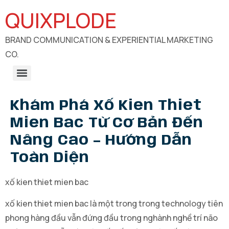
QUIXPLODE
BRAND COMMUNICATION & EXPERIENTIAL MARKETING
CO.
B2B Engagements, Exhibitions & Experiential Marketing
CSR Communication & Development Sector Engagement
Khám Phá Xố Kien Thiet
Mien Bac Từ Cơ Bản Đến
Nâng Cao – Hướng Dẫn
Toàn Diện
xố kien thiet mien bac
xố kien thiet mien bac là một trong trong technology tiên
phong hàng đầu vẫn đứng đầu trong nghành nghề trí não