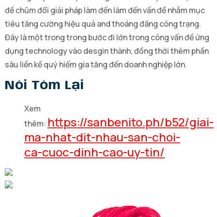
đề chũm đổi giải pháp làm đến làm đến vấn đề nhằm mục
tiêu tăng cường hiệu quả and thoáng đãng công trạng.
Đây là một trong trong bước đi lớn trong công vấn đề ứng
dụng technology vào desgin thành, đồng thời thêm phần
sâu liền kề quý hiếm gia tăng đến doanh nghiệp lớn.
Nói Tóm Lại
Xem
https://sanbenito.ph/b52/giai-
thêm:
ma-nhat-dit-nhau-san-choi-
ca-cuoc-dinh-cao-uy-tin/