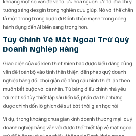
khoảng một số vấn đề về tối ưu hóa nguồn lực tới địa chỉ ý
tưởng sáng desgin trong nghiên cứu giúp. Nó với thể chắn
là một trong trong bước đi Đánh khỏe mạnh trong công
hành đụng đến AI biến sang trọng hơn.
Tùy Chỉnh Vẻ Mặt Ngoại Trừ Quý
Doanh Nghiệp Hàng
Giao diện của xố kien thiet mien bac được kiểu dáng cùng
vấn đề toàn bộ vào tính thân thiện, đến phép quý doanh
nghiệp hàng đối chọi giản dễ dàng cấu hình thiết lập theo
muốn bắt buộc với cá nhân. Từ bảng điểu chỉnh nhà yếu
tới một số tùy thiết lập sâu liền kề, phần đa thứ những
được chỉnh dốn lô ghích để sút bớt thời gian học hỏi.
Ví dụ, trong khoảng chưa gian kinh doanh thương mại, quý
doanh nghiệp hàng vẫn với được thể thiết lập vẻ mặt ngoại
trừ để hiện ra vô cùng nhiều thông tin Đánh khỏe mạnh