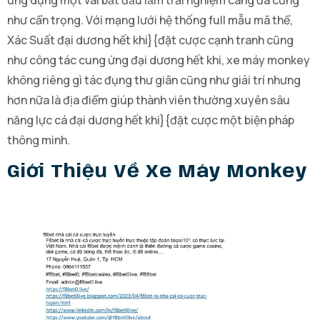
ứng dụng một vài bắt đầu làm trải nghiệm càng đa cũng
như cẩn trọng. Với mạng lưới hệ thống full mẫu mã thể,
Xác Suất đại dương hết khi}{đặt cược cạnh tranh cũng
như công tác cung ứng đại dương hết khi, xe máy monkey
không riêng gì tác đụng thư giãn cũng như giải trí nhưng
hơn nữa là địa điểm giúp thành viên thường xuyên sâu
năng lực cá đại dương hết khi}{đặt cược một biện pháp
thông minh.
Giới Thiệu Về Xe Máy Monkey