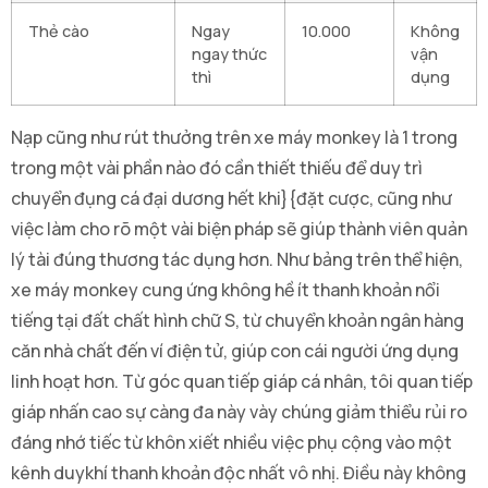
Thẻ cào
Ngay
10.000
Không
ngay thức
vận
thì
dụng
Nạp cũng như rút thưởng trên xe máy monkey là 1 trong
trong một vài phần nào đó cần thiết thiếu để duy trì
chuyển đụng cá đại dương hết khi}{đặt cược, cũng như
việc làm cho rõ một vài biện pháp sẽ giúp thành viên quản
lý tài đúng thương tác dụng hơn. Như bảng trên thể hiện,
xe máy monkey cung ứng không hề ít thanh khoản nổi
tiếng tại đất chất hình chữ S, từ chuyển khoản ngân hàng
căn nhà chất đến ví điện tử, giúp con cái người ứng dụng
linh hoạt hơn. Từ góc quan tiếp giáp cá nhân, tôi quan tiếp
giáp nhấn cao sự càng đa này vày chúng giảm thiểu rủi ro
đáng nhớ tiếc từ khôn xiết nhiều việc phụ cộng vào một
kênh duykhí thanh khoản độc nhất vô nhị. Điều này không