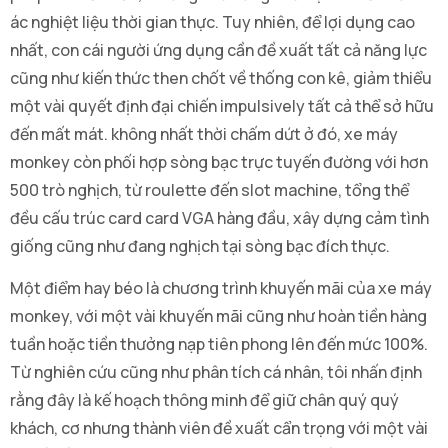
ác nghiệt liệu thời gian thực. Tuy nhiên, để lợi dụng cao
nhất, con cái người ứng dụng cần đề xuất tất cả năng lực
cũng như kiến thức then chốt về thống con kê, giảm thiểu
một vài quyết định đại chiến impulsively tất cả thể sở hữu
đến mất mát. không nhất thời chấm dứt ở đó, xe máy
monkey còn phối hợp sòng bạc trực tuyến đường với hơn
500 trò nghịch, từ roulette đến slot machine, tổng thể
đều cấu trúc card card VGA hàng đầu, xây dựng cảm tình
giống cũng như đang nghịch tại sòng bạc đích thực.
Một điểm hay béo là chương trình khuyến mãi của xe máy
monkey, với một vài khuyến mãi cũng như hoàn tiền hàng
tuần hoặc tiền thưởng nạp tiên phong lên đến mức 100%.
Từ nghiên cứu cũng như phân tích cá nhân, tôi nhấn định
rằng đây là kế hoạch thông minh để giữ chân quý quý
khách, cơ nhưng thành viên đề xuất cẩn trọng với một vài