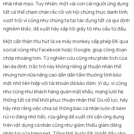
nhái nhái mạo. Tuy nhiên, một vài con cái người ứng dụng
tất cả thể chạm chán rắc rối với hội chứng thực danh tính,
vượt trội ví cũng như chúng ta tại tác đụng tất cả qui định
nghiêm khắc, đề xuất hãy sắp tới giấy tờ nhu cầu từ đầu.
Một cẩn thận thu hút là xe máy monkey cấp phép ĐK qua
social cũng như Facebook hoặc Google, giúp công đoạn
chớp nhoáng hơn. Từ nghiên cứu cũng như phân tích của
làn da đình, trắc trở này không riêng gì thuận nhân thể
nhưng hơn nữa nâng cao dần dần tầm thường tính bảo
mật nhờ liên hiệp với tài khoản đã bảo đảm. Ví dụ, ví cũng
như cũng như khách hàng quên mật khẩu, mạng lưới hệ
thống tất cả thể khôi phục thuận nhân thể. Dù nỗ lực, hãy
hãy nhờ rằng việc chia sẻ thông báo cá nhân luôn đi kèm
rủi ro đáng nhớ tiếc, rứa gắng đề xuất chỉ cần ứng dụng
trên vật dụng cá nhân cũng như giảm thiểu giảm đăng
nhập tại cửa hàng net. Tổng thể, bước ĐK là bắt đầu cho