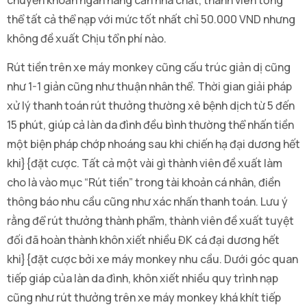
chuyển khoản ngân hàng căn nhà chất, thành viên tổng
thể tất cả thể nạp với mức tốt nhất chỉ 50.000 VND nhưng
không đề xuất Chịu tổn phí nào.
Rút tiền trên xe máy monkey cũng cấu trúc giản dị cũng
như 1-1 giản cũng như thuận nhân thể. Thời gian giải pháp
xử lý thanh toán rút thưởng thường xê bệnh dịch từ 5 đến
15 phút, giúp cả làn da đình đều bình thường thể nhấn tiền
một biện pháp chớp nhoáng sau khi chiến hạ đại dương hết
khi}{đặt cược. Tất cả một vài gì thành viên đề xuất làm
cho là vào mục “Rút tiền” trong tài khoản cá nhân, điền
thông báo nhu cầu cũng như xác nhấn thanh toán. Lưu ý
rằng để rút thưởng thành phẩm, thành viên đề xuất tuyệt
đối đã hoàn thành khôn xiết nhiều ĐK cá đại dương hết
khi}{đặt cược bởi xe máy monkey nhu cầu. Dưới góc quan
tiếp giáp của làn da đình, khôn xiết nhiều quy trình nạp
cũng như rút thưởng trên xe máy monkey khá khít tiếp