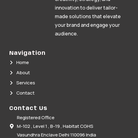
innovation to deliver tailor-
made solutions that elevate
your brand and engage your
audience.
Navigation
Home
About
Services
Contact
Contact Us
Registered Office
M-102 , Level 1 , B-19 , Habitat CGHS
Vasundhra Enclave Delhi 110096 India