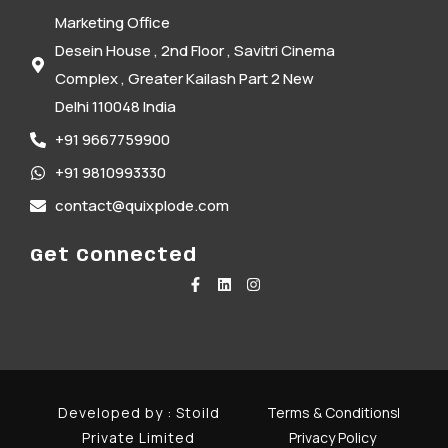
Marketing Office
Desein House , 2nd Floor , Savitri Cinema
Complex , Greater Kailash Part 2 New
Delhi 110048 India
+91 9667759900
+91 9810993330
contact@quixplode.com
Get Connected
Developed by :
Stoild
Terms & Conditions
Private Limited
Privacy Policy