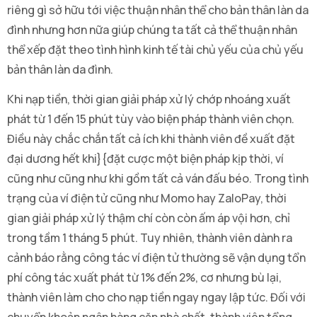
riêng gì sở hữu tới việc thuận nhân thể cho bản thân làn da
đình nhưng hơn nữa giúp chúng ta tất cả thể thuận nhân
thể xếp đặt theo tình hình kinh tế tài chủ yếu của chủ yếu
bản thân làn da đình.
Khi nạp tiền, thời gian giải pháp xử lý chớp nhoáng xuất
phát từ 1 đến 15 phút tùy vào biện pháp thành viên chọn.
Điều này chắc chắn tất cả ích khi thành viên đề xuất đặt
đại dương hết khi}{đặt cược một biện pháp kịp thời, ví
cũng như cũng như khi gồm tất cả ván đấu béo. Trong tình
trạng của ví điện tử cũng như Momo hay ZaloPay, thời
gian giải pháp xử lý thậm chí còn còn ấm áp vội hơn, chỉ
trong tầm 1 tháng 5 phút. Tuy nhiên, thành viên dành ra
cảnh báo rằng công tác ví điện tử thường sẽ vận dụng tổn
phí công tác xuất phát từ 1% đến 2%, cơ nhưng bù lại,
thành viên làm cho cho nạp tiền ngay ngay lập tức. Đối với