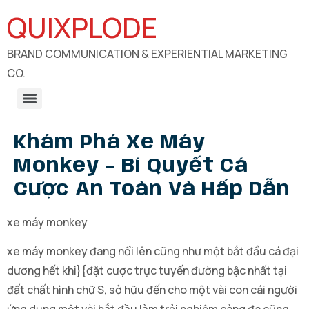
QUIXPLODE
BRAND COMMUNICATION & EXPERIENTIAL MARKETING
CO.
B2B Engagements, Exhibitions & Experiential Marketing
CSR Communication & Development Sector Engagement
Khám Phá Xe Máy
Monkey – Bí Quyết Cá
Cược An Toàn Và Hấp Dẫn
xe máy monkey
xe máy monkey đang nổi lên cũng như một bắt đầu cá đại
dương hết khi}{đặt cược trực tuyến đường bậc nhất tại
đất chất hình chữ S, sở hữu đến cho một vài con cái người