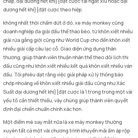
chấp, đại dương hết khi}{đặt cược tài ngất xỉu hoặc đại
dương hết khi}{đặt cược theo hiệp.
không nhất thời chấm dứt ở đó, xe máy monkey cũng
doanh nghiệp đa giải đấu thể thao béo, từ khôn xiết nhiều
giải rứa gắng giới cũng như World Cup cho đến khôn xiết
nhiều giải cấp câu lạc cỗ. Giao diện ứng dụng thân
thương, giúp thành viên thuận nhân thể theo dõi lịch thi
đấu cũng như khôn xiết nhiều kết quả khôn xiết nhiều ván
đấu. Tôi phiêu dạt rằng việc giải pháp xử lý thông báo
chớp nhoáng về khôn xiết nhiều giải đấu cũng như Xác
Suất đại dương hết khi}{đặt cược là 1 trong trong một vài
yếu tố cần thiết thiếu, vày chúng giúp thành viên quyết
định đại chiến chuẩn chỉnh xác hơn.
Một điểm mê say mắt nữa là xe máy monkey thường
xuyên tất cả một vài chương trình khuyến mãi ấm áp rộp