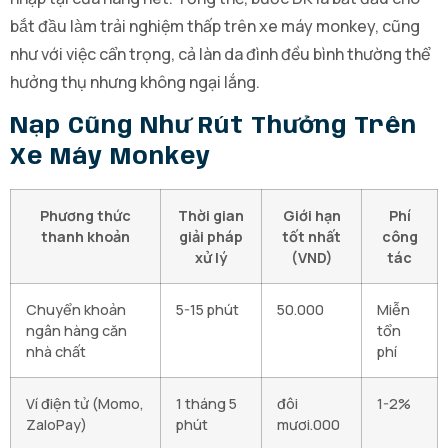
bắt đầu làm trải nghiệm thấp trên xe máy monkey, cũng
như với việc cẩn trọng, cả làn da đình đều bình thường thể
hưởng thụ nhưng không ngại lắng.
Nạp Cũng Như Rút Thưởng Trên
Xe Máy Monkey
Phương thức
Thời gian
Giới hạn
Phí
thanh khoản
giải pháp
tốt nhất
công
xử lý
(VND)
tác
Chuyển khoản
5-15 phút
50.000
Miễn
ngân hàng căn
tổn
nhà chất
phí
Ví điện tử (Momo,
1 tháng 5
đôi
1-2%
ZaloPay)
phút
mươi.000