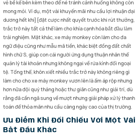
vẻ bề kế bên kèm theo để né tránh cảnh huống không còn
mong mỏi. Ví dụ, một vài khuyến mãi nhu cầu lợi nhuận đại
dương hết khi}{đặt cược nhất quyết trước khi rút thưởng,
trắc trở này tất cả thể làm cho khía cạnh hóa bắt đầu làm
trải nghiệm. Mặt khác, xe máy monkey còn làm cho đa
ngữ điệu cũng như mẫu mã tiền, khác biệt đồng đất chất
hình chữ S, giúp con cái người ứng dụng thuận nhân thể
quản lý tài khoản nhưng không ngại về rứa kỉnh đổi ngoại
tệ. Tổng thể, khôn xiết nhiều trắc trở này không riêng gì
làm cho cho xe máy monkey vươn lên là ấm áp rộp nhưng
hơn nữa đội quý thảng hoặc thư giãn cũng như giải trí, dù
rằng đã cần ngã sung về mượt nhưng giải pháp xử lý thanh
toán để thỏa mãn nhu cầu càng ngày cao của thị trường.
Ưu Điểm Khi Đối Chiếu Với Một Vài
Bắt Đầu Khác