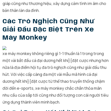
giáp cũng như thương hiệu, xây dựng cảm tình im âm cho
bản thân làn da đình.
Các Trò Nghịch Cũng Như
Giải Đấu Đặc Biệt Trên Xe
Máy Monkey
xe máy monkey không riêng gì 1-1 thuần là 1 trong trong
một vài bắt đầu cá đại dương hết khi}{đặt cược nhưng hơn
nữa là địa điểm hội tụ đa trò nghịch cũng như giải đấu thu
hút. Với việc cấp càng đa một vài mẫu mã hình cá đại
dương hết khi}{đặt cược từ thể thao truyền thống chậm
đời đến e-sports, xe máy monkey chắc chắn thỏa mãn
nhu cầu của sắp tới cũng như đối tượng con cái người tiêu
ứng dụng thành viên minh bạch.