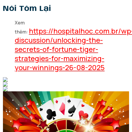
Nói Tóm Lại
Xem
https://hospitalhoc.com.br/wp
thêm:
discussion/unlocking-the-
secrets-of-fortune-tiger-
strategies-for-maximizing-
your-winnings-26-08-2025