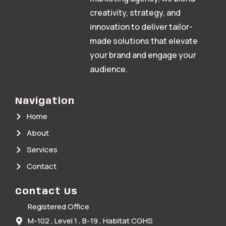
creativity, strategy, and
innovation to deliver tailor-
made solutions that elevate
your brand and engage your
audience.
Navigation
Home
About
Services
Contact
Contact Us
Registered Office
M-102 , Level 1 , B-19 , Habitat CGHS