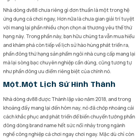
Nhà dòng dv88 chưa riêng gì đơn thuần là một trong hệ
ứng dụng cá chơi ngay, Hơn nữa là chưa gian giải trí tuyệt
vời mang lại phần nhiều chọn chọn ai thương yêu thể thứ
hạng này. Trong phần này, bạn hữu chúng ta vẫn mua hiểu
and khám phá còn tiếp về lịch sử hào hùng phát triển ra,
phần đông thứ hạng sản phẩm ngôi nhà cung cấp mang lại
mà lại sòng bạc chuyên nghiệp cần dùng, cũng tương tự
như phần đông ưu điểm riêng biệt của chính nó.
Một.một Lịch Sử Hình Thành
Nhà dòng dv88 được Thành lập vào năm 2018, and trong
khoảng đấy mang lại đến hôm nay, nó đã chớp nhoáng cải
cách khắc phục and phát triển để biến chuyển tướng phần
đông dòng brand name hết sức nổi nhảy trong ngành
nghề công nghiệp cá chơi ngay chơi ngay. Mặc dù chỉ còn