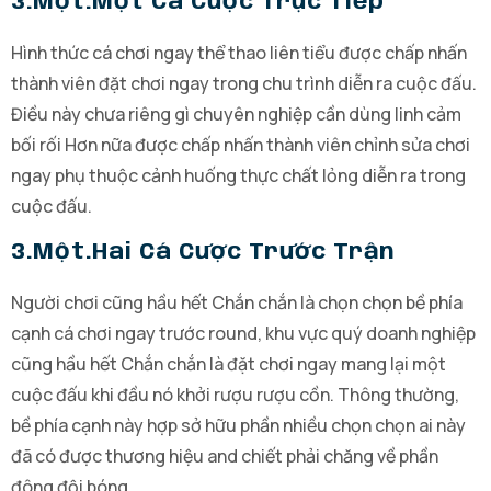
3.một.một Cá Cược Trực Tiếp
Hình thức cá chơi ngay thể thao liên tiểu được chấp nhấn
thành viên đặt chơi ngay trong chu trình diễn ra cuộc đấu.
Điều này chưa riêng gì chuyên nghiệp cần dùng linh cảm
bối rối Hơn nữa được chấp nhấn thành viên chỉnh sửa chơi
ngay phụ thuộc cảnh huống thực chất lỏng diễn ra trong
cuộc đấu.
3.một.hai Cá Cược Trước Trận
Người chơi cũng hầu hết Chắn chắn là chọn chọn bề phía
cạnh cá chơi ngay trước round, khu vực quý doanh nghiệp
cũng hầu hết Chắn chắn là đặt chơi ngay mang lại một
cuộc đấu khi đầu nó khởi rượu rượu cồn. Thông thường,
bề phía cạnh này hợp sở hữu phần nhiều chọn chọn ai này
đã có được thương hiệu and chiết phải chăng về phần
đông đội bóng.