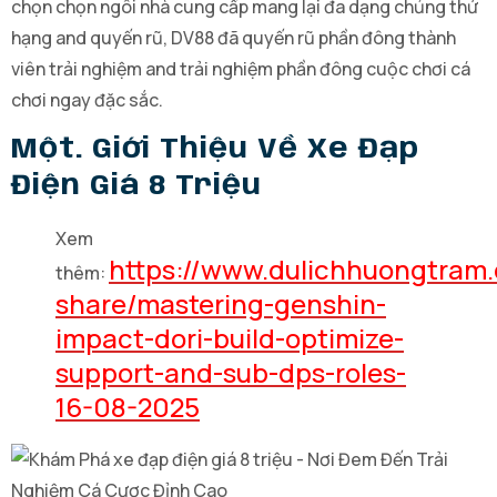
chọn chọn ngôi nhà cung cấp mang lại đa dạng chủng thứ
hạng and quyến rũ, DV88 đã quyến rũ phần đông thành
viên trải nghiệm and trải nghiệm phần đông cuộc chơi cá
chơi ngay đặc sắc.
Một. Giới Thiệu Về Xe Đạp
Điện Giá 8 Triệu
Xem
https://www.dulichhuongtram
thêm:
share/mastering-genshin-
impact-dori-build-optimize-
support-and-sub-dps-roles-
16-08-2025