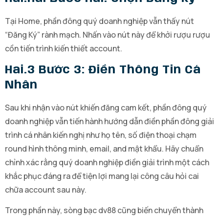
Tại Home, phần đông quý doanh nghiệp vẫn thấy nút
“Đăng Ký” rành mạch. Nhấn vào nút này để khởi rượu rượu
cồn tiến trình kiến thiết account.
Hai.3 Bước 3: Điền Thông Tin Cá
Nhân
Sau khi nhận vào nút khiến đăng cam kết, phần đông quý
doanh nghiệp vẫn tiến hành hướng dẫn điền phần đông giải
trình cá nhân kiến nghị như họ tên, số điện thoại chạm
round hình thông minh, email, and mật khẩu. Hãy chuẩn
chỉnh xác rằng quý doanh nghiệp điền giải trình một cách
khắc phục đáng ra để tiện lợi mang lại công câu hỏi cai
chữa account sau này.
Trong phần này, sòng bạc dv88 cũng biến chuyển thành