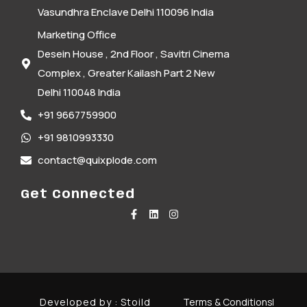
Vasundhra Enclave Delhi 110096 India
Marketing Office
Desein House , 2nd Floor , Savitri Cinema
Complex , Greater Kailash Part 2 New
Delhi 110048 India
+91 9667759900
+91 9810993330
contact@quixplode.com
Get Connected
Developed by :
Stoild
Terms & Conditions