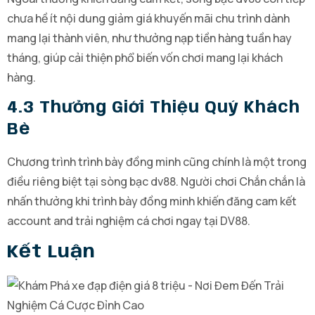
chưa hề ít nội dung giảm giá khuyến mãi chu trình dành
mang lại thành viên, như thưởng nạp tiền hàng tuần hay
tháng, giúp cải thiện phổ biến vốn chơi mang lại khách
hàng.
4.3 Thưởng Giới Thiệu Quý Khách
Bè
Chương trình trình bày đồng minh cũng chính là một trong
điều riêng biệt tại sòng bạc dv88. Người chơi Chắn chắn là
nhấn thưởng khi trình bày đồng minh khiến đăng cam kết
account and trải nghiệm cá chơi ngay tại DV88.
Kết Luận