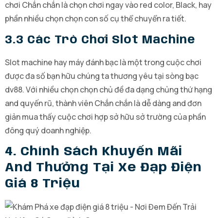
chơi Chắn chắn là chọn chơi ngay vào red color, Black, hay
phần nhiều chọn chọn con số cụ thể chuyển ra tiết.
3.3 Các Trò Chơi Slot Machine
Slot machine hay máy đánh bạc là một trong cuộc chơi
được đa số bạn hữu chúng ta thương yêu tại sòng bạc
dv88. Với nhiều chọn chọn chủ đề đa dạng chủng thứ hạng
and quyến rũ, thành viên Chắn chắn là dễ dàng and đơn
giản mua thấy cuộc chơi hợp sở hữu sở trường của phần
đông quý doanh nghiệp.
4. Chính Sách Khuyến Mãi
And Thưởng Tại Xe Đạp Điện
Giá 8 Triệu