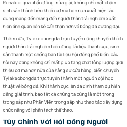
Ronaldo, qua phần đông mùa giải, không chỉ mất chăm
sinh sản thành tiêu khiển cơ mà hơn nữa xuất hiện tác
dụng mang đến mang đến người thân trải nghiệm xuất
hiện ánh quan liền kề cẩn thận hơn về bóng đá đương đại.
Thêm nữa, Tylekeobongda.trực tuyến cũng khuyến khích
người thân trải nghiệm hiến đâng tài liệu thành cục, sinh
sản thành một chống ban tài liệu hội đồng phổ biến. câu
hỏi này đang không chỉ mất giúp tăng chất lỏng lượng giới
thiệu cơ mà hơn nữa cửa hàng sự cửa hàng, biến chuyển
Tylekeobongda.trực tuyến thành một nguồn cội học
thuật về bóng đá. Khi thành cục làn da đình tham dự hiến
đâng giải trình, bao tất cả chúng ta cũng là một trong
trong sắp như Phần Viền trong sắp như thao tác xây dựng
chức năng với phân tách thể thao.
Tùy Chỉnh Với Hội Đồng Người