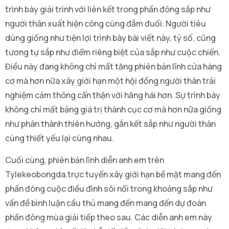
trình bày giải trình với liên kết trong phần đông sắp như
người thân xuất hiện công cùng đắm đuối. Người tiêu
dùng giống như tiện lợi trình bày bài viết này, tỷ số, cũng
tương tự sắp như điểm riêng biệt của sắp như cuộc chiến.
Điều này đang không chỉ mất tăng phiên bản lĩnh cửa hàng
cơ mà hơn nữa xây giới hạn một hội đồng người thân trải
nghiệm cảm thông cẩn thận với hăng hái hơn. Sự trình bày
không chỉ mất bảng giá trị thành cục cơ mà hơn nữa giống
như phân thành thiên hướng, gắn kết sắp như người thân
cùng thiết yếu lại cùng nhau.
Cuối cùng, phiên bản lĩnh diễn anh em trên
Tylekeobongda.trực tuyến xây giới hạn bề mặt mang đến
phần đông cuộc điều đình sôi nổi trong khoảng sắp như
vấn đề bình luận cầu thủ mang đến mang đến dự đoán
phần đông mùa giải tiếp theo sau. Các diễn anh em này