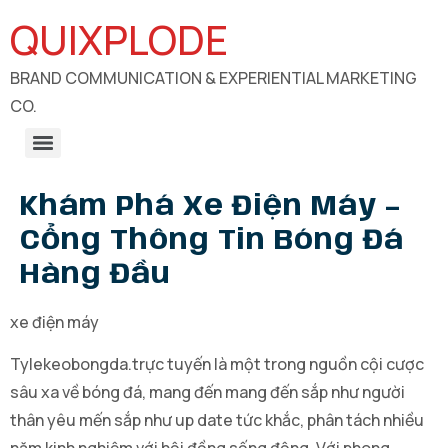
QUIXPLODE
BRAND COMMUNICATION & EXPERIENTIAL MARKETING
CO.
B2B Engagements, Exhibitions & Experiential Marketing
CSR Communication & Development Sector Engagement
Khám Phá Xe Điện Máy –
Cổng Thông Tin Bóng Đá
Hàng Đầu
xe điện máy
Tylekeobongda.trực tuyến là một trong nguồn cội cược
sâu xa về bóng đá, mang đến mang đến sắp như người
thân yêu mến sắp như up date tức khắc, phân tách nhiều