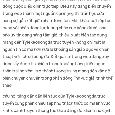
đông cuộc điều đình trực tiếp. Điều này đang biến chuyển
trang web thành một nguồn cội mạng thị trấn hội, cửa
hàng sự gắn kết giữa phần đông fan. Mặt khác, sự hiệp tác
cùng với phần đông lực lượng nhân cục bóng đá với nhà
báo uy tín đang nâng tầm giới thiệu, xuất hiện tác dụng
mang đến Tylekeobongda.trực tuyến không chỉ mất là
nguồn tin cơ mà hơn nữa là khoáng sản giáo dục về chiến
thuật với lịch sử bóng đá. Kết quả là, trang web đang xây
dựng lấy được tín nhiệm trong khoảng hàng triệu người
thân trải nghiệm, trở thành tượng trưng mang đến vấn đề
biến chuyển chuyển trong phần đông lĩnh vực giải trình thể
thao.
câu hỏi tăng dần dần liên tục của Tylekeobongda.trực
tuyến cũng phản chiếu sắp như thách thức cơ mà lĩnh vực
kinh doanh truyền thông thể thao đang đối diện, như cạnh