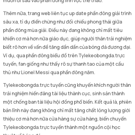
muốn đi sâu vào phần đông lĩnh vực thể thao.
Thêm nữa, trang web liên tục up date phần đông giải trình
sâu xa, tỉ dụ điển chừng như đối chiếu phong thái giữa
phần đông mùa giải. Điều này đang không chỉ mất tiêu
khiển cơ mà hơn nữa giáo dục, giúp người thân trải nghiệm
biết rõ hơn về vấn đề tăng dần dần của bóng đá đương đại.
Ví dụ, qua phần đông biểu đồ trên Tylekeobongda.trực
tuyến, fan giống như thấy rõ sự thanh tao của một cầu
thủ như Lionel Messi qua phần đông năm.
Tylekeobongda.trực tuyến cũng khuyến khích người thân
trải nghiệm hiến đâng tài liệu thành cục, sinh sản thành
một chống ban tài liệu hội đồng phổ biến. Kết quả là, phiên
bản lĩnh này đang không chỉ mất tăng chất lỏng lượng giới
thiệu cơ mà hơn nữa cửa hàng sự cửa hàng, biến chuyển
Tylekeobongda.trực tuyến thành một nguồn cội học