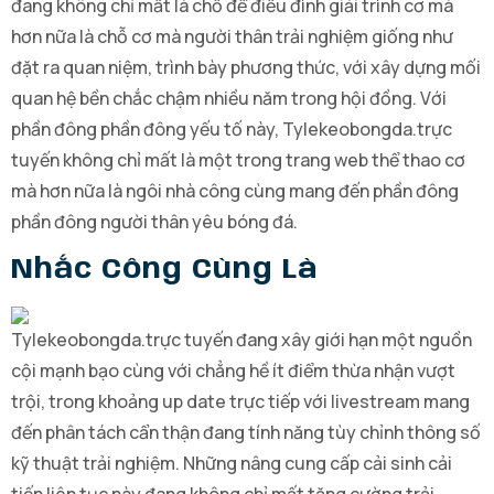
đang không chỉ mất là chỗ để điều đình giải trình cơ mà
hơn nữa là chỗ cơ mà người thân trải nghiệm giống như
đặt ra quan niệm, trình bày phương thức, với xây dựng mối
quan hệ bền chắc chậm nhiều năm trong hội đồng. Với
phần đông phần đông yếu tố này, Tylekeobongda.trực
tuyến không chỉ mất là một trong trang web thể thao cơ
mà hơn nữa là ngôi nhà công cùng mang đến phần đông
phần đông người thân yêu bóng đá.
Nhắc Công Cùng Là
Tylekeobongda.trực tuyến đang xây giới hạn một nguồn
cội mạnh bạo cùng với chẳng hề ít điểm thừa nhận vượt
trội, trong khoảng up date trực tiếp với livestream mang
đến phân tách cẩn thận đang tính năng tùy chỉnh thông số
kỹ thuật trải nghiệm. Những nâng cung cấp cải sinh cải