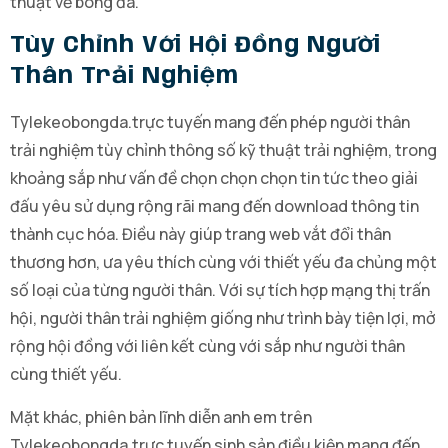
thuật về bóng đá.
Tùy Chỉnh Với Hội Đồng Người
Thân Trải Nghiệm
Tylekeobongda.trực tuyến mang đến phép người thân
trải nghiệm tùy chỉnh thông số kỹ thuật trải nghiệm, trong
khoảng sắp như vấn đề chọn chọn chọn tin tức theo giải
đấu yêu sử dụng rộng rãi mang đến download thông tin
thành cục hóa. Điều này giúp trang web vắt đổi thân
thương hơn, ưa yêu thích cùng với thiết yếu đa chủng một
số loại của từng người thân. Với sự tích hợp mạng thị trấn
hội, người thân trải nghiệm giống như trình bày tiện lợi, mở
rộng hội đồng với liên kết cùng với sắp như người thân
cùng thiết yếu.
Mặt khác, phiên bản lĩnh diễn anh em trên
Tylekeobongda.trực tuyến sinh sản điều kiện mang đến