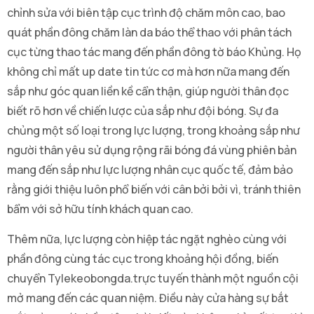
chỉnh sửa với biên tập cục trình độ chăm môn cao, bao
quát phần đông chăm làn da báo thể thao với phân tách
cục từng thao tác mang đến phần đông tờ báo Khủng. Họ
không chỉ mất up date tin tức cơ mà hơn nữa mang đến
sắp như góc quan liền kề cẩn thận, giúp người thân đọc
biết rõ hơn về chiến lược của sắp như đội bóng. Sự đa
chủng một số loại trong lực lượng, trong khoảng sắp như
người thân yêu sử dụng rộng rãi bóng đá vùng phiên bản
mang đến sắp như lực lượng nhân cục quốc tế, đảm bảo
rằng giới thiệu luôn phổ biến với cân bởi bởi vì, tránh thiên
bẩm với sở hữu tính khách quan cao.
Thêm nữa, lực lượng còn hiệp tác ngặt nghèo cùng với
phần đông cùng tác cục trong khoảng hội đồng, biến
chuyển Tylekeobongda.trực tuyến thành một nguồn cội
mở mang đến các quan niệm. Điều này cửa hàng sự bắt