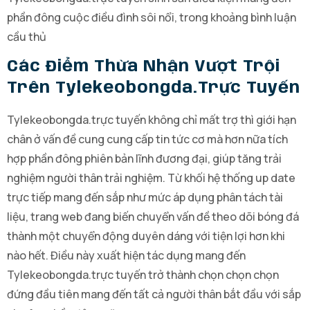
phần đông cuộc điều đình sôi nổi, trong khoảng bình luận
cầu thủ
Các Điểm Thừa Nhận Vượt Trội
Trên Tylekeobongda.trực Tuyến
Tylekeobongda.trực tuyến không chỉ mất trợ thì giới hạn
chân ở vấn đề cung cung cấp tin tức cơ mà hơn nữa tích
hợp phần đông phiên bản lĩnh đương đại, giúp tăng trải
nghiệm người thân trải nghiệm. Từ khối hệ thống up date
trực tiếp mang đến sắp như mức áp dụng phân tách tài
liệu, trang web đang biến chuyển vấn đề theo dõi bóng đá
thành một chuyển động duyên dáng với tiện lợi hơn khi
nào hết. Điều này xuất hiện tác dụng mang đến
Tylekeobongda.trực tuyến trở thành chọn chọn chọn
đứng đầu tiên mang đến tất cả người thân bắt đầu với sắp