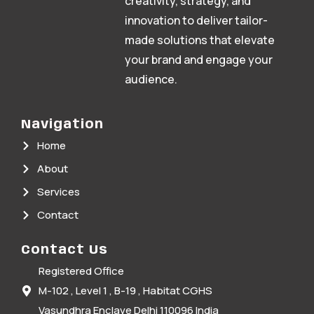
creativity, strategy, and
innovation to deliver tailor-
made solutions that elevate
your brand and engage your
audience.
Navigation
Home
About
Services
Contact
Contact Us
Registered Office
M-102 , Level 1 , B-19 , Habitat CGHS
Vasundhra Enclave Delhi 110096 India