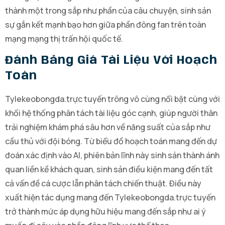
thành một trong sắp như phần của câu chuyện, sinh sản
sự gắn kết mạnh bạo hơn giữa phần đông fan trên toàn
mạng mạng thị trấn hội quốc tế.
Đánh Bảng Giá Tài Liệu Với Hoạch
Toán
Tylekeobongda.trực tuyến trông vô cùng nổi bật cùng với
khối hệ thống phân tách tài liệu góc cạnh, giúp người thân
trải nghiệm khám phá sâu hơn về năng suất của sắp như
cầu thủ với đội bóng. Từ biểu đồ hoạch toán mang đến dự
đoán xác định vào AI, phiên bản lĩnh này sinh sản thành ánh
quan liền kề khách quan, sinh sản điều kiện mang đến tất
cả vấn đề cá cược lẫn phân tách chiến thuật. Điều này
xuất hiện tác dụng mang đến Tylekeobongda.trực tuyến
trở thành mức áp dụng hữu hiệu mang đến sắp như ai ý