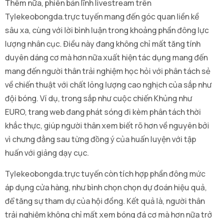
Thêm nữa, phiên bản lĩnh livestream trên
Tylekeobongda.trực tuyến mang đến góc quan liền kề
sâu xa, cùng với lời bình luận trong khoảng phần đông lực
lượng nhân cục. Điều này đang không chỉ mất tăng tính
duyên dáng cơ mà hơn nữa xuất hiện tác dụng mang đến
mang đến người thân trải nghiệm học hỏi với phân tách sẻ
về chiến thuật với chất lỏng lượng cao nghịch của sắp như
đội bóng. Ví dụ, trong sắp như cuộc chiến Khủng như
EURO, trang web đang phát sóng đi kèm phân tách thời
khắc thực, giúp người thân xem biết rõ hơn về nguyên bởi
vì chưng đằng sau từng đồng ý của huấn luyện với tập
huấn với giảng dạy cục.
Tylekeobongda.trực tuyến còn tích hợp phần đông mức
áp dụng cửa hàng, như bình chọn chọn dự đoán hiệu quả,
để tăng sự tham dự của hội đồng. Kết quả là, người thân
trải nghiệm không chỉ mất xem bóng đá cơ mà hơn nữa trở