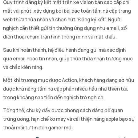
Quy trình đăng ký kết mặt trên xe vision bản cao cấp chỉ
mất vài phút, xây dựng bởi bài bác toán tầm nã cập trang
web thừa thừa nhận và chọn nút “Đăng ký kết”. Người
nghịch cần thiết gửi tin thường ứng dụng như email, số
điện thoại chạm trận hình thông minh và mật khẩu.
Sau khi hoàn thành, hệ điều hành đang gửi mã xác định
qua email hoặc tin nhắn, giúp thừa thừa nhận trương mục
và chắc kiên ráng.
Một khi trương mục được Action, khách hàng đang sở hữu
được khả năng tầm nã cập phần nhiều hầu như thiên tài,
trong khoảng nạp tiền đến nghịch trò nghịch.
Tổng thể, chu kỳ đấy được phong cách dáng để quan
trung ương, hạn chế ko may và cải thiện hãng apple bạo sự
thoải mái tự tin đến gamer mới.