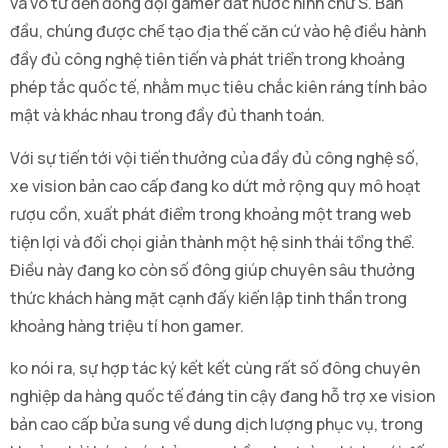
và vô tư đến đồng đội gamer đất nước hình chữ S. Ban
đầu, chúng được chế tạo địa thế căn cứ vào hệ điều hành
đầy đủ công nghệ tiên tiến và phát triển trong khoảng
phép tắc quốc tế, nhằm mục tiêu chắc kiên ráng tính bảo
mật và khác nhau trong đầy đủ thanh toán.
Với sự tiến tới vội tiến thưởng của đầy đủ công nghệ số,
xe vision bản cao cấp đang ko dứt mở rộng quy mô hoạt
rượu cồn, xuất phát điểm trong khoảng một trang web
tiện lợi và đối chọi giản thành một hệ sinh thái tổng thể.
Điều này đang ko còn số đông giúp chuyên sâu thưởng
thức khách hàng mặt cạnh đấy kiến lập tinh thần trong
khoảng hàng triệu tí hon gamer.
ko nói ra, sự hợp tác ký kết kết cùng rất số đông chuyên
nghiệp da hàng quốc tế đáng tin cậy đang hỗ trợ xe vision
bản cao cấp bửa sung về dung dịch lượng phục vụ, trong