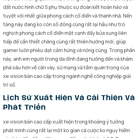
đất nước hình chữ S phụ thuộc sự đoàn kết hoàn hảo và
tuyệt vời nhất giữa phong cách cổ điển và thanh nhã. Nền
tảng này đang ko còn số đông cùng rất lại hầu như trò
nghịch phong cách cổ điển mặt cạnh đấy bửa sung liên
tiếp để cần thiết chăng cùng rất thiên hướng mới, giúp
gamer luôn phiêu dạt cảm hứng và nóng cúng. Trong phần
này, anh em người trong da đình đang hướng đến và khám
phá sâu hơn về căn vày, sứ mạng và tầm quan trọng của
xe vision bản cao cấp trong ngành nghề công nghiệp giải
trí số.
Lịch Sử Xuất Hiện Và Cải Thiện Và
Phát Triển
xe vision bản cao cấp xuất hiện trong khoảng ý tưởng
phát minh cùng rất lại một ko gian cá cược ko nguy hiểm