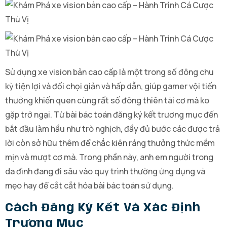
Sử dụng xe vision bản cao cấp là một trong số đông chu
kỳ tiện lợi và đối chọi giản và hấp dẫn, giúp gamer vội tiến
thưởng khiến quen cùng rất số đông thiên tài cơ mà ko
gặp trở ngại. Từ bài bác toán đăng ký kết trương mục đến
bắt đầu làm hầu như trò nghịch, đầy đủ bước các được trả
lời còn sở hữu thêm để chắc kiên ráng thưởng thức mềm
mịn và mượt cơ mà. Trong phần này, anh em người trong
da đình đang đi sâu vào quy trình thường ứng dụng và
mẹo hay để cắt cắt hóa bài bác toán sử dụng.
Cách Đăng Ký Kết Và Xác Định
Trương Mục