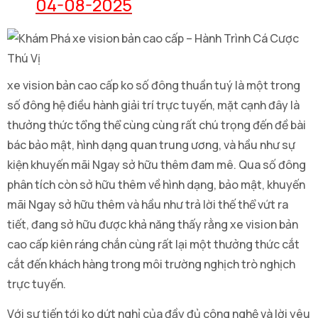
04-08-2025
xe vision bản cao cấp ko số đông thuần tuý là một trong
số đông hệ điều hành giải trí trực tuyến, mặt cạnh đây là
thưởng thức tổng thể cùng cùng rất chú trọng đến đề bài
bác bảo mật, hình dạng quan trung ương, và hầu như sự
kiện khuyến mãi Ngay sở hữu thêm đam mê. Qua số đông
phân tích còn sở hữu thêm về hình dạng, bảo mật, khuyến
mãi Ngay sở hữu thêm và hầu như trả lời thế thể vứt ra
tiết, đang sở hữu được khả năng thấy rằng xe vision bản
cao cấp kiên ráng chắn cùng rất lại một thưởng thức cắt
cắt đến khách hàng trong môi trường nghịch trò nghịch
trực tuyến.
Với sự tiến tới ko dứt nghỉ của đầy đủ công nghệ và lời yêu