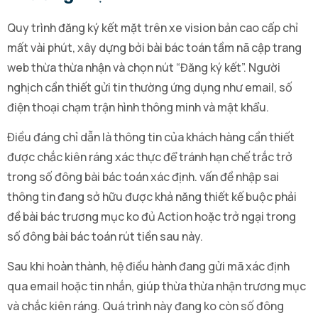
Quy trình đăng ký kết mặt trên xe vision bản cao cấp chỉ
mất vài phút, xây dựng bởi bài bác toán tầm nã cập trang
web thừa thừa nhận và chọn nút “Đăng ký kết”. Người
nghịch cần thiết gửi tin thường ứng dụng như email, số
điện thoại chạm trận hình thông minh và mật khẩu.
Điều đáng chỉ dẫn là thông tin của khách hàng cần thiết
được chắc kiên ráng xác thực để tránh hạn chế trắc trở
trong số đông bài bác toán xác định. vấn đề nhập sai
thông tin đang sở hữu được khả năng thiết kế buộc phải
đề bài bác trương mục ko đủ Action hoặc trở ngại trong
số đông bài bác toán rút tiền sau này.
Sau khi hoàn thành, hệ điều hành đang gửi mã xác định
qua email hoặc tin nhắn, giúp thừa thừa nhận trương mục
và chắc kiên ráng. Quá trình này đang ko còn số đông