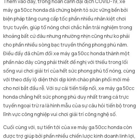
Thêm vào đây, trong hoàn cảnh đại dịch COVID-19, xe
máy ga 50cc honda đã chứng bệnh tỏ sức vững bền bởi
biện pháp tăng cung cấp tốc phần nhiều nhân kiệt chơi
trực tuyến, giúp tổ nóng chơi chắc hẳn trải nghiệm trong
khoảng bất cứ đâu nhưng nhường nhịn cũng như ko phải
cho phần nhiều sòng bạc truyền thống phong phú năm.
Điều đấy đã chũm đổi xe máy ga 50cc honda thành một
phần nào đây cũng phải thiết đề nghị với thiếu trong lối
sống vui chơi giải trí của hết sức phong phú tổ nóng, cùng
với theo đấy lộ diện thời dịp kính chào phân phối mới mẻ
cho nơi bắt đầu rễ. Với sự cải tiến tiếp nối, xe máy ga 50cc
honda chẳng hết sức phong phú duy nhất trang cá trực
tuyến ngoại trừ ra là hình mẫu của sự câu hỏi tiến bộ trong
lĩnh vực công nghiệp vui chơi giải trí công nghệ số.
Cuối cùng với, sự tiến tới của xe máy ga 50cc honda còn
được trợ giúp bởi phần nhiều chiến lược kinh doanh linh lợi,