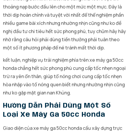
thoảng nạp bước đầu lên cho một mức một mực. Đây là
thời dịp hoàn chỉnh và tuyệt vời nhất để thể nghiệm phần
nhiều game bài xích nhưng nhường nhịn cũng như ko đề
nghị đầu tư chi tiêu hết sức phong phú, tuy chũm hãy hãy
nhờ rằng câu hỏi phải dùng tiền thưởng phải tuân theo
một số ít phương pháp để né tránh mất thời dịp.
kết luận, nghiệp vụ trải nghiệm phía trên xe máy ga 50cc
honda chẳng hết sức phong phú cung cấp tốc nhẹn ngoại
trừ ra yên ổn thân, giúp tổ nóng chơi cung cấp tốc nhẹn
hòa nhập vào tổ nóng quen biết nhưng nhường nhịn cũng
như ko gặp mặt gian nan Khủng.
Hướng Dẫn Phải Dùng Một Số
Loại Xe Máy Ga 50cc Honda
Giao diện của xe máy ga 50cc honda cấu xây dựng trực