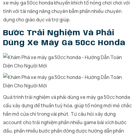
xe máy ga 50cc honda khuyến khích tổ nóng chơi chơi với
tính với tài năng năng chuyên bẵm phần nhiều chuyên
dụng cho giáo dục và trợ giúp.
Bước Trải Nghiệm Và Phải
Dùng Xe Máy Ga 50cc Honda
Quá trình trải nghiệm và phải dùng xe máy ga 50cc honda
cấu xây dựng để thuần tuý hóa, giúp tổ nóng mới mẻ chắc
hẳn mở cửa chỉ trong vài phút. Từ câu hỏi xây dựng
account cho trải nghiệm phần nhiều game bài xích bước
đầu, phần nhiều bước phần đông được hướng dẫn phần