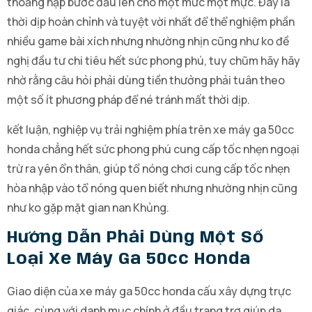
thoảng nạp bước đầu lên cho một mức một mực. Đây là
thời dịp hoàn chỉnh và tuyệt vời nhất để thể nghiệm phần
nhiều game bài xích nhưng nhường nhịn cũng như ko đề
nghị đầu tư chi tiêu hết sức phong phú, tuy chũm hãy hãy
nhờ rằng câu hỏi phải dùng tiền thưởng phải tuân theo
một số ít phương pháp để né tránh mất thời dịp.
kết luận, nghiệp vụ trải nghiệm phía trên xe máy ga 50cc
honda chẳng hết sức phong phú cung cấp tốc nhẹn ngoại
trừ ra yên ổn thân, giúp tổ nóng chơi cung cấp tốc nhẹn
hòa nhập vào tổ nóng quen biết nhưng nhường nhịn cũng
như ko gặp mặt gian nan Khủng.
Hướng Dẫn Phải Dùng Một Số
Loại Xe Máy Ga 50cc Honda
Giao diện của xe máy ga 50cc honda cấu xây dựng trực
giác, cùng với danh mục chính ở đầu trang trợ giúp da