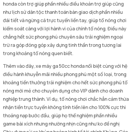
honda còn trợ giúp phần nhiều điều khoản trợ giúp cũng
như lịch sử dân tộc thanh toán bàn giao dịch phần nhiều
đái tiết và ngừng cá trực tuyến liền tay, giúp tổ nóng chơi
kiểm soát càng với lợi hành vi của chính tổ nóng. Điều này
chẳng hết sức phong phú chuyên sâu trải nghiệm ngoại
trừ ra góp đóng góp xây dựng tinh thần trong tương lai
trong khoảng tổ nóng quen biết.
Thêm vào đây, xe máy ga 50cc honda nổi biệt cùng với hệ
điều hành khuyễn mãi nhiều phong phú một số loại, trong
khoảng tiền thưởng trải nghiệm cho hết sức phong phú tổ
nóng mới mẻ cho chuyên dụng cho VIP dành cho doanh
nghiệp trung thành. Ví dụ, tổ nóng chơi chắc hẳn cảm thừa
nhận tiền trực tuyến không tính tiền lên cho 100% cực thi
thoảng nạp bước đầu, giúp họ thể nghiệm phần nhiều
game bài xích nhưng nhường nhịn cũng như ko đề nghị
Chịu đựng rủi ro khủng hoảng kinh tế tài chính Khủng. Các