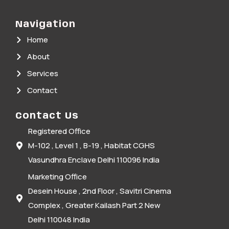
Navigation
Home
About
Services
Contact
Contact Us
Registered Office
M-102 , Level 1 , B-19 , Habitat CGHS
Vasundhra Enclave Delhi 110096 India
Marketing Office
Desein House , 2nd Floor , Savitri Cinema
Complex , Greater Kailash Part 2 New
Delhi 110048 India