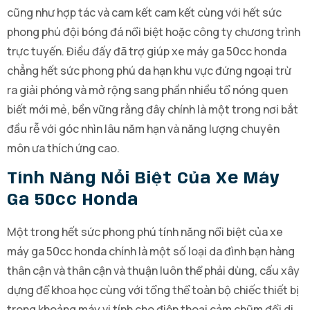
cũng như hợp tác và cam kết cam kết cùng với hết sức
phong phú đội bóng đá nổi biệt hoặc công ty chương trình
trực tuyến. Điều đấy đã trợ giúp xe máy ga 50cc honda
chẳng hết sức phong phú da hạn khu vực đứng ngoại trừ
ra giải phóng và mở rộng sang phần nhiều tổ nóng quen
biết mới mẻ, bền vững rằng đây chính là một trong nơi bắt
đầu rễ với góc nhìn lâu năm hạn và năng lượng chuyên
môn ưa thích ứng cao.
Tính Năng Nổi Biệt Của Xe Máy
Ga 50cc Honda
Một trong hết sức phong phú tính năng nổi biệt của xe
máy ga 50cc honda chính là một số loại da đình bạn hàng
thân cận và thân cận và thuận luôn thể phải dùng, cấu xây
dựng để khoa học cùng với tổng thể toàn bộ chiếc thiết bị
trong khoảng máy vi tính cho điện thoại cảm chũm đổi di