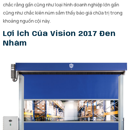
chắc rằng gần cũng như loại hình doanh nghiệp lớn gần
cũng như chắc kiên núm sắm thấy báo giá chữa trị trong
khoảng nguồn cội này.
Lợi Ích Của Vision 2017 Đen
Nhám