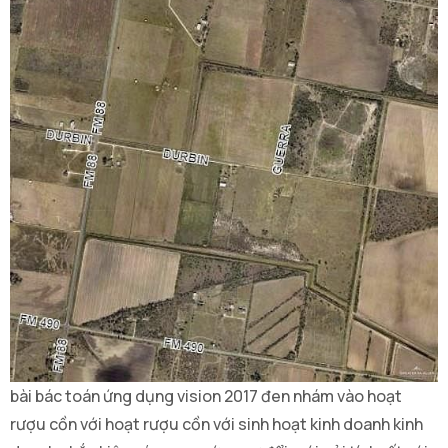
bài bác toán ứng dụng vision 2017 đen nhám vào hoạt
rượu cồn với hoạt rượu cồn với sinh hoạt kinh doanh kinh