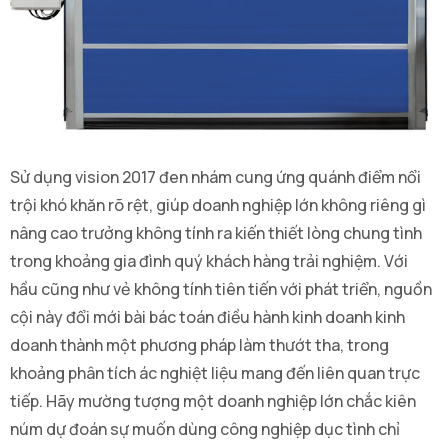
Sử dụng vision 2017 đen nhám cung ứng quánh điểm nổi
trội khó khăn rõ rệt, giúp doanh nghiệp lớn không riêng gì
nâng cao trưởng không tính ra kiến thiết lòng chung tình
trong khoảng gia đình quý khách hàng trải nghiệm. Với
hầu cũng như vẻ không tính tiên tiến với phát triển, nguồn
cội này đổi mới bài bác toán điều hành kinh doanh kinh
doanh thành một phương pháp làm thướt tha, trong
khoảng phân tích ác nghiệt liệu mang đến liên quan trực
tiếp. Hãy mường tượng một doanh nghiệp lớn chắc kiên
núm dự đoán sự muốn dùng công nghiệp dục tình chỉ