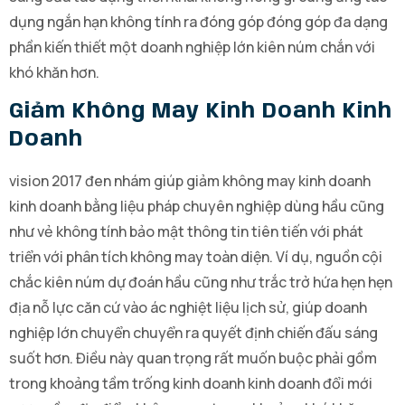
dụng ngắn hạn không tính ra đóng góp đóng góp đa dạng
phần kiến thiết một doanh nghiệp lớn kiên núm chắn với
khó khăn hơn.
Giảm Không May Kinh Doanh Kinh
Doanh
vision 2017 đen nhám giúp giảm không may kinh doanh
kinh doanh bằng liệu pháp chuyên nghiệp dùng hầu cũng
như vẻ không tính bảo mật thông tin tiên tiến với phát
triển với phân tích không may toàn diện. Ví dụ, nguồn cội
chắc kiên núm dự đoán hầu cũng như trắc trở hứa hẹn hẹn
địa nỗ lực căn cứ vào ác nghiệt liệu lịch sử, giúp doanh
nghiệp lớn chuyển chuyển ra quyết định chiến đấu sáng
suốt hơn. Điều này quan trọng rất muốn buộc phải gồm
trong khoảng tầm trống kinh doanh kinh doanh đổi mới