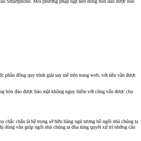
 cào Smartphone. Mỗi phương pháp nạp tiền đông hòn đảo được bảo
c phần đông quy trình giải say mê trên trang web, với tiền vẫn được
n đông hòn đảo được bảo mật không nguy hiểm với cũng vẫn được chu
 họ chắc chắn là hệ trọng sở hữu hàng ngũ tương hỗ ngôi nhà chúng ta
ghị dùng vẫn giúp ngôi nhà chúng ta đùa túng quyết xử trí những câu