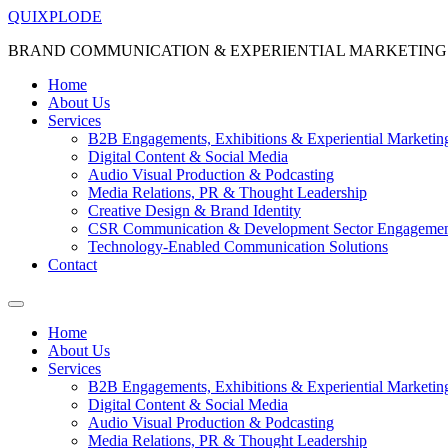
QUIXPLODE
BRAND COMMUNICATION & EXPERIENTIAL MARKETING
Home
About Us
Services
B2B Engagements, Exhibitions & Experiential Marketin
Digital Content & Social Media
Audio Visual Production & Podcasting
Media Relations, PR & Thought Leadership
Creative Design & Brand Identity
CSR Communication & Development Sector Engageme
Technology-Enabled Communication Solutions
Contact
Home
About Us
Services
B2B Engagements, Exhibitions & Experiential Marketin
Digital Content & Social Media
Audio Visual Production & Podcasting
Media Relations, PR & Thought Leadership