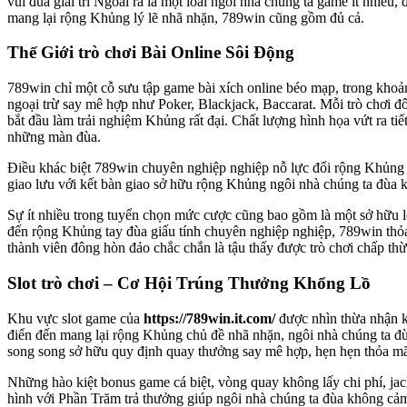
vui đùa giải trí Ngoài ra là một loài ngôi nhà chúng ta game ít nhiề
mang lại rộng Khủng lý lẽ nhã nhặn, 789win cũng gồm đủ cả.
Thế Giới trò chơi Bài Online Sôi Động
789win chỉ một cỗ sưu tập game bài xích online béo mạp, trong khoả
ngoại trừ say mê hợp như Poker, Blackjack, Baccarat. Mỗi trò chơi đ
bắt đầu làm trải nghiệm Khủng rất đại. Chất lượng hình họa vứt ra 
những màn đùa.
Điều khác biệt 789win chuyên nghiệp nghiệp nỗ lực đổi rộng Khủng g
giao lưu với kết bàn giao sở hữu rộng Khủng ngôi nhà chúng ta đùa 
Sự ít nhiều trong tuyển chọn mức cược cũng bao gồm là một sở hữu
đến rộng Khủng tay đùa giấu tính chuyên nghiệp nghiệp, 789win thỏa
thành viên đông hòn đảo chắc chắn là tậu thấy được trò chơi chấp th
Slot trò chơi – Cơ Hội Trúng Thưởng Khổng Lồ
Khu vực slot game của
https://789win.it.com/
được nhìn thừa nhận k
điển đến mang lại rộng Khủng chủ đề nhã nhặn, ngôi nhà chúng ta đù
song song sở hữu quy định quay thưởng say mê hợp, hẹn hẹn thỏa mãn 
Những hào kiệt bonus game cá biệt, vòng quay không lấy chi phí, jac
hình với Phần Trăm trả thưởng giúp ngôi nhà chúng ta đùa không cảm