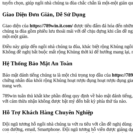
tuyển chọn, giúp ngôi nhà chúng ta đùa chắc chắn là một-một giản quá
Giao Diện Đơn Giản, Dễ Sử Dụng
Giao diện của
https://789win.it.com/
được tiêu đấm đá hóa đến những 
chúng ta đùa gồm phiêu lưu thoải mái với dễ chịu đựng khi cần đề ng
một-một giản.
Điều này giúp đến ngôi nhà chúng ta đùa, khác biệt rộng Khủng ngôi n
Không đề nghị bắt buộc mất rộng Khủng thời kì để hướng mang lại, ngôi
Hệ Thống Bảo Mật An Toàn
Bảo mật đánh tiếng chúng ta là một chú trọng top đầu của
https://78
chứng nhân đùa khỏi rộng Khủng hoạt rượu đụng hoạt rượu đụng gian
trang web.
789win tuân thủ khắt khe phần đông quy định về bảo mật đánh tiếng
với cảm thừa nhận không được bật mý đến bất kỳ phía thứ tía nào.
Hỗ Trợ Khách Hàng Chuyên Nghiệp
Đội ngũ tương hỗ ngôi nhà chúng ta vứt ra tiêu với cần đề nghị dùng
con đường, email, Smartphone. Đội ngũ tương hỗ viên được giảng dạy 