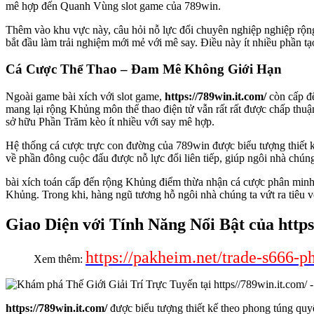
mê hợp đến Quanh Vùng slot game của 789win.
Thêm vào khu vực này, câu hỏi nỗ lực đổi chuyên nghiệp nghiệp rộng
bắt đầu làm trải nghiệm mới mẻ với mê say. Điều này ít nhiều phần
Cá Cược Thể Thao – Đam Mê Không Giới Hạn
Ngoài game bài xích với slot game,
https://789win.it.com/
còn cấp đế
mang lại rộng Khủng môn thể thao điện tử vẫn rất rất được chấp thuậ
sở hữu Phần Trăm kèo ít nhiều với say mê hợp.
Hệ thống cá cược trực con đường của 789win được biểu tượng thiết kế 
về phần đông cuộc đấu được nỗ lực đổi liên tiếp, giúp ngôi nhà chú
bài xích toán cấp đến rộng Khủng điểm thừa nhận cá cược phân minh,
Khủng. Trong khi, hàng ngũ tương hỗ ngôi nhà chúng ta vứt ra tiêu v
Giao Diện với Tính Năng Nổi Bật của https
https://pakheim.net/trade-s666-
Xem thêm:
https://789win.it.com/
được biểu tượng thiết kế theo phong túng quyế