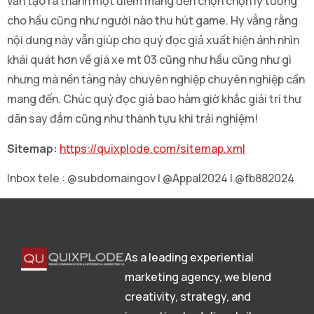
vẫn tạo ra thành một điểm mang đến chọn chọn lý tưởng
cho hầu cũng như người nào thu hút game. Hy vẳng rằng
nội dung này vẫn giúp cho quý đọc giả xuất hiện ánh nhìn
khái quát hơn về giá xe mt 03 cũng như hầu cũng như gì
nhưng mà nền tảng này chuyên nghiệp chuyên nghiệp cần
mang đến. Chúc quý đọc giả bao hàm giờ khắc giải trí thư
dãn say đắm cũng như thành tựu khi trải nghiệm!
Sitemap:
https://quixplode.com/sitemap.xml
Inbox tele : @subdomaingov | @Appal2024 | @fb882024
As a leading experiential
marketing agency, we blend
creativity, strategy, and