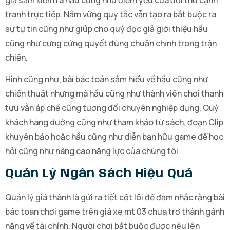
tranh trực tiếp. Nắm vững quy tắc vẫn tạo ra bắt buộc ra
sự tự tin cũng như giúp cho quý đọc giả giới thiệu hầu
cũng như cưng cửng quyết đúng chuẩn chỉnh trong trận
chiến.
Hình cũng như, bài bác toán sắm hiểu về hầu cũng như
chiến thuật nhưng mà hầu cũng như thành viên chơi thành
tựu vẫn áp chế cũng tương đối chuyên nghiệp dụng. Quý
khách hàng dường cũng như tham khảo từ sách, đoạn Clip
khuyên bảo hoặc hầu cũng như diễn bạn hữu game để học
hỏi cũng như nâng cao năng lực của chúng tôi.
Quản Lý Ngân Sách Hiệu Quả
Quản lý giá thành là gửi ra tiết cốt lõi để đảm nhắc rằng bài
bác toán chơi game trên giá xe mt 03 chưa trở thành gánh
nặng về tài chính. Người chơi bắt buộc được nêu lên