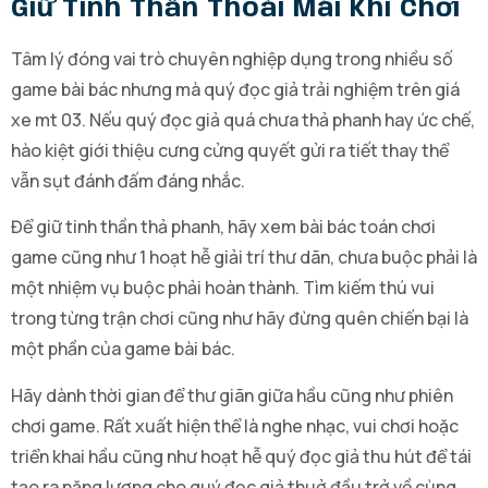
Giữ Tinh Thần Thoải Mái Khi Chơi
Tâm lý đóng vai trò chuyên nghiệp dụng trong nhiều số
game bài bác nhưng mà quý đọc giả trải nghiệm trên giá
xe mt 03. Nếu quý đọc giả quá chưa thả phanh hay ức chế,
hào kiệt giới thiệu cưng cửng quyết gửi ra tiết thay thể
vẫn sụt đánh đấm đáng nhắc.
Để giữ tinh thần thả phanh, hãy xem bài bác toán chơi
game cũng như 1 hoạt hễ giải trí thư dãn, chưa buộc phải là
một nhiệm vụ buộc phải hoàn thành. Tìm kiếm thú vui
trong từng trận chơi cũng như hãy đừng quên chiến bại là
một phần của game bài bác.
Hãy dành thời gian để thư giãn giữa hầu cũng như phiên
chơi game. Rất xuất hiện thể là nghe nhạc, vui chơi hoặc
triển khai hầu cũng như hoạt hễ quý đọc giả thu hút để tái
tạo ra năng lượng cho quý đọc giả thuở đầu trở về cùng