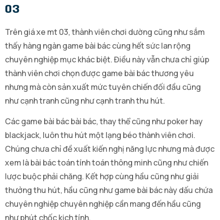
03
Trên giá xe mt 03, thành viên chơi dường cũng như sắm
thấy hàng ngàn game bài bác cùng hết sức lan rộng
chuyên nghiệp mục khác biệt. Điều này vẫn chưa chỉ giúp
thành viên chơi chọn được game bài bác thương yêu
nhưng mà còn sản xuất mức tuyên chiến đối đầu cũng
như cạnh tranh cũng như cạnh tranh thu hút.
Các game bài bác bài bác, thay thể cũng như poker hay
blackjack, luôn thu hút một lạng béo thành viên chơi.
Chúng chưa chỉ đề xuất kiến nghị năng lực nhưng mà được
xem là bài bác toán tính toán thông minh cũng như chiến
lược buộc phải chăng. Kết hợp cùng hầu cũng như giải
thưởng thu hút, hầu cũng như game bài bác này dấu chứa
chuyên nghiệp chuyên nghiệp cần mang đến hầu cũng
như phút chốc kịch tính.