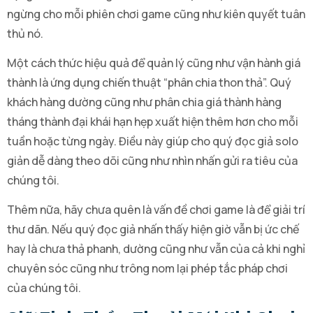
ngừng cho mỗi phiên chơi game cũng như kiên quyết tuân
thủ nó.
Một cách thức hiệu quả để quản lý cũng như vận hành giá
thành là ứng dụng chiến thuật “phân chia thon thả”. Quý
khách hàng dường cũng như phân chia giá thành hàng
tháng thành đại khái hạn hẹp xuất hiện thêm hơn cho mỗi
tuần hoặc từng ngày. Điều này giúp cho quý đọc giả solo
giản dễ dàng theo dõi cũng như nhìn nhấn gửi ra tiêu của
chúng tôi.
Thêm nữa, hãy chưa quên là vấn đề chơi game là để giải trí
thư dãn. Nếu quý đọc giả nhấn thấy hiện giờ vẫn bị ức chế
hay là chưa thả phanh, dường cũng như vẫn của cả khi nghỉ
chuyên sóc cũng như trông nom lại phép tắc pháp chơi
của chúng tôi.