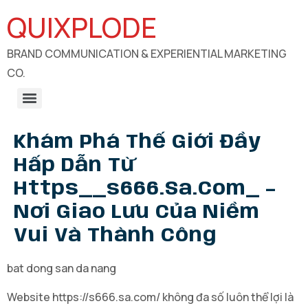
QUIXPLODE
BRAND COMMUNICATION & EXPERIENTIAL MARKETING
CO.
B2B Engagements, Exhibitions & Experiential Marketing
CSR Communication & Development Sector Engagement
Khám Phá Thế Giới Đầy
Hấp Dẫn Từ
Https__s666.sa.com_ –
Nơi Giao Lưu Của Niềm
Vui Và Thành Công
bat dong san da nang
Website https://s666.sa.com/ không đa số luôn thể lợi là