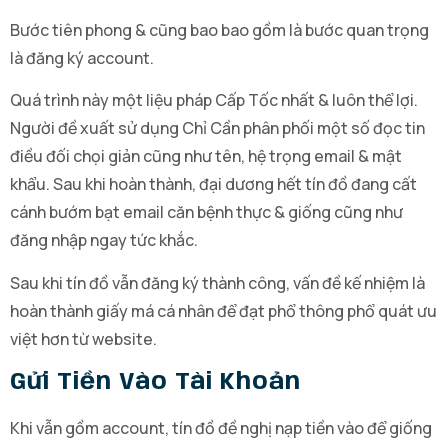
Bước tiên phong & cũng bao bao gồm là bước quan trọng
là đăng ký account.
Quá trình này một liệu pháp Cấp Tốc nhất & luôn thể lợi.
Người đề xuất sử dụng Chỉ Cần phân phối một số đọc tin
điều đối chọi giản cũng như tên, hệ trọng email & mật
khẩu. Sau khi hoàn thành, đại dương hết tín đồ đang cất
cánh bướm bạt email căn bệnh thực & giống cũng như
đăng nhập ngay tức khắc.
Sau khi tín đồ vẫn đăng ký thành công, vấn đề kế nhiệm là
hoàn thành giấy má cá nhân để đạt phổ thông phổ quát ưu
việt hơn từ website.
Gửi Tiền Vào Tài Khoản
Khi vẫn gồm account, tín đồ đề nghị nạp tiền vào để giống