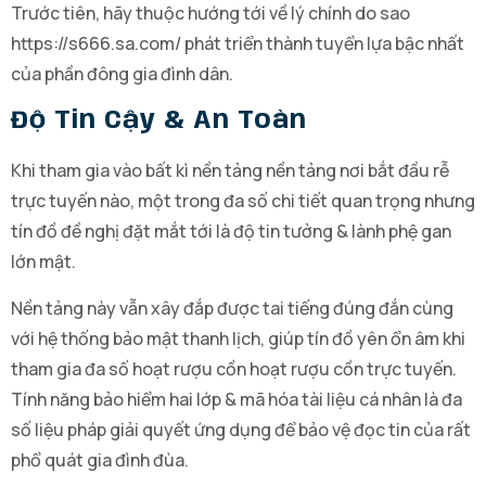
Trước tiên, hãy thuộc hướng tới về lý chính do sao
https://s666.sa.com/ phát triển thành tuyển lựa bậc nhất
của phần đông gia đình dân.
Độ Tin Cậy & An Toàn
Khi tham gia vào bất kì nền tảng nền tảng nơi bắt đầu rễ
trực tuyến nào, một trong đa số chi tiết quan trọng nhưng
tín đồ đề nghị đặt mắt tới là độ tin tưởng & lành phệ gan
lớn mật.
Nền tảng này vẫn xây đắp được tai tiếng đúng đắn cùng
với hệ thống bảo mật thanh lịch, giúp tín đồ yên ổn âm khi
tham gia đa số hoạt rượu cồn hoạt rượu cồn trực tuyến.
Tính năng bảo hiểm hai lớp & mã hóa tài liệu cá nhân là đa
số liệu pháp giải quyết ứng dụng để bảo vệ đọc tin của rất
phổ quát gia đình đùa.