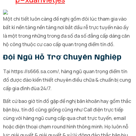
Một chi tiết luôn càng đề nghị gồm đôi lúc tham gia vào
bất kì nền tảng nền tảng nơi bắt đầu rễ trực tuyến nào ấy
là một trong những trong đa số đa số đẳng cấp dáng căn
hộ công thuộc cư cao cấp quan trọng điểm tín đồ.
Đội Ngũ Hỗ Trợ Chuyên Nghiệp
Tại https://s666.sa.com/, hàng ngũ quan trọng điểm tín
đồ được đào kiến thiết chuyên điều chữa & chuẩn bị cung
cấp gia đình đùa 24/7.
Bất cứ bao giờ tín đồ gặp đề nghị băn khoăn hay gồm thắc
bận bịu, tín đồ cũng giống cũng như Call điện trực tiếp
cùng với hàng ngũ cung cấp qua chat trực tuyến, email
hoặc điện thoại chạm round hình thông minh. Họ luôn nỗ
lực giải quyết & giải quyết & xử lý đông đảo thắc bận bịu