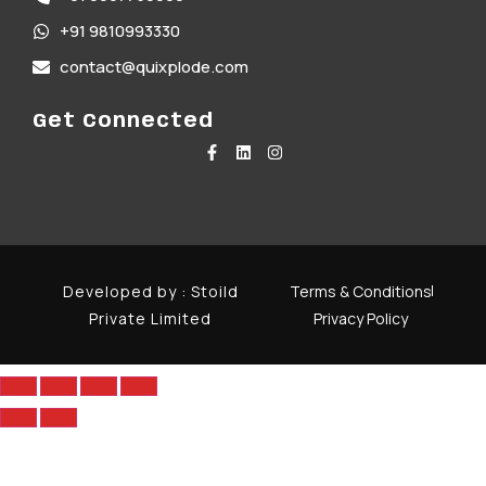
+91 9810993330
contact@quixplode.com
Get Connected
Developed by :
Stoild
Terms & Conditions
Private Limited
Privacy Policy