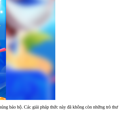
 chúng bảo hộ. Các giải pháp thức này đã không còn những trò thư