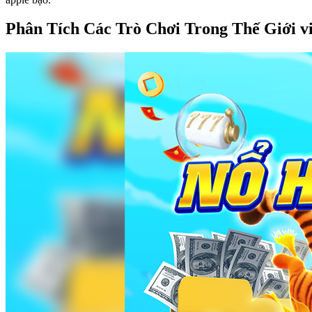
Phân Tích Các Trò Chơi Trong Thế Giới vi