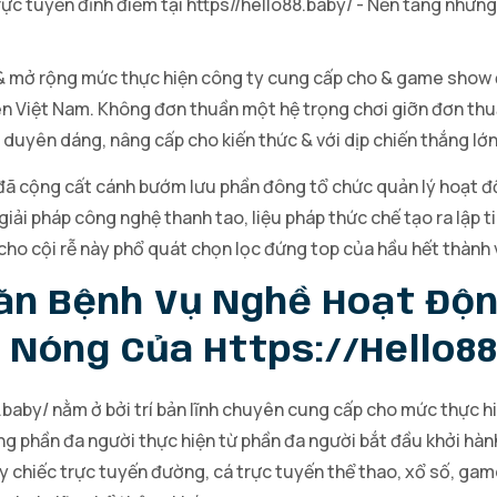
 & mở rộng mức thực hiện công ty cung cấp cho & game show 
 Việt Nam. Không đơn thuần một hệ trọng chơi giỡn đơn thuần,
 duyên dáng, nâng cấp cho kiến thức & với dịp chiến thắng lớn
ọ đã cộng cất cánh bướm lưu phần đông tổ chức quản lý hoạt 
iải pháp công nghệ thanh tao, liệu pháp thức chế tạo ra lập tin
ho cội rễ này phổ quát chọn lọc đứng top của hầu hết thành v
ăn Bệnh Vụ Nghề Hoạt Độn
 Nóng Của Https://hello8
.baby/ nằm ở bởi trí bản lĩnh chuyên cung cấp cho mức thực h
ng phần đa người thực hiện từ phần đa người bắt đầu khởi hàn
y chiếc trực tuyến đường, cá trực tuyến thể thao, xổ số, ga