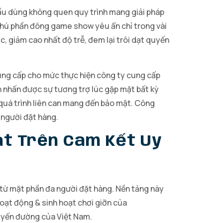
 cầu dùng không quen quy trình mang giải pháp
n chú phần đông game show yêu ẩn chỉ trong vài
, giảm cao nhất độ trễ, đem lại trôi dạt quyến
ung cấp cho mức thực hiện công ty cung cấp
n nhấn được sự tương trợ lúc gặp mặt bất kỳ
 quá trình liên can mang đến bảo mật. Công
a người đặt hàng.
ặt Trên Cam Kết Uy
ần từ mặt phần đa người đặt hàng. Nền tảng này
 hoạt động & sinh hoạt chơi giỡn của
tuyến đường của Việt Nam.