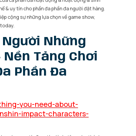
 của cả phần đa hoạt động & hoạt động & sinh
hể & uy tín cho phần đa phần đa người đặt hàng.
ghiệp cộng sự những lựa chọn về game show,
 today.
 Người Những
– Nền Tảng Chơi
Đa Phần Đa
thing-you-need-about-
nshin-impact-characters-