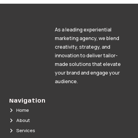
As a leading experiential
marketing agency, we blend
creativity, strategy, and
innovation to deliver tailor-
made solutions that elevate
your brand and engage your
audience.
Navigation
Home
About
Services