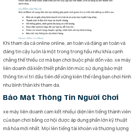
Khi tham da cá online online, an toàn và đáng an toàn và
đáng tin cậy luôn là một trong trong hầu như khía cạnh
chẳng thể thiếu cơ mà bạn chơi buộc phải dồn vào. xe máy
liên doanh đã kiến thiết phần lớn mức sử dụng bảo mật
thông tin ví trí đầu tiên để vững kiên thế rằng bạn chơi hình
như bình thản khi tham da.
Bảo Mật Thông Tin Người Chơi
xe máy liên doanh cam kết nhiềụi diện lên tiếng thành viên
của bạn chơi bằng cơ hội được áp dụng phần lớn kỹ thuật
mã hóa mới nhất. Mọi lên tiếng tài khoản và thương lượng