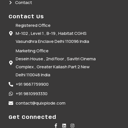
Contact
Contact Us
Registered Office
M-102 , Level 1 , B-19 , Habitat CGHS
Vasundhra Enclave Delhi 110096 India
Marketing Office
Desein House , 2nd Floor , Savitri Cinema
Complex , Greater Kailash Part 2 New
Delhi 110048 India
+91 9667759900
+91 9810993330
contact@quixplode.com
Get Connected