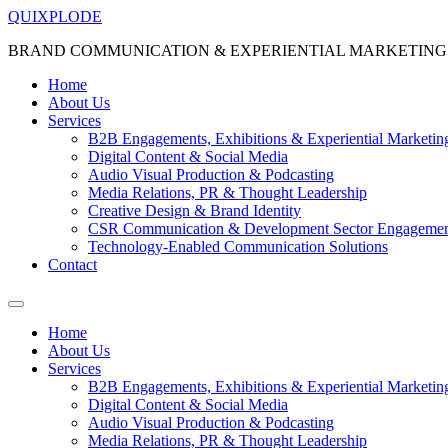
Skip
QUIXPLODE
to
BRAND COMMUNICATION & EXPERIENTIAL MARKETING
content
Home
About Us
Services
B2B Engagements, Exhibitions & Experiential Marketin
Digital Content & Social Media
Audio Visual Production & Podcasting
Media Relations, PR & Thought Leadership
Creative Design & Brand Identity
CSR Communication & Development Sector Engageme
Technology-Enabled Communication Solutions
Contact
Menu
Home
About Us
Services
B2B Engagements, Exhibitions & Experiential Marketin
Digital Content & Social Media
Audio Visual Production & Podcasting
Media Relations, PR & Thought Leadership