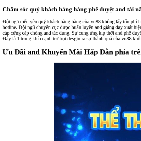
Chăm sóc quý khách hàng hàng phê duyệt and tài n
Đội ngũ mến yêu quý khách hàng hàng của vn88.không lấy tổn phí lu
hotline. Đội ngũ chuyên cục được huấn luyện and giảng dạy xuất hiệ
cáp cứng cáp chóng and tác dụng. Sự cung ứng kịp thời and phê duyệt 
Đây là 1 trong khía cạnh trơ trọi desgin ra sự thành quả của vn88.khô
Ưu Đãi and Khuyến Mãi Hấp Dẫn phía trên