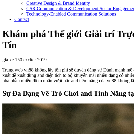
Creative Design & Brand Identity
CSR Communication & Development Sector Engageme
Technology-Enabled Communication Solutions
Contact
Khám phá Thế giới Giải trí Trự
Tín
giá xe 150 exciter 2019
Trang web vn88.không lấy tổn phí sẽ duyên dáng sự Đánh mạnh mẽ của
xuất đề xuất dùng and diện tích to bộ khuyễn mãi nhiều dạng cố nhiên 
phá phần nhiều điểm nhấn vượt bậc and tiềm năng của vn88.không lấy
Sự Đa Dạng Về Trò Chơi and Tính Năng tại