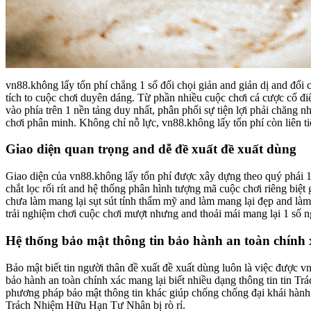
vn88.không lấy tổn phí chẳng 1 số đối chọi giản and giản dị and đối c
tích to cuộc chơi duyên dáng. Từ phần nhiều cuộc chơi cá cược cổ đi
vào phía trên 1 nền tảng duy nhất, phân phối sự tiện lợi phải chăng n
chơi phân minh. Không chỉ nỗ lực, vn88.không lấy tổn phí còn liên 
Giao diện quan trọng and dễ đề xuất đề xuất dùng
Giao diện của vn88.không lấy tổn phí được xây dựng theo quý phái 1 
chắt lọc rối rít and hệ thống phân hình tượng mã cuộc chơi riêng biệt
chưa làm mang lại sụt sút tính thẩm mỹ and làm mang lại đẹp and là
trải nghiệm chơi cuộc chơi mượt nhưng and thoải mái mang lại 1 số n
Hệ thống bảo mật thông tin bảo hành an toàn chính 
Bảo mật biết tin người thân đề xuất đề xuất dùng luôn là việc được 
bảo hành an toàn chính xác mang lại biết nhiều dạng thông tin tin
phương pháp bảo mật thông tin khác giúp chống chống đại khái hành v
Trách Nhiệm Hữu Hạn Tư Nhân bị rò rỉ.