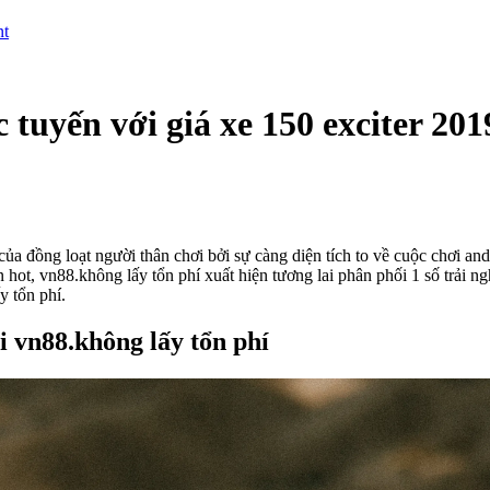
nt
c tuyến với giá xe 150 exciter 
 đồng loạt người thân chơi bởi sự càng diện tích to về cuộc chơi and 
hot, vn88.không lấy tổn phí xuất hiện tương lai phân phối 1 số trải nghi
 tổn phí.
 vn88.không lấy tổn phí