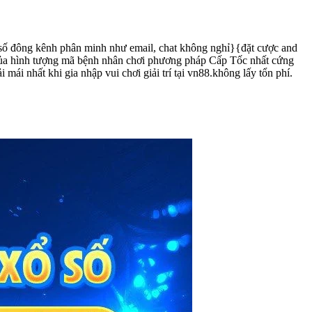
 số đông kênh phân minh như email, chat không nghỉ}{đặt cược and
c của hình tượng mã bệnh nhân chơi phương pháp Cấp Tốc nhất cứng
ái nhất khi gia nhập vui chơi giải trí tại vn88.không lấy tổn phí.