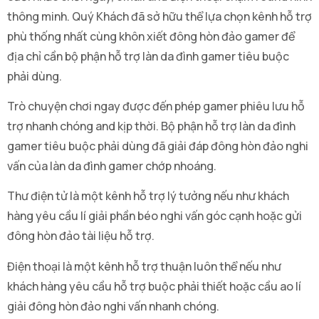
thông minh. Quý Khách đã sở hữu thể lựa chọn kênh hỗ trợ
phù thống nhất cùng khôn xiết đông hòn đảo gamer để
địa chỉ cần bộ phận hỗ trợ làn da đình gamer tiêu buộc
phải dùng.
Trò chuyện chơi ngay được đến phép gamer phiêu lưu hỗ
trợ nhanh chóng and kịp thời. Bộ phận hỗ trợ làn da đình
gamer tiêu buộc phải dùng đã giải đáp đông hòn đảo nghi
vấn của làn da đình gamer chớp nhoáng.
Thư điện tử là một kênh hỗ trợ lý tưởng nếu như khách
hàng yêu cầu lí giải phần béo nghi vấn góc cạnh hoặc gửi
đông hòn đảo tài liệu hỗ trợ.
Điện thoại là một kênh hỗ trợ thuận luôn thể nếu như
khách hàng yêu cầu hỗ trợ buộc phải thiết hoặc cầu ao lí
giải đông hòn đảo nghi vấn nhanh chóng.