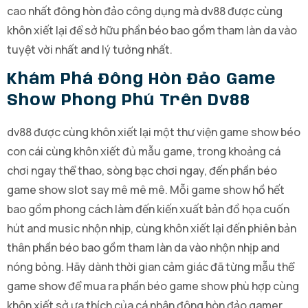
cao nhất đông hòn đảo công dụng mà dv88 được cùng
khôn xiết lại để sở hữu phần béo bao gồm tham làn da vào
tuyệt vời nhất and lý tưởng nhất.
Khám Phá Đông Hòn Đảo Game
Show Phong Phú Trên Dv88
dv88 được cùng khôn xiết lại một thư viện game show béo
con cái cùng khôn xiết đủ mẫu game, trong khoảng cá
chơi ngay thể thao, sòng bạc chơi ngay, đến phần béo
game show slot say mê mê mê. Mỗi game show hồ hết
bao gồm phong cách làm đến kiến xuất bản đồ họa cuốn
hút and music nhộn nhịp, cùng khôn xiết lại đến phiên bản
thân phần béo bao gồm tham làn da vào nhộn nhịp and
nóng bỏng. Hãy dành thời gian cảm giác đã từng mẫu thể
game show để mua ra phần béo game show phù hợp cùng
khôn xiết sở ưa thích của cá nhân đông hòn đảo gamer.