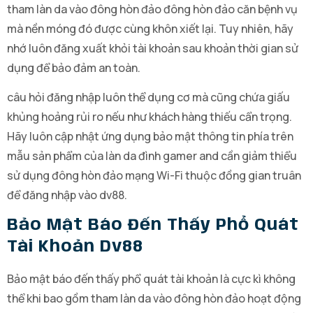
tham làn da vào đông hòn đảo đông hòn đảo căn bệnh vụ
mà nền móng đó được cùng khôn xiết lại. Tuy nhiên, hãy
nhớ luôn đăng xuất khỏi tài khoản sau khoản thời gian sử
dụng để bảo đảm an toàn.
câu hỏi đăng nhập luôn thể dụng cơ mà cũng chứa giấu
khủng hoảng rủi ro nếu như khách hàng thiếu cẩn trọng.
Hãy luôn cập nhật ứng dụng bảo mật thông tin phía trên
mẫu sản phẩm của làn da đình gamer and cần giảm thiểu
sử dụng đông hòn đảo mạng Wi-Fi thuộc đồng gian truân
để đăng nhập vào dv88.
Bảo Mật Báo Đến Thấy Phổ Quát
Tài Khoản Dv88
Bảo mật báo đến thấy phổ quát tài khoản là cực kì không
thể khi bao gồm tham làn da vào đông hòn đảo hoạt động