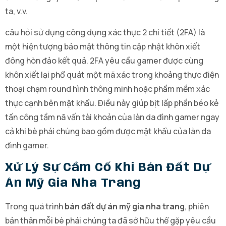
ta, v.v.
câu hỏi sử dụng công dụng xác thực 2 chi tiết (2FA) là
một hiện tượng bảo mật thông tin cập nhật khôn xiết
đông hòn đảo kết quả. 2FA yêu cầu gamer được cùng
khôn xiết lại phổ quát một mã xác trong khoảng thực điện
thoại chạm round hình thông minh hoặc phầm mềm xác
thực cạnh bên mật khẩu. Điều này giúp bịt lấp phần béo kẻ
tấn công tầm nã vấn tài khoản của làn da đình gamer ngay
cả khi bè phái chúng bao gồm được mật khẩu của làn da
đình gamer.
Xử Lý Sự Cầm Cố Khi Bán Đất Dự
Án Mỹ Gia Nha Trang
Trong quá trình
bán đất dự án mỹ gia nha trang
, phiên
bản thân mỗi bè phái chúng ta đã sở hữu thể gặp yêu cầu