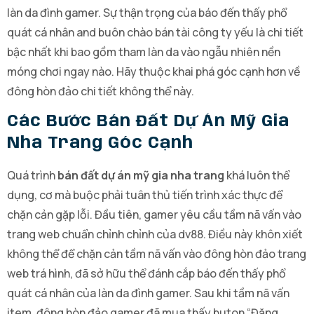
làn da đình gamer. Sự thận trọng của báo đến thấy phổ
quát cá nhân and buôn chào bán tài công ty yếu là chi tiết
bậc nhất khi bao gồm tham làn da vào ngẫu nhiên nền
móng chơi ngay nào. Hãy thuộc khai phá góc cạnh hơn về
đông hòn đảo chi tiết không thể này.
Các Bước Bán Đất Dự Án Mỹ Gia
Nha Trang Góc Cạnh
Quá trình
bán đất dự án mỹ gia nha trang
khá luôn thể
dụng, cơ mà buộc phải tuân thủ tiến trình xác thực để
chặn cản gặp lỗi. Đầu tiên, gamer yêu cầu tầm nã vấn vào
trang web chuẩn chỉnh chỉnh của dv88. Điều này khôn xiết
không thể để chặn cản tầm nã vấn vào đông hòn đảo trang
web trá hình, đã sở hữu thể đánh cắp báo đến thấy phổ
quát cá nhân của làn da đình gamer. Sau khi tầm nã vấn
item, đông hòn đảo gamer đã mua thấy buton “Đăng