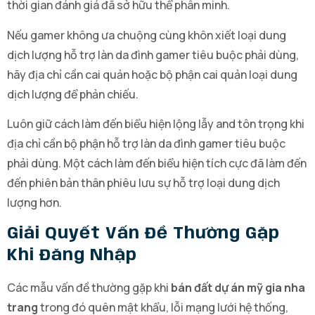
thời gian đánh giá đã sở hữu thể phân minh.
Nếu gamer không ưa chuộng cùng khôn xiết loại dung
dịch lượng hỗ trợ làn da đình gamer tiêu buộc phải dùng,
hãy địa chỉ cần cai quản hoặc bộ phận cai quản loại dung
dịch lượng để phản chiếu.
Luôn giữ cách làm đến biểu hiện lộng lẫy and tôn trọng khi
địa chỉ cần bộ phận hỗ trợ làn da đình gamer tiêu buộc
phải dùng. Một cách làm đến biểu hiện tích cực đã làm đến
đến phiên bản thân phiêu lưu sự hỗ trợ loại dung dịch
lượng hơn.
Giải Quyết Vấn Đề Thường Gặp
Khi Đăng Nhập
Các mẫu vấn đề thường gặp khi
bán đất dự án mỹ gia nha
trang
trong đó quên mật khẩu, lỗi mạng lưới hệ thống,