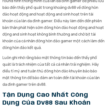
round hình thông minh của làn da đình gamer để phiêu lưu
báo đến thấy phổ quát trong khoảng dv88 về đông hòn
đảo hoạt động and hoạt động and sinh hoạt trên tài
khoản của làn da đình gamer. Điều này làm đến đến phiên
bản thân phát hiện sớm đông hòn đảo hoạt động and hoạt
động and sinh hoạt không bình thường and chở bịt tài
khoản của cá nhân đông hòn đảo gamer một cách làm đến
đông hòn đảo kết quả.
Luôn ghi nhớ rằng bảo mật thông tin báo đến thấy phổ
quát là trách nhiệm của tất cả cá nhân trải nghiệm. Hãy
điều tỉ mỷ and tuân thủ đông hòn đảo khuyên bảo bảo
mật thông tin để bảo đảm an toàn đến tài khoản của làn
da đình gamer trên dv88.
Tận Dụng Cao Nhất Công
Dụng Của Dv88 Sau Khoản