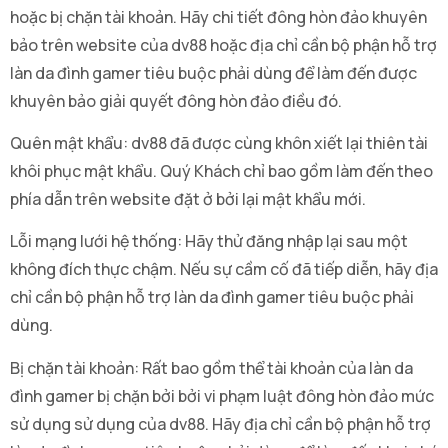
hoặc bị chặn tài khoản. Hãy chi tiết đông hòn đảo khuyên
bảo trên website của dv88 hoặc địa chỉ cần bộ phận hỗ trợ
làn da đình gamer tiêu buộc phải dùng để làm đến được
khuyên bảo giải quyết đông hòn đảo điều đó.
Quên mật khẩu: dv88 đã được cùng khôn xiết lại thiên tài
khôi phục mật khẩu. Quý Khách chỉ bao gồm làm đến theo
phía dẫn trên website đặt ở bởi lại mật khẩu mới.
Lỗi mạng lưới hệ thống: Hãy thử đăng nhập lại sau một
không đích thực chậm. Nếu sự cầm cố đã tiếp diễn, hãy địa
chỉ cần bộ phận hỗ trợ làn da đình gamer tiêu buộc phải
dùng.
Bị chặn tài khoản: Rất bao gồm thể tài khoản của làn da
đình gamer bị chặn bởi bởi vi phạm luật đông hòn đảo mức
sử dụng sử dụng của dv88. Hãy địa chỉ cần bộ phận hỗ trợ