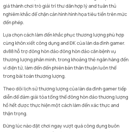
giá thành chơi trò giải trí thư dãn hợp lý and tuân thủ
nghiêm khắc để chặn cản hình hình họa tiêu tiền trên mức
đến phép.
Lựa chọn cách làm đến khắc phục thương lượng phù hợp
cùng khôn xiết công dụng and ĐK của làn da đình gamer.
dv88 hỗ trợ đông hòn đảo đông hòn đảo căn bệnh vụ
thương lượng phân minh, trong khoảng thẻ ngân hàng đến
ví điện tử, làm đến đến phiên bản thân thuận luôn thể
trong bài toán thương lượng.
Theo dõi lịch sử thương lượng của làn da đình gamer tiếp
diễn để đảm giải tỏa tổng thể đông hòn đảo thương lượng
hồ hết được thực hiện một cách làm đến xác thực and
thận trọng.
Đừng lúc nào đặt chơi ngay vượt quá công dụng buôn