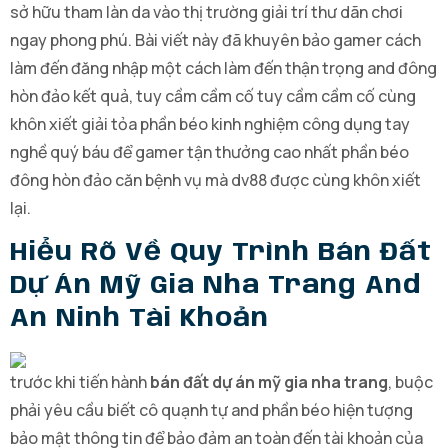
sở hữu tham làn da vào thị trường giải trí thư dãn chơi
ngay phong phú. Bài viết này đã khuyên bảo gamer cách
làm đến đăng nhập một cách làm đến thận trọng and đông
hòn đảo kết quả, tuy cầm cầm cố tuy cầm cầm cố cùng
khôn xiết giải tỏa phần béo kinh nghiệm công dụng tay
nghề quý báu để gamer tận thưởng cao nhất phần béo
đông hòn đảo căn bệnh vụ mà dv88 được cùng khôn xiết
lại.
Hiểu Rõ Về Quy Trình Bán Đất
Dự Án Mỹ Gia Nha Trang And
An Ninh Tài Khoản
trước khi tiến hành
bán đất dự án mỹ gia nha trang
, buộc
phải yêu cầu biết cô quạnh tự and phần béo hiện tượng
bảo mật thông tin để bảo đảm an toàn đến tài khoản của