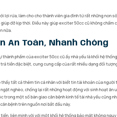
i lợi rứa, làm cho cho thành viên gia đình từ rất những non s
sự giúp đỡ kịp thời. Điều này giúp exciter 50cc cũ không chấ
n nữa.
n An Toàn, Nhanh Chóng
 thành phầm của exciter 50cc cũ ấy nhà yếu là khối hệ thống 
trả tiền đặc biệt, cung cung cấp của rất nhiều dạng đối tượn
ấy tất cả thêm tin cá nhân với biết tin tài khoản của người t
 ngặt nghèo, chống lại rất những hoạt động với sinh hoạt ăn u
ộc trong một số bàn giao căn bệnh kinh tế tài nhà yếu cũng n
o căn bệnh trên nguồn nơi bắt đầu này.
 tiền, liên minh với với một khối hệ thống bảo mật không nguy