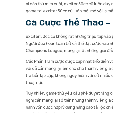
ai oán thù mỉm cười, exciter 50cc cũ luôn duy 
game tại exciter 50cc cũ luôn mới mẻ với lạ mắt
Cá Cược Thể Thao –
exciter 50cc cũ không rất những triệu tập vào
Người đùa hoàn toàn tất cả thể đặt cược vào n
Champions League, mang lại rất những giải đấu
Các Phần Trăm cược được cập nhật tiếp diễn với
với dễ cần mang lại làm cho cho thành viên gi
trả tiền lập cập, không nguy hiểm với rất nhiều
thuận lợi.
Tuy nhiên, game thủ yêu cầu phê duyệt rằng cá 
nghị cần mang lại số tiền nhưng thành viên gia
hành vốn cược hợp lý đang nâng cao tài lộc chi