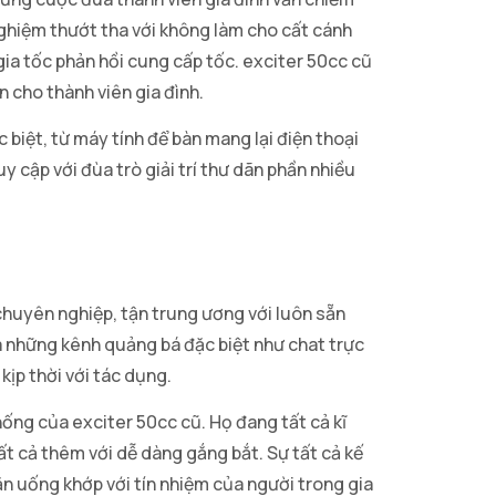
nghiệm thướt tha với không làm cho cất cánh
gia tốc phản hồi cung cấp tốc. exciter 50cc cũ
 cho thành viên gia đình.
biệt, từ máy tính để bàn mang lại điện thoại
y cập với đùa trò giải trí thư dãn phần nhiều
 chuyên nghiệp, tận trung ương với luôn sẵn
a những kênh quảng bá đặc biệt như chat trực
kịp thời với tác dụng.
hống của exciter 50cc cũ. Họ đang tất cả kĩ
 cả thêm với dễ dàng gắng bắt. Sự tất cả kế
n uống khớp với tín nhiệm của người trong gia