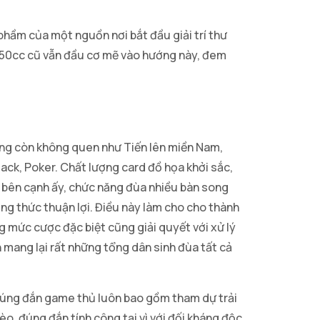
phầm của một nguồn nơi bắt đầu giải trí thư
r 50cc cũ vẫn đầu cơ mẽ vào hướng này, đem
ông còn không quen như Tiến lên miền Nam,
ack, Poker. Chất lượng card đồ họa khởi sắc,
. bên cạnh ấy, chức năng đùa nhiều bàn song
g thức thuận lợi. Điều này làm cho cho thành
g mức cược đặc biệt cũng giải quyết với xử lý
mang lại rất những tổng dân sinh đùa tất cả
, đúng đắn game thủ luôn bao gồm tham dự trải
, đúng đắn tính công tại vì với đối kháng độc