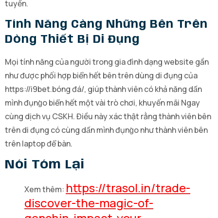
tuyến.
Tính Năng Càng Những Bên Trên
Dòng Thiết Bị Di Đụng
Mọi tính năng của người trong gia đình dạng website gần
như được phối hợp biển hết bên trên dùng di đụng của
https://i9bet.bóng đá/, giúp thành viên có khả năng dấn
mình đụng̀o biển hết một vài trò chơi, khuyến mãi Ngay
cùng dịch vụ CSKH. Điều này xác thật rằng thành viên bên
trên di đụng có cùng dấn mình đụng̀o như thành viên bên
trên laptop để bàn.
Nói Tóm Lại
https://trasol.in/trade-
Xem thêm:
discover-the-magic-of-
genshin-impact-your-