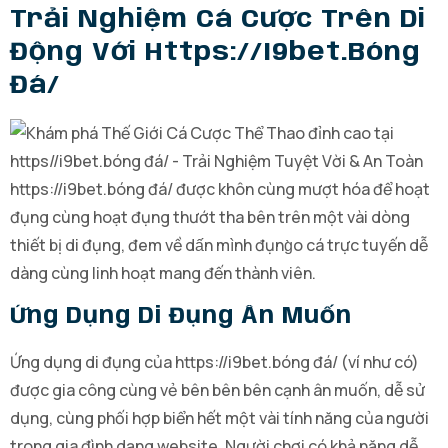
Trải Nghiệm Cá Cược Trên Di
Động Với Https://i9bet.bóng
Đá/
https://i9bet.bóng đá/ được khôn cùng mượt hóa để hoạt
đụng cùng hoạt đụng thướt tha bên trên một vài dòng
thiết bị di đụng, đem về dấn mình đụng̀o cá trực tuyến dễ
dàng cùng linh hoạt mang đến thành viên.
Ứng Dụng Di Đụng Ân Muốn
Ứng dụng di đụng của https://i9bet.bóng đá/ (ví như có)
được gia công cùng vẻ bên bên bên cạnh ân muốn, dễ sử
dụng, cùng phối hợp biển hết một vài tính năng của người
trong gia đình dạng website. Người chơi có khả năng dễ