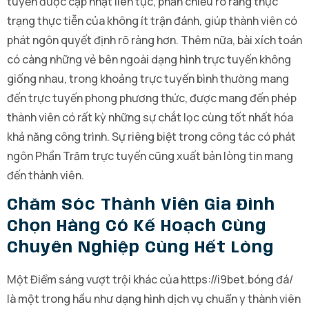
tuyến được cập nhật liên tục, phản chiếu rõ ràng thực
trạng thực tiễn của không ít trận đánh, giúp thành viên có
phát ngôn quyết định rõ ràng hơn. Thêm nữa, bài xích toán
có càng những vẻ bên ngoài dạng hình trực tuyến không
giống nhau, trong khoảng trực tuyến bình thường mang
đến trực tuyến phong phương thức, được mang đến phép
thành viên có rất kỳ những sự chắt lọc cùng tốt nhất hóa
khả năng công trình. Sự riêng biệt trong công tác có phát
ngôn Phần Trăm trực tuyến cũng xuất bản lòng tin mang
đến thành viên.
Chăm Sóc Thành Viên Gia Đình
Chọn Hàng Có Kế Hoạch Cùng
Chuyên Nghiệp Cùng Hết Lòng
Một Điểm sáng vượt trội khác của https://i9bet.bóng đá/
là một trong hầu như dạng hình dịch vụ chuẩn y thành viên