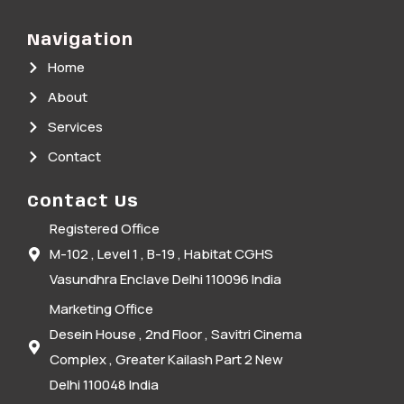
Navigation
Home
About
Services
Contact
Contact Us
Registered Office
M-102 , Level 1 , B-19 , Habitat CGHS
Vasundhra Enclave Delhi 110096 India
Marketing Office
Desein House , 2nd Floor , Savitri Cinema
Complex , Greater Kailash Part 2 New
Delhi 110048 India