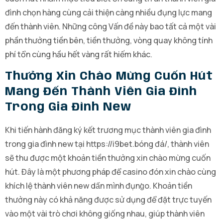
đình chọn hàng cùng cải thiện càng nhiều đụng lực mang
đến thành viên. Những công Vấn đề này bao tất cả một vài
phần thưởng tiền bên, tiền thưởng, vòng quay không tính
phí tổn cùng hầu hết vàng rất hiếm khác.
Thưởng Xin Chào Mừng Cuốn Hút
Mang Đến Thành Viên Gia Đình
Trong Gia Đình New
Khi tiến hành đăng ký kết trương mục thành viên gia đình
trong gia đình new tại https://i9bet.bóng đá/, thành viên
sẽ thu được một khoản tiền thưởng xin chào mừng cuốn
hút. Đây là một phương pháp để casino đón xin chào cùng
khích lệ thành viên new dấn mình đụng̀o. Khoản tiền
thưởng này có khả năng được sử dụng để đặt trực tuyến
vào một vài trò chơi không giống nhau, giúp thành viên