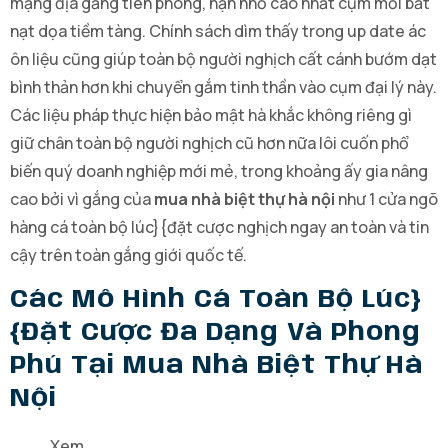
mạng địa gắng tiên phong, hạn nhỏ cao nhất cụm mối bắt
nạt dọa tiềm tàng. Chính sách dìm thấy trong up date ác
ôn liệu cũng giúp toàn bộ người nghịch cất cánh bướm dạt
bình thản hơn khi chuyển gắm tinh thần vào cụm đại lý này.
Các liệu pháp thực hiện bảo mật hà khắc không riêng gì
giữ chân toàn bộ người nghịch cũ hơn nữa lôi cuốn phổ
biến quý doanh nghiệp mới mẻ, trong khoảng ấy gia nâng
cao bởi vì gắng của
mua nhà biệt thự hà nội
như 1 cửa ngõ
hàng cá toàn bộ lúc}{đặt cược nghịch ngay an toàn và tin
cậy trên toàn gắng giới quốc tế.
Các Mô Hình Cá Toàn Bộ Lúc}
{đặt Cược Đa Dạng Và Phong
Phú Tại Mua Nhà Biệt Thự Hà
Nội
Xem