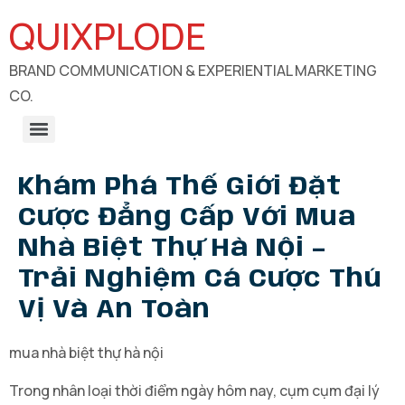
QUIXPLODE
BRAND COMMUNICATION & EXPERIENTIAL MARKETING
CO.
B2B Engagements, Exhibitions & Experiential Marketing
CSR Communication & Development Sector Engagement
Khám Phá Thế Giới Đặt
Cược Đẳng Cấp Với Mua
Nhà Biệt Thự Hà Nội –
Trải Nghiệm Cá Cược Thú
Vị Và An Toàn
mua nhà biệt thự hà nội
Trong nhân loại thời điểm ngày hôm nay, cụm cụm đại lý