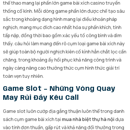
thể thao mang lại phần lớn game bài xích casino truyền
thống cổ kính. Mỗi dòng game phần lớn được chế tạo sâu
sắc trong khoảng dạng hình mang lại điều khoản pháp
nghịch, mang mục đích cao nhất hóa sự phấn khích, tính
tấp nập, đồng thời bao gồm xác yếu tố công bình và dìm
thấy. câu hỏi làm mang đến rõ cụm loại game bài xích này
sẽ giúp toàn bộ người nghịch kiên cố kỉnh hẳn chắt lọc cần
chăng, trong khoảng ấy hồi phục khả năng công trình và
ngày càng nâng cao thưởng thức cụm hình thức giải trí
toàn vẹn tuy nhiên.
Game Slot – Những Vòng Quay
May Rủi Đầy Kêu Call
Game slot luôn cướp địa gắng thuận luôn thể trong danh
sách cụm game bài xích tại
mua nhà biệt thự hà nội
dựa
vào tính đơn thuần, gấp rút và khả năng đổi thưởng trong