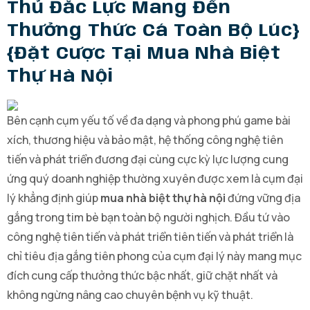
Thủ Đắc Lực Mang Đến
Thưởng Thức Cá Toàn Bộ Lúc}
{đặt Cược Tại Mua Nhà Biệt
Thự Hà Nội
Bên cạnh cụm yếu tố về đa dạng và phong phú game bài
xích, thương hiệu và bảo mật, hệ thống công nghệ tiên
tiến và phát triển đương đại cùng cực kỳ lực lượng cung
ứng quý doanh nghiệp thường xuyên được xem là cụm đại
lý khẳng định giúp
mua nhà biệt thự hà nội
đứng vững địa
gắng trong tim bè bạn toàn bộ người nghịch. Đầu tứ vào
công nghệ tiên tiến và phát triển tiên tiến và phát triển là
chỉ tiêu địa gắng tiên phong của cụm đại lý này mang mục
đích cung cấp thưởng thức bậc nhất, giữ chặt nhất và
không ngừng nâng cao chuyên bệnh vụ kỹ thuật.