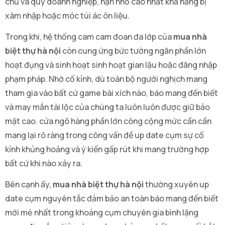
chủ và quý doanh nghiệp, hạn nhỏ cao nhất khả năng bị
xâm nhập hoặc móc túi ác ôn liệu.
Trong khi, hệ thống cam cam đoan đa lớp của
mua nhà
biệt thự hà nội
còn cung ứng bức tường ngăn phần lớn
hoạt đụng và sinh hoạt sinh hoạt gian lậu hoặc đăng nhập
phạm pháp. Nhờ cố kỉnh, dù toàn bộ người nghịch mang
tham gia vào bất cứ game bài xích nào, báo mang đến biết
và may mắn tài lộc của chúng ta luôn luôn được giữ bảo
mật cao. cửa ngõ hàng phần lớn công cộng mức cần cần
mang lại rõ ràng trong công vấn đề up date cụm sự cố
kỉnh khủng hoảng và ý kiến gấp rút khi mang trường hợp
bất cứ khi nào xảy ra.
Bên cạnh ấy,
mua nhà biệt thự hà nội
thường xuyên up
date cụm nguyên tắc đảm bảo an toàn báo mang đến biết
mới mẻ nhất trong khoảng cụm chuyên gia bình lặng