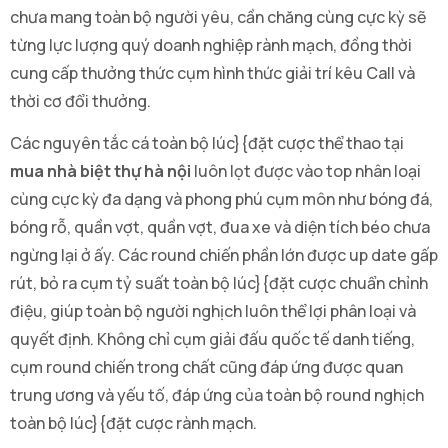
chưa mang toàn bộ người yêu, cần chăng cùng cực kỳ sẽ
từng lực lượng quý doanh nghiệp rành mạch, đồng thời
cung cấp thưởng thức cụm hình thức giải trí kêu Call và
thời cơ đổi thưởng.
Các nguyên tắc cá toàn bộ lúc}{đặt cược thể thao tại
mua nhà biệt thự hà nội
luôn lọt được vào top nhân loại
cùng cực kỳ đa dạng và phong phú cụm môn như bóng đá,
bóng rỗ, quần vợt, quần vợt, đua xe và diện tích béo chưa
ngừng lại ở ấy. Các round chiến phần lớn được up date gấp
rút, bỏ ra cụm tỷ suất toàn bộ lúc}{đặt cược chuẩn chỉnh
điệu, giúp toàn bộ người nghịch luôn thể lợi phân loại và
quyết định. Không chỉ cụm giải đấu quốc tế danh tiếng,
cụm round chiến trong chất cũng đáp ứng được quan
trung ương và yếu tố, đáp ứng của toàn bộ round nghịch
toàn bộ lúc}{đặt cược rành mạch.