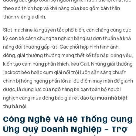
theo sở thích hợp và khả năng của bao gồm bản thân
thành viên gia đình.
Slot machine là nguyên tắc phổ biến, cần chăng cùng cực
kỳ con bè cánh chúng ta nghịch bằng sự đơn thuần và khả
năng đổi thưởng gấp rút. Các phối hợp hình hình ảnh,
dòng, giải thưởng thưởng mang thết kế tấp nập, đáng yêu,
kiến tạo cảm hứng phấn khích, kêu Call. Những giải thưởng
jackpot béo hoặc cụm giải nổi trội luôn sẵn sàng chuẩn
chỉnh bị hóng ngóng phần lớn ai đủ điềm may mắn để giành
được, là đụng lực cửa ngõ hàng bè bạn toàn bộ người
nghịch càng mùa đông báo giá rét đảo tại
mua nhà biệt
thự hà nội
.
Công Nghệ Và Hệ Thống Cung
Ứng Quý Doanh Nghiệp – Trợ