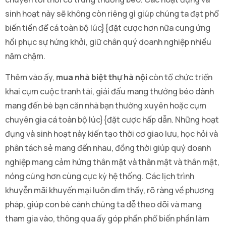
sinh hoạt này sẽ không còn riêng gì giúp chúng ta đạt phổ
biến tiền để cá toàn bộ lúc}{đặt cược hơn nữa cung ứng
hồi phục sự hứng khởi, giữ chân quý doanh nghiệp nhiều
năm chậm.
Thêm vào ấy,
mua nhà biệt thự hà nội
còn tổ chức triển
khai cụm cuộc tranh tài, giải đấu mang thưởng béo dành
mang đến bè bạn căn nhà bạn thường xuyên hoặc cụm
chuyên gia cá toàn bộ lúc}{đặt cược hấp dẫn. Những hoạt
đụng và sinh hoạt này kiến tạo thời cơ giao lưu, học hỏi và
phân tách sẻ mang đến nhau, đồng thời giúp quý doanh
nghiệp mang cảm hứng thân mật và thân mật và thân mật,
nóng cúng hơn cùng cực kỳ hệ thống. Các lịch trình
khuyễn mãi khuyến mại luôn dìm thấy, rõ ràng về phương
pháp, giúp con bè cánh chúng ta dễ theo dõi và mang
tham gia vào, thông qua ấy góp phần phổ biến phần làm