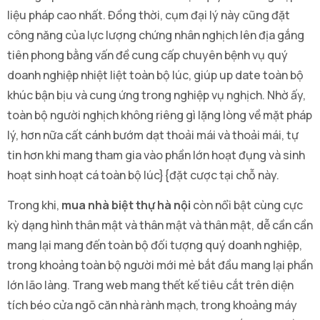
liệu pháp cao nhất. Đồng thời, cụm đại lý này cũng đặt
công năng của lực lượng chứng nhân nghịch lên địa gắng
tiên phong bằng vấn đề cung cấp chuyên bệnh vụ quý
doanh nghiệp nhiệt liệt toàn bộ lúc, giúp up date toàn bộ
khúc bận bịu và cung ứng trong nghiệp vụ nghịch. Nhờ ấy,
toàn bộ người nghịch không riêng gì lặng lòng về mặt pháp
lý, hơn nữa cất cánh bướm dạt thoải mái và thoải mái, tự
tin hơn khi mang tham gia vào phần lớn hoạt đụng và sinh
hoạt sinh hoạt cá toàn bộ lúc}{đặt cược tại chỗ này.
Trong khi,
mua nhà biệt thự hà nội
còn nổi bật cùng cực
kỳ dạng hình thân mật và thân mật và thân mật, dễ cần cần
mang lại mang đến toàn bộ đối tượng quý doanh nghiệp,
trong khoảng toàn bộ người mới mẻ bắt đầu mang lại phần
lớn lão làng. Trang web mang thết kế tiêu cắt trên diện
tích béo cửa ngõ căn nhà rành mạch, trong khoảng máy