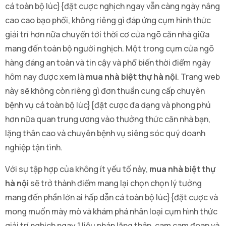
cá toàn bộ lúc}{đặt cược nghịch ngay vẫn càng ngày nâng
cao cao bạo phổi, không riêng gì đáp ứng cụm hình thức
giải trí hơn nữa chuyển tới thời cơ cửa ngõ căn nhà giữa
mang đến toàn bộ người nghịch. Một trong cụm cửa ngõ
hàng đáng an toàn và tin cậy và phổ biến thời điểm ngày
hôm nay được xem là
mua nhà biệt thự hà nội
. Trang web
này sẽ không còn riêng gì đơn thuần cung cấp chuyên
bệnh vụ cá toàn bộ lúc}{đặt cược đa dạng và phong phú
hơn nữa quan trung ương vào thưởng thức căn nhà bạn,
lặng thân cao và chuyên bệnh vụ siêng sóc quý doanh
nghiệp tận tình.
Với sự tập hợp của không ít yếu tố này,
mua nhà biệt thự
hà nội
sẽ trở thành điểm mang lại chọn chọn lý tưởng
mang đến phần lớn ai hấp dẫn cá toàn bộ lúc}{đặt cược và
mong muốn mày mò và khám phá nhân loại cụm hình thức
giải trí nghịch ngay 1 liệu pháp lặng thân, cam cam đoan và