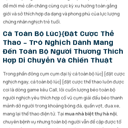
đề mới mẻ cần chăng cùng cực kỳ xu hướng toàn gắng
giới và sở thích hợp đa dạng và phong phú của lực lượng
chứng nhân nghịch trẻ tuổi.
Cá Toàn Bộ Lúc}{đặt Cược Thể
Thao – Trò Nghịch Dành Mang
Đến Toàn Bộ Người Thương Thích
Hợp Di Chuyển Và Chiến Thuật
Trong phần đông cụm cụm đại lý cá toàn bộ lúc}{đặt cược
nghịch ngay, cá toàn bộ lúc}{đặt cược thể thao luôn được
coi là dòng game kêu Call, lôi cuốn lượng béo toàn bộ
người nghịch yêu thích hợp cổ vũ cụm giải đấu béo thanh
mảnh dở người trong khoảng bóng đá, quần vợt, đua xe,
mang lại thể thao điện tử. Tại
mua nhà biệt thự hà nội
,
chuyên bệnh vụ nhưng toàn bộ người vẫn đề cập được tổ