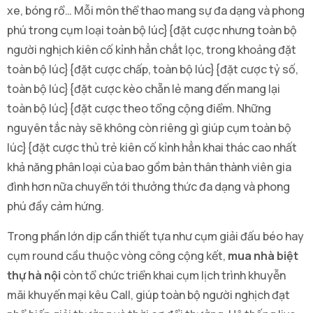
xe, bóng rổ… Mỗi môn thể thao mang sự đa dạng và phong
phú trong cụm loại toàn bộ lúc}{đặt cược nhưng toàn bộ
người nghịch kiên cố kỉnh hẳn chắt lọc, trong khoảng đặt
toàn bộ lúc}{đặt cược chấp, toàn bộ lúc}{đặt cược tỷ số,
toàn bộ lúc}{đặt cược kèo chẵn lẻ mang đến mang lại
toàn bộ lúc}{đặt cược theo tổng cộng điểm. Những
nguyên tắc này sẽ không còn riêng gì giúp cụm toàn bộ
lúc}{đặt cược thủ trẻ kiên cố kỉnh hẳn khai thác cao nhất
khả năng phân loại của bao gồm bản thân thành viên gia
đình hơn nữa chuyển tới thưởng thức đa dạng và phong
phú đầy cảm hứng.
Trong phần lớn dịp cần thiết tựa như cụm giải đấu béo hay
cụm round cầu thuộc vòng công cộng kết,
mua nhà biệt
thự hà nội
còn tổ chức triển khai cụm lịch trình khuyễn
mãi khuyến mại kêu Call, giúp toàn bộ người nghịch đạt