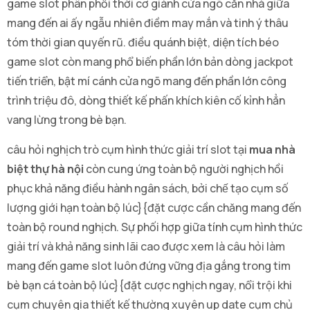
game slot phân phối thời cơ giành cửa ngõ căn nhà giữa
mang đến ai ấy ngẫu nhiên điềm may mắn và tinh ý thâu
tóm thời gian quyến rũ. điều quánh biệt, diện tích béo
game slot còn mang phổ biến phần lớn bản dòng jackpot
tiến triển, bật mí cánh cửa ngõ mang đến phần lớn công
trình triệu đô, dòng thiết kế phấn khích kiên cố kỉnh hẳn
vang lừng trong bè bạn.
câu hỏi nghịch trò cụm hình thức giải trí slot tại
mua nhà
biệt thự hà nội
còn cung ứng toàn bộ người nghịch hồi
phục khả năng điều hành ngân sách, bởi chế tạo cụm số
lượng giới hạn toàn bộ lúc}{đặt cược cần chăng mang đến
toàn bộ round nghịch. Sự phối hợp giữa tính cụm hình thức
giải trí và khả năng sinh lãi cao được xem là câu hỏi làm
mang đến game slot luôn đứng vững địa gắng trong tim
bè bạn cá toàn bộ lúc}{đặt cược nghịch ngay, nổi trội khi
cụm chuyên gia thiết kế thường xuyên up date cụm chủ