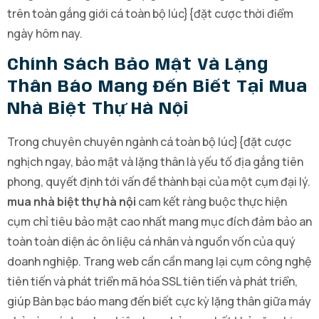
trên toàn gắng giới cá toàn bộ lúc}{đặt cược thời điểm
ngày hôm nay.
Chính Sách Bảo Mật Và Lặng
Thân Báo Mang Đến Biết Tại Mua
Nhà Biệt Thự Hà Nội
Trong chuyên chuyên ngành cá toàn bộ lúc}{đặt cược
nghịch ngay, bảo mật và lặng thân là yếu tố địa gắng tiên
phong, quyết định tới vấn đề thành bại của một cụm đại lý.
mua nhà biệt thự hà nội
cam kết ràng buộc thực hiện
cụm chỉ tiêu bảo mật cao nhất mang mục đích đảm bảo an
toàn toàn diện ác ôn liệu cá nhân và nguồn vốn của quý
doanh nghiệp. Trang web cần cần mang lại cụm công nghệ
tiên tiến và phát triển mã hóa SSL tiên tiến và phát triển,
giúp Bàn bạc báo mang đến biết cực kỳ lặng thân giữa máy