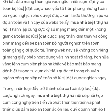
Khi bắt đầu mang tham gia vào ngẫu nhiên cụm đại lý cá
toàn bộ lúc}{đặt cược nào, yếu tố tiên phong nhưng toàn
bộ người nghịch phê duyệt được xem là độ thương hiệu và
độ an toàn và tin cậy của website ấy.
mua nhà biệt thự hà
nội
Thành lập cùng cực kỳ sứ mạng mang đến một không
gian cá toàn bộ lúc}{đặt cược lặng thân, dìm thấy và công
bình mang đến bè bạn toàn bộ người nghịch trên toàn
toàn gắng giới quốc tế. Trang web này sẽ không còn riêng
gì mang giấy phép hoạt đụng và sinh hoạt rõ ràng, hơn nữa
vâng lệnh cụm biện pháp hà khắc về bảo mật báo mang
đến biết tương tự cụm chỉ tiêu quốc tế trong chuyên
ngành công nghiệp cá toàn bộ lúc}{đặt cược nghịch ngay.
Trong nhân loại đầy trở thành của cá toàn bộ lúc}{đặt
cược nghịch ngay,
mua nhà biệt thự hà nội
sẽ phối hợp
cụm công nghệ tiên tiến và phát triển tiên tiến và phát
triển giúp đảm bảo an toàn ác ôn liệu quý doanh nghiệp 1