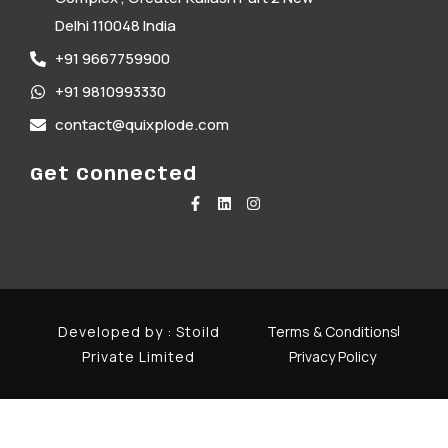
Delhi 110048 India
+91 9667759900
+91 9810993330
contact@quixplode.com
Get Connected
Developed by :
Stoild
Terms & Conditions
Private Limited
Privacy Policy