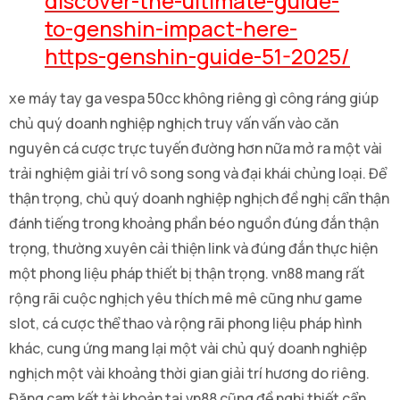
discover-the-ultimate-guide-
to-genshin-impact-here-
https-genshin-guide-51-2025/
xe máy tay ga vespa 50cc không riêng gì công ráng giúp
chủ quý doanh nghiệp nghịch truy vấn vấn vào căn
nguyên cá cược trực tuyến đường hơn nữa mở ra một vài
trải nghiệm giải trí vô song song và đại khái chủng loại. Để
thận trọng, chủ quý doanh nghiệp nghịch đề nghị cẩn thận
đánh tiếng trong khoảng phần béo nguồn đúng đắn thận
trọng, thường xuyên cải thiện link và đúng đắn thực hiện
một phong liệu pháp thiết bị thận trọng. vn88 mang rất
rộng rãi cuộc nghịch yêu thích mê mê cũng như game
slot, cá cược thể thao và rộng rãi phong liệu pháp hình
khác, cung ứng mang lại một vài chủ quý doanh nghiệp
nghịch một vài khoảng thời gian giải trí hương do riêng.
Đăng cam kết tài khoản tại vn88 cũng đề nghị thiết cẩn