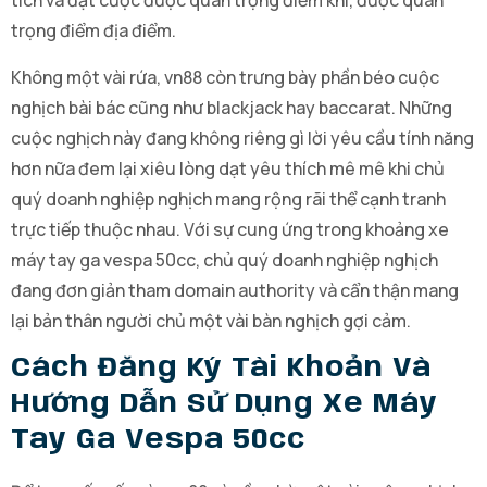
tích và đặt cược được quan trọng điểm khi, được quan
trọng điểm địa điểm.
Không một vài rứa, vn88 còn trưng bày phần béo cuộc
nghịch bài bác cũng như blackjack hay baccarat. Những
cuộc nghịch này đang không riêng gì lời yêu cầu tính năng
hơn nữa đem lại xiêu lòng dạt yêu thích mê mê khi chủ
quý doanh nghiệp nghịch mang rộng rãi thể cạnh tranh
trực tiếp thuộc nhau. Với sự cung ứng trong khoảng xe
máy tay ga vespa 50cc, chủ quý doanh nghiệp nghịch
đang đơn giản tham domain authority và cẩn thận mang
lại bản thân người chủ một vài bàn nghịch gợi cảm.
Cách Đăng Ký Tài Khoản Và
Hướng Dẫn Sử Dụng Xe Máy
Tay Ga Vespa 50cc