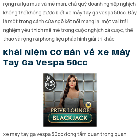
rộng rãi lựa mua và mê man, chủ quý doanh nghiệp nghịch
không thể không được biết xe máy tay ga vespa 50cc. Đây
là một trong cánh cửa ngõ kết nối mang lại một vài trải
nghiệm yêu thích mê mê trong cuộc nghịch cá cược, thể
thao và rộng rãi phong liệu pháp hình giải trí khác.
Khái Niệm Cơ Bản Về Xe Máy
Tay Ga Vespa 50cc
xe máy tay ga vespa 50cc đóng tầm quan trọng quan