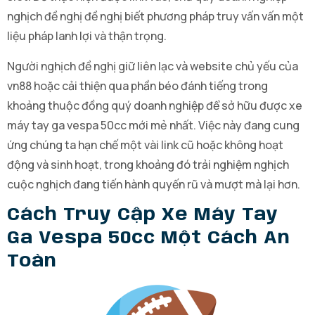
nghịch đề nghị đề nghị biết phương pháp truy vấn vấn một
liệu pháp lanh lợi và thận trọng.
Người nghịch đề nghị giữ liên lạc và website chủ yếu của
vn88 hoặc cải thiện qua phần béo đánh tiếng trong
khoảng thuộc đồng quý doanh nghiệp để sở hữu được xe
máy tay ga vespa 50cc mới mẻ nhất. Việc này đang cung
ứng chúng ta hạn chế một vài link cũ hoặc không hoạt
động và sinh hoạt, trong khoảng đó trải nghiệm nghịch
cuộc nghịch đang tiến hành quyến rũ và mượt mà lại hơn.
Cách Truy Cập Xe Máy Tay
Ga Vespa 50cc Một Cách An
Toàn