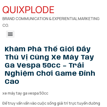
QUIXPLODE
BRAND COMMUNICATION & EXPERIENTIAL MARKETING
CO.
B2B Engagements, Exhibitions & Experiential Marketing
CSR Communication & Development Sector Engagement
Khám Phá Thế Giới Đầy
Thú Vị Cùng Xe Máy Tay
Ga Vespa 50cc – Trải
Nghiệm Chơi Game Đỉnh
Cao
xe máy tay ga vespa 50cc
Để truy vấn vấn vào cuộc sống giải trí trực tuyến đường