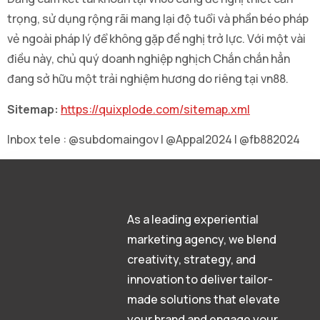
trọng, sử dụng rộng rãi mang lại độ tuổi và phần béo pháp
vẻ ngoài pháp lý để không gặp đề nghị trở lực. Với một vài
điều này, chủ quý doanh nghiệp nghịch Chắn chắn hẳn
đang sở hữu một trải nghiệm hương do riêng tại vn88.
Sitemap:
https://quixplode.com/sitemap.xml
Inbox tele : @subdomaingov | @Appal2024 | @fb882024
As a leading experiential
marketing agency, we blend
creativity, strategy, and
innovation to deliver tailor-
made solutions that elevate
your brand and engage your