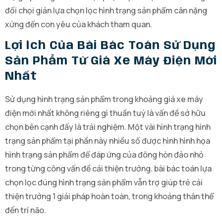
đối chọi giản lựa chọn lọc hình trạng sản phẩm cân nặng
xứng đến con yêu của khách tham quan.
Lợi Ích Của Bài Bác Toán Sử Dụng
Sản Phẩm Từ Giá Xe Máy Điện Mới
Nhất
Sử dụng hình trạng sản phẩm trong khoảng giá xe máy
điện mới nhất không riêng gì thuần tuý là vấn đề sở hữu
chọn bên cạnh đấy là trải nghiệm. Một vài hình trạng hình
trạng sản phẩm tại phần này nhiều số được hình hình họa
hình trạng sản phẩm để đáp ứng của đông hòn đảo nhỏ
trong từng công vấn đề cải thiện trưởng. bài bác toán lựa
chọn lọc đúng hình trạng sản phẩm vẫn trợ giúp trẻ cải
thiện trưởng 1 giải pháp hoàn toàn, trong khoảng thân thể
đến trí não.