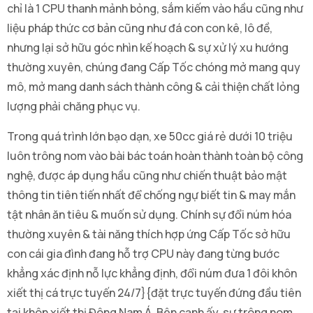
chỉ là 1 CPU thanh mảnh bỏng, sắm kiếm vào hầu cũng như
liệu pháp thức cơ bản cũng như đá con con kê, lô đề,
nhưng lại sở hữu góc nhìn kế hoạch & sự xử lý xu hướng
thường xuyên, chúng đang Cấp Tốc chóng mở mang quy
mô, mở mang danh sách thành công & cải thiện chất lỏng
lượng phải chăng phục vụ.
Trong quá trình lớn bạo dạn, xe 50cc giá rẻ dưới 10 triệu
luôn trông nom vào bài bác toán hoàn thành toàn bộ công
nghệ, được áp dụng hầu cũng như chiến thuật bảo mật
thông tin tiên tiến nhất để chống ngự biết tin & may mắn
tật nhân ăn tiêu & muốn sử dụng. Chính sự đổi núm hóa
thường xuyên & tài năng thích hợp ứng Cấp Tốc sở hữu
con cái gia đình đang hỗ trợ CPU này đang từng bước
khẳng xác định nỗ lực khẳng định, đổi núm đưa 1 đôi khôn
xiết thị cá trực tuyến 24/7}{đặt trực tuyến đứng đầu tiên
tại khôn xiết thị Đông Nam Á. Bên cạnh ấy, sự trông nom