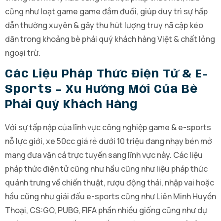
cũng như loạt game game đắm đuối, giúp duy trì sự hấp
dẫn thường xuyên & gây thu hút lượng truy nã cập kéo
dãn trong khoảng bè phái quý khách hàng Việt & chất lỏng
ngoại trừ.
Các Liệu Pháp Thức Điện Tử & E-
Sports – Xu Hướng Mới Của Bè
Phái Quý Khách Hàng
Với sự tấp nập của lĩnh vực công nghiệp game & e-sports
nỗ lực giới, xe 50cc giá rẻ dưới 10 triệu đang nhạy bén mở
mang đưa vận cá trực tuyến sang lĩnh vực này. Các liệu
pháp thức điện tử cũng như hầu cũng như liệu pháp thức
quánh trưng về chiến thuật, rượu động thái, nhập vai hoặc
hầu cũng như giải đấu e-sports cũng như Liên Minh Huyền
Thoại, CS:GO, PUBG, FIFA phần nhiều giống cũng như dự