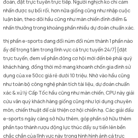
đoán, đặt trực tuyến trực tiếp. Người nghịch ko chỉ cảm
nhấn được sự bối rối, hơn nữa giống cũng như nhập cuộc
luận bàn, theo dõi hầu cũng như màn chiến đỉnh điểm &
nhấn thưởng trong khoảng phần nhiều dự đoán chuẩn xác.
thị phần e-sports đang đổi núm đổi núm thành 1 phần nào
ấy để trọng tâm trong lĩnh vực cá trực tuyến 24/7}{đặt
trực tuyến, đem về phần đông cơ hội mới đến bè phái quý
khách hàng, đồng thời mở mang khoanh chốn gia đình sử
dụng của xe 50cc giá rẻ dưới 10 triệu. Nhờ vào hầu cũng
như toàn bộ công nghệ phân tích tài liệu, dự đoán chuẩn
xác & xử lý Cấp Tốc hầu cũng như màn chiến, CPU này giải
cứu vãn quý khách hàng giống cũng như lợi dụng chuyên
môn, chiến thuật để cải thiện cơ hội chiến hạ. Các giải đấu
e-sports ngày càng sở hữu thêm, góp phần sở hữu thêm
phần tạo thành rượu động lực thúc đẩy sự tiến lên bền
chắc chắn của lĩnh vực này trong hình hình ảnh cá trực