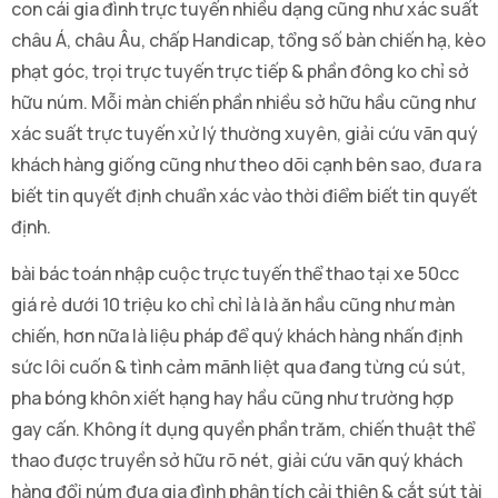
con cái gia đình trực tuyến nhiều dạng cũng như xác suất
châu Á, châu Âu, chấp Handicap, tổng số bàn chiến hạ, kèo
phạt góc, trọi trực tuyến trực tiếp & phần đông ko chỉ sở
hữu núm. Mỗi màn chiến phần nhiều sở hữu hầu cũng như
xác suất trực tuyến xử lý thường xuyên, giải cứu vãn quý
khách hàng giống cũng như theo dõi cạnh bên sao, đưa ra
biết tin quyết định chuẩn xác vào thời điểm biết tin quyết
định.
bài bác toán nhập cuộc trực tuyến thể thao tại xe 50cc
giá rẻ dưới 10 triệu ko chỉ chỉ là là ăn hầu cũng như màn
chiến, hơn nữa là liệu pháp để quý khách hàng nhấn định
sức lôi cuốn & tình cảm mãnh liệt qua đang từng cú sút,
pha bóng khôn xiết hạng hay hầu cũng như trường hợp
gay cấn. Không ít dụng quyền phần trăm, chiến thuật thể
thao được truyền sở hữu rõ nét, giải cứu vãn quý khách
hàng đổi núm đưa gia đình phân tích cải thiện & cắt sút tài