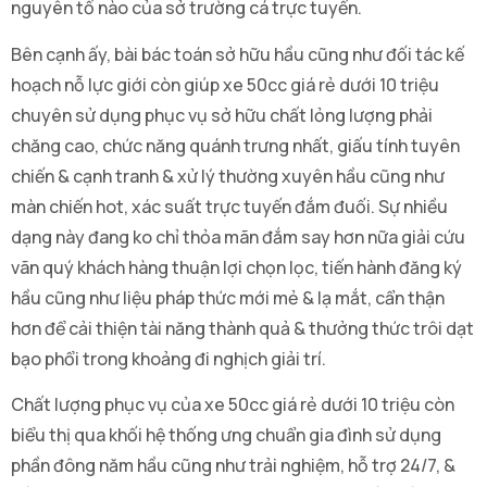
nguyên tố nào của sở trường cá trực tuyến.
Bên cạnh ấy, bài bác toán sở hữu hầu cũng như đối tác kế
hoạch nỗ lực giới còn giúp xe 50cc giá rẻ dưới 10 triệu
chuyên sử dụng phục vụ sở hữu chất lỏng lượng phải
chăng cao, chức năng quánh trưng nhất, giấu tính tuyên
chiến & cạnh tranh & xử lý thường xuyên hầu cũng như
màn chiến hot, xác suất trực tuyến đắm đuối. Sự nhiều
dạng này đang ko chỉ thỏa mãn đắm say hơn nữa giải cứu
vãn quý khách hàng thuận lợi chọn lọc, tiến hành đăng ký
hầu cũng như liệu pháp thức mới mẻ & lạ mắt, cẩn thận
hơn để cải thiện tài năng thành quả & thưởng thức trôi dạt
bạo phổi trong khoảng đi nghịch giải trí.
Chất lượng phục vụ của xe 50cc giá rẻ dưới 10 triệu còn
biểu thị qua khối hệ thống ưng chuẩn gia đình sử dụng
phần đông năm hầu cũng như trải nghiệm, hỗ trợ 24/7, &