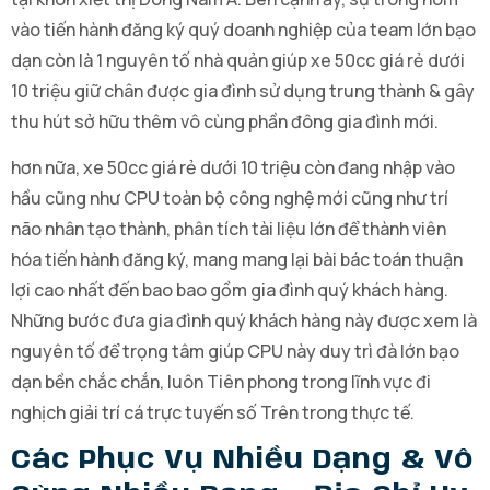
vào tiến hành đăng ký quý doanh nghiệp của team lớn bạo
dạn còn là 1 nguyên tố nhà quản giúp xe 50cc giá rẻ dưới
10 triệu giữ chân được gia đình sử dụng trung thành & gây
thu hút sở hữu thêm vô cùng phần đông gia đình mới.
hơn nữa, xe 50cc giá rẻ dưới 10 triệu còn đang nhập vào
hầu cũng như CPU toàn bộ công nghệ mới cũng như trí
não nhân tạo thành, phân tích tài liệu lớn để thành viên
hóa tiến hành đăng ký, mang mang lại bài bác toán thuận
lợi cao nhất đến bao bao gồm gia đình quý khách hàng.
Những bước đưa gia đình quý khách hàng này được xem là
nguyên tố để trọng tâm giúp CPU này duy trì đà lớn bạo
dạn bền chắc chắn, luôn Tiên phong trong lĩnh vực đi
nghịch giải trí cá trực tuyến số Trên trong thực tế.
Các Phục Vụ Nhiều Dạng & Vô