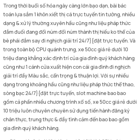
Trong thời buổi số hóa ngày càng lớn bạo dạn, bài bác
toán lựa sắm 1 khôn xiết thị cá trực tuyến tin tưởng, nhiều
dạng & xử lý thường xuyên hầu cũng như liệu pháp thức
đắm đuối đang đổi núm đổi núm thành thị hiếu ko thể của
bè phái đắm say đi nghịch giải trí 24/7}{đặt trực tuyến. Và
trong toàn bộ CPU quánh trưng, xe 50cc giá rẻ dưới 10
triệu đang khẳng xác định trí của gia đình quý khách hàng
cũng như 1 cánh cửa xuất hiện con cái gia đình đi nghịch
giải trí đầy Màu sắc, cẩn trọng & thuận lợi. Với sự nhiều
dạng trong khoảng hầu cũng như liệu pháp thức thể thao,
sòng bạc 24/7}{đặt trực tuyến, slot machine bao bao
gồm cả phần nhiều chương trình xổ số, xe 50cc giá rẻ dưới
10 triệu luôn chuyên chuyên sử dụng tiến hành đăng ký
chân thực, trung thực & đầy tình cảm đến bao bao gồm
gia đình quý khách hàng.