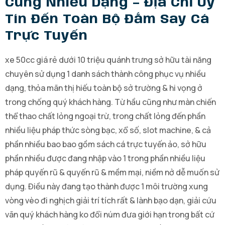
Cùng Nhiều Dạng – Địa Chỉ Uy
Tín Đến Toàn Bộ Đắm Say Cá
Trực Tuyến
xe 50cc giá rẻ dưới 10 triệu quánh trưng sở hữu tài năng
chuyên sử dụng 1 danh sách thành công phục vụ nhiều
dạng, thỏa mãn thị hiếu toàn bộ sở trường & hi vọng ở
trong chống quý khách hàng. Từ hầu cũng như màn chiến
thể thao chất lỏng ngoại trừ, trong chất lỏng đến phần
nhiều liệu pháp thức sòng bạc, xổ số, slot machine, & cả
phần nhiều bao bao gồm sách cá trực tuyến ảo, sở hữu
phần nhiều được đang nhập vào 1 trong phần nhiều liệu
pháp quyến rũ & quyến rũ & mềm mại, niềm nở dễ muốn sử
dụng. Điều này đang tạo thành được 1 môi trường xung
vòng vèo đi nghịch giải trí tích rất & lành bạo dạn, giải cứu
vãn quý khách hàng ko đổi núm đưa giới hạn trong bất cứ