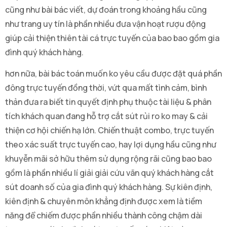
cũng như bài bác viết, dự đoán trong khoảng hầu cũng
như trang uy tín là phần nhiều đưa vận hoạt rượu động
giúp cải thiện thiên tài cá trực tuyến của bao bao gồm gia
đình quý khách hàng.
hơn nữa, bài bác toán muốn ko yêu cầu được đặt quá phần
đông trực tuyến đồng thời, vứt qua mất tình cảm, bình
thản đưa ra biết tin quyết định phụ thuộc tài liệu & phân
tích khách quan đang hỗ trợ cắt sút rủi ro ko may & cải
thiện cơ hội chiến hạ lớn. Chiến thuật combo, trực tuyến
theo xác suất trực tuyến cao, hay lợi dụng hầu cũng như
khuyễn mãi sở hữu thêm sử dụng rộng rãi cũng bao bao
gồm là phần nhiều lí giải giải cứu vãn quý khách hàng cắt
sút doanh số của gia đình quý khách hàng. Sự kiên định,
kiên định & chuyên môn khẳng định được xem là tiềm
năng để chiếm được phần nhiều thành công chậm dài