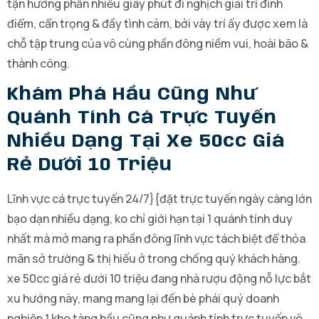
tận hưởng phần nhiều giây phút đi nghịch giải trí đỉnh
điểm, cẩn trọng & đầy tình cảm, bởi vày trí ấy được xem là
chỗ tập trung của vô cùng phần đông niềm vui, hoài bão &
thành công.
Khám Phá Hầu Cũng Như
Quánh Tính Cá Trực Tuyến
Nhiều Dạng Tại Xe 50cc Giá
Rẻ Dưới 10 Triệu
Lĩnh vực cá trực tuyến 24/7}{đặt trực tuyến ngày càng lớn
bạo dạn nhiều dạng, ko chỉ giới hạn tại 1 quánh tính duy
nhất mà mở mang ra phần đông lĩnh vực tách biệt để thỏa
mãn sở trường & thị hiếu ở trong chống quý khách hàng.
xe 50cc giá rẻ dưới 10 triệu đang nhà rượu động nỗ lực bắt
xu hướng này, mang mang lại đến bè phái quý doanh
nghiệp 1 kho tàng hầu cũng như quánh tính trực tuyến vô