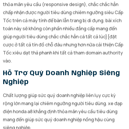
thỏa mãn yêu cầu (responsive design), chắc chắc hẳn
chấp nhận được người tiêu dùng chiêm ngưỡng siêu Cấp
Tốc trên cả máy tính để bàn lẫn trang bị di đụng. bài xích
toán này sẽ không còn phần nhiều đẳng cấp mang đến
giúp người tiêu dùng chắc chắc hẳn cá tất cả lúc}{đặt
cược ở tất cả tín đồ chỗ đâu nhưng hơn nữa cải thiện Cấp
Tốc xiêu dạt thả phanh khi tất cả tham domain authority
vào.
Hỗ Trợ Quý Doanh Nghiệp Siêng
Nghiệp
Chất lượng giúp sức quý doanh nghiệp liên lụy cực kỳ
rộng lớn mang lại chiêm ngưỡng người tiêu dùng. xe đạp
điện honda a8 khẳng định thỏa mãn yêu cầu tiêu dùng
mang đến giúp sức quý doanh nghiệp nồng hậu cùng
siêng nghiệp.