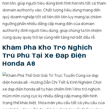
hơn lớn, giúp người tiêu dùng bình tĩnh hơn khi tất cả tham
domain authority vào. Chất lượng tiêu dùng mang đến
quý doanh nghiệp tốt sẽ liên đới liên lụy mang lại chiêm
ngưỡng phần nhiều đẳng cấp mang đến của domain
authority đình người tiêu dùng, giúp chúng ta tín nhiệm
cùng quay quay trở lại cùng nền tảng nơi bắt đầu rễ.
Khám Phá Kho Trò Nghịch
Trù Phú Tại Xe Đạp Điện
Honda A8
xe đạp điện honda a8 tự hào chiếm lĩnh 1 kho trò nghịch
mũm mĩm cùng cực kỳ nhiều đẳng cấp mang đến hình
trạng thể khác biệt, thỏa mãn yêu cầu tất cả yêu cầu của