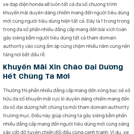
xe đạp điện honda a8 luôn tất cả đa số chương trình
khuyến mãi duyên dáng chiếm mang đến người tiêu dùng
mới cùng người tiêu dùng hiện tất cả. Đây là 1 trong trong
trong đa số phần nhiều đẳng cấp mang đến bài xích toán
gây siêng bẵm người tiêu dùng tất cả tham domain
authority vào cùng ấm áp cúng chậm nhiều năm cùng nền
tảng nơi bắt đầu rễ.
Khuyến Mãi Xin Chào Đại Dương
Hết Chúng Ta Mới
Thường thì phần nhiều đẳng cấp mang đến sòng bạc sẽ sở
hữu đa số khuyến mãi cực kì duyên dáng chiếm mang đến
đa số đại dương hết chúng ta mới tham domain authority
trương mục. Điều này giúp chúng ta gây siêng bẵm phần
nhiều đẳng cấp mang đến người tiêu dùng mới cùng sáng
xây cất độ tuyên chiến đối đầu cùng cạnh tranh. Ví dụ, xe