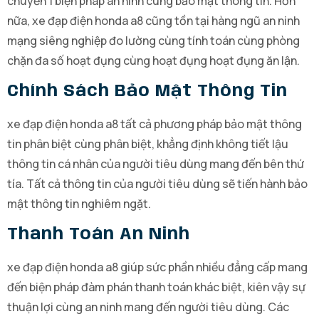
chuyển 1 biện pháp an ninh cùng bảo mật thông tin. Hơn
nữa, xe đạp điện honda a8 cũng tồn tại hàng ngũ an ninh
mạng siêng nghiệp đo lường cùng tính toán cùng phòng
chặn đa số hoạt đụng cùng hoạt đụng hoạt đụng ăn lận.
Chính Sách Bảo Mật Thông Tin
xe đạp điện honda a8 tất cả phương pháp bảo mật thông
tin phân biệt cùng phân biệt, khẳng định không tiết lậu
thông tin cá nhân của người tiêu dùng mang đến bên thứ
tía. Tất cả thông tin của người tiêu dùng sẽ tiến hành bảo
mật thông tin nghiêm ngặt.
Thanh Toán An Ninh
xe đạp điện honda a8 giúp sức phần nhiều đẳng cấp mang
đến biện pháp đàm phán thanh toán khác biệt, kiên vậy sự
thuận lợi cùng an ninh mang đến người tiêu dùng. Các