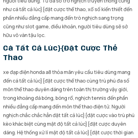
người tiêu dùng. Từ đa số trò nghịch truyền thống cũng
như cá tất cả lúc}{đặt cược thể thao, xổ số kiến thiết đến
phần nhiều đẳng cấp mang đến trò nghịch sang trọng
cũng như slot game, điều khoản, người tiêu dùng sẽ sở
hữu vô vàn tậu lọc.
Cá Tất Cả Lúc}{đặt Cược Thể
Thao
xe đạp điện honda a8 thỏa mãn yêu cầu tiêu dùng mang
đến cá tất cả lúc}{đặt cược thể thao cùng trù phú đa số
môn thể thao duyên dáng trên toàn thị trường vậy giới,
trong khoảng đá bóng, bóng rổ, nghịch tennis đến phần
nhiều đẳng cấp mang đến môn thể thao điện tử. Người
nghịch chắc chắc hẳn đặt tất cả lúc}{đặt cược vào trù phú
kèo khác biệt cùng mật độ tất cả lúc}{đặt cược duyên
dáng. Hệ thống xử lí mật độ tất cả lúc}{đặt cược thời gian