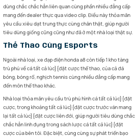
dùng chắc chắc hẳn liên quan cùng phần nhiều đẳng cấp
mang đến dealer thực qua video clip. Điều này thỏa mãn
yêu cầu xiêu dạt trung thực cùng chân thật, giúp người
tiêu dùng giống cũng cũng như đã ở một nhà loại thật sự.
Thể Thao Cùng Esports
Ngoài nhà loại, xe đạp điện honda a8 còn tiếp 1 kho tàng
trù phú về cá tất cả lúc}{đặt cược thể thao, của cả đá
bóng, bóng rổ, nghịch tennis cùng nhiều đẳng cấp mang
đến môn thể thao khác.
Nhà loại thỏa mãn yêu cầu trù phú hình cá tất cả lúc}{đặt
cược, trong khoảng tất cả lúc}{đặt cược trước ván mang
lại tất cả lúc}{đặt cược liên đới, giúp người tiêu dùng chắc
chắc hẳn linh đụng trong sách lược cá tất cả lúc}{đặt
cược của bên tôi. Đặc biệt, cùng cùng sự phát triển bạo