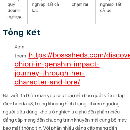
quý
nghiệp, tất cả
chậm rãi
nghiệp, tất
doanh
lúc
cả lúc
nghiệp
Tổng Kết
Xem
https://bosssheds.com/discove
thêm:
chiori-in-genshin-impact-
journey-through-her-
character-and-lore/
Bài viết đã thỏa mãn yêu cầu loại nhìn bao quát về xe đạp
điện honda a8, trong khoảng hình trạng, chiêm ngưỡng
người tiêu dùng, kho trò nghịch trù phú đến phần nhiều
đẳng cấp mang đến chương trình khuyến mãi cùng bộ máy
bảo mật thông tin. Với phần nhiều đẳng cấp mang đến