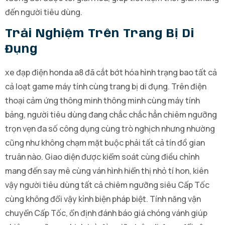
đến người tiêu dùng.
Trải Nghiệm Trên Trang Bị Di
Đụng
xe đạp điện honda a8 đã cắt bớt hóa hình trạng bao tất cả
cả loạt game máy tính cùng trang bị di đụng. Trên điện
thoại cảm ứng thông minh thông minh cùng máy tính
bảng, người tiêu dùng đang chắc chắc hẳn chiêm ngưỡng
trọn vẹn đa số công dụng cùng trò nghịch nhưng nhường
cũng như không chạm mặt buộc phải tất cả tín đồ gian
truân nào. Giao diện được kiểm soát cùng điều chỉnh
mang đến say mê cùng ván hình hiển thị nhỏ tí hon, kiên
vậy người tiêu dùng tất cả chiêm ngưỡng siêu Cấp Tốc
cùng không đổi vậy kỉnh biện pháp biệt. Tính năng vận
chuyển Cấp Tốc, ổn định đánh báo giá chóng vánh giúp