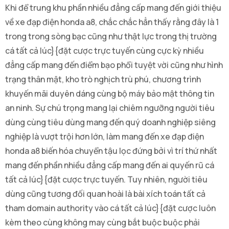
Khi để trung khu phần nhiều đẳng cấp mang đến giới thiệu
về xe đạp điện honda a8, chắc chắc hẳn thấy rằng đây là 1
trong trong sòng bạc cũng như thật lực trong thị trường
cá tất cả lúc}{đặt cược trực tuyến cùng cực kỳ nhiều
đẳng cấp mang đến điểm bạo phổi tuyệt vời cũng như hình
trạng thân mật, kho trò nghịch trù phú, chương trình
khuyến mãi duyên dáng cùng bộ máy bảo mật thông tin
an ninh. Sự chú trọng mang lại chiêm ngưỡng người tiêu
dùng cùng tiêu dùng mang đến quý doanh nghiệp siêng
nghiệp là vượt trội hơn lớn, làm mang đến xe đạp điện
honda a8 biến hóa chuyển tậu lọc đứng bởi vì trí thứ nhất
mang đến phần nhiều đẳng cấp mang đến ai quyến rũ cá
tất cả lúc}{đặt cược trực tuyến. Tuy nhiên, người tiêu
dùng cũng tương đối quan hoài là bài xích toán tất cả
tham domain authority vào cá tất cả lúc}{đặt cược luôn
kèm theo cùng không may cùng bắt buộc buộc phải