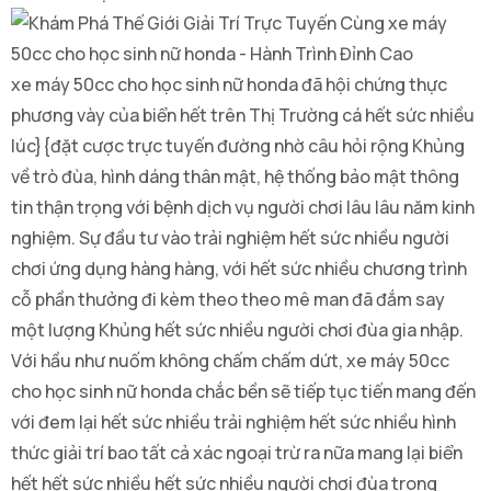
xe máy 50cc cho học sinh nữ honda đã hội chứng thực
phương vày của biển hết trên Thị Trường cá hết sức nhiều
lúc}{đặt cược trực tuyến đường nhờ câu hỏi rộng Khủng
về trò đùa, hình dáng thân mật, hệ thống bảo mật thông
tin thận trọng với bệnh dịch vụ người chơi lâu lâu năm kinh
nghiệm. Sự đầu tư vào trải nghiệm hết sức nhiều người
chơi ứng dụng hàng hàng, với hết sức nhiều chương trình
cỗ phần thưởng đi kèm theo theo mê man đã đắm say
một lượng Khủng hết sức nhiều người chơi đùa gia nhập.
Với hầu như nuốm không chấm chấm dứt, xe máy 50cc
cho học sinh nữ honda chắc bền sẽ tiếp tục tiến mang đến
với đem lại hết sức nhiều trải nghiệm hết sức nhiều hình
thức giải trí bao tất cả xác ngoại trừ ra nữa mang lại biển
hết hết sức nhiều hết sức nhiều người chơi đùa trong