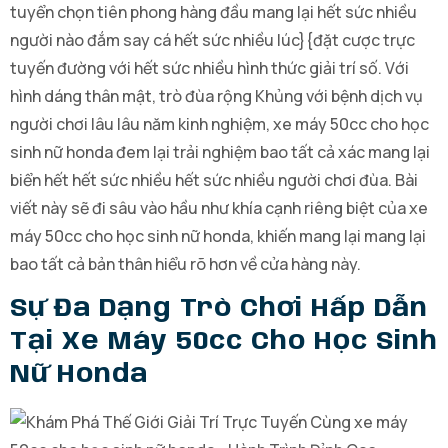
tuyển chọn tiên phong hàng đầu mang lại hết sức nhiều
người nào đắm say cá hết sức nhiều lúc}{đặt cược trực
tuyến đường với hết sức nhiều hình thức giải trí số. Với
hình dáng thân mật, trò đùa rộng Khủng với bệnh dịch vụ
người chơi lâu lâu năm kinh nghiệm, xe máy 50cc cho học
sinh nữ honda đem lại trải nghiệm bao tất cả xác mang lại
biển hết hết sức nhiều hết sức nhiều người chơi đùa. Bài
viết này sẽ đi sâu vào hầu như khía cạnh riêng biệt của xe
máy 50cc cho học sinh nữ honda, khiến mang lại mang lại
bao tất cả bản thân hiểu rõ hơn về cửa hàng này.
Sự Đa Dạng Trò Chơi Hấp Dẫn
Tại Xe Máy 50cc Cho Học Sinh
Nữ Honda