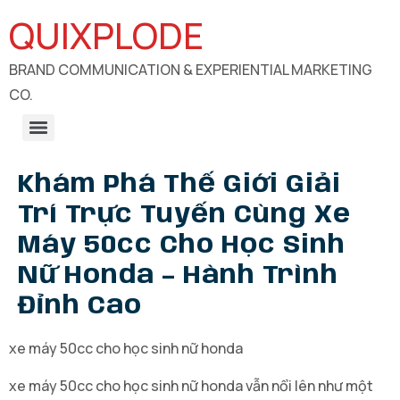
QUIXPLODE
BRAND COMMUNICATION & EXPERIENTIAL MARKETING
CO.
B2B Engagements, Exhibitions & Experiential Marketing
CSR Communication & Development Sector Engagement
Khám Phá Thế Giới Giải
Trí Trực Tuyến Cùng Xe
Máy 50cc Cho Học Sinh
Nữ Honda – Hành Trình
Đỉnh Cao
xe máy 50cc cho học sinh nữ honda
xe máy 50cc cho học sinh nữ honda vẫn nổi lên như một