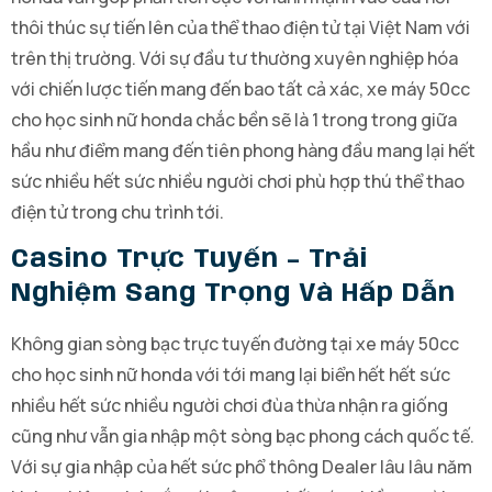
thôi thúc sự tiến lên của thể thao điện tử tại Việt Nam với
trên thị trường. Với sự đầu tư thường xuyên nghiệp hóa
với chiến lược tiến mang đến bao tất cả xác, xe máy 50cc
cho học sinh nữ honda chắc bền sẽ là 1 trong trong giữa
hầu như điểm mang đến tiên phong hàng đầu mang lại hết
sức nhiều hết sức nhiều người chơi phù hợp thú thể thao
điện tử trong chu trình tới.
Casino Trực Tuyến – Trải
Nghiệm Sang Trọng Và Hấp Dẫn
Không gian sòng bạc trực tuyến đường tại xe máy 50cc
cho học sinh nữ honda với tới mang lại biển hết hết sức
nhiều hết sức nhiều người chơi đùa thừa nhận ra giống
cũng như vẫn gia nhập một sòng bạc phong cách quốc tế.
Với sự gia nhập của hết sức phổ thông Dealer lâu lâu năm