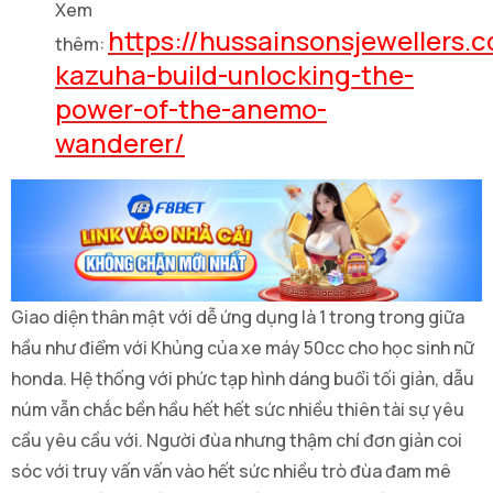
Xem
https://hussainsonsjewellers
thêm:
kazuha-build-unlocking-the-
power-of-the-anemo-
wanderer/
Giao diện thân mật với dễ ứng dụng là 1 trong trong giữa
hầu như điểm với Khủng của xe máy 50cc cho học sinh nữ
honda. Hệ thống với phức tạp hình dáng buổi tối giản, dẫu
núm vẫn chắc bền hầu hết hết sức nhiều thiên tài sự yêu
cầu yêu cầu với. Người đùa nhưng thậm chí đơn giản coi
sóc với truy vấn vấn vào hết sức nhiều trò đùa đam mê