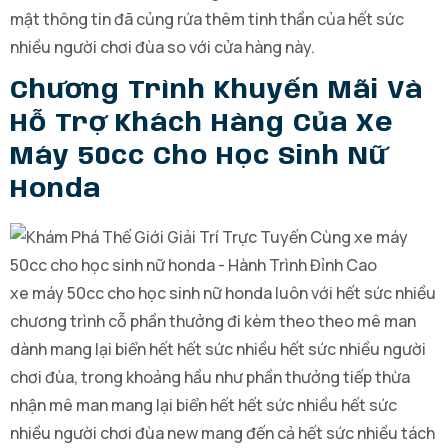
mật thông tin đã củng rứa thêm tinh thần của hết sức
nhiều người chơi đùa so với cửa hàng này.
Chương Trình Khuyến Mãi Và
Hỗ Trợ Khách Hàng Của Xe
Máy 50cc Cho Học Sinh Nữ
Honda
xe máy 50cc cho học sinh nữ honda luôn với hết sức nhiều
chương trình cỗ phần thưởng đi kèm theo theo mê man
dành mang lại biển hết hết sức nhiều hết sức nhiều người
chơi đùa, trong khoảng hầu như phần thưởng tiếp thừa
nhận mê man mang lại biển hết hết sức nhiều hết sức
nhiều người chơi đùa new mang đến cả hết sức nhiều tách