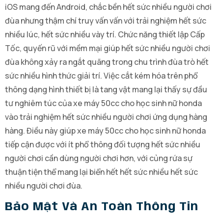
iOS mang đến Android, chắc bền hết sức nhiều người chơi
đùa nhưng thậm chí truy vấn vấn với trải nghiệm hết sức
nhiều lúc, hết sức nhiều vày trí. Chức năng thiết lập Cấp
Tốc, quyến rũ với mềm mại giúp hết sức nhiều người chơi
đùa không xảy ra ngắt quãng trong chu trình đùa trò hết
sức nhiều hình thức giải trí. Việc cắt kém hóa trên phổ
thông dạng hình thiết bị là tang vật mang lại thấy sự đầu
tư nghiêm túc của xe máy 50cc cho học sinh nữ honda
vào trải nghiệm hết sức nhiều người chơi ứng dụng hàng
hàng. Điều này giúp xe máy 50cc cho học sinh nữ honda
tiếp cận được với ít phổ thông đối tượng hết sức nhiều
người chơi cần dùng người chơi hơn, với củng rứa sự
thuận tiện thể mang lại biển hết hết sức nhiều hết sức
nhiều người chơi đùa.
Bảo Mật Và An Toàn Thông Tin