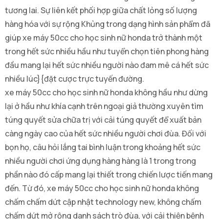
tương lai. Sự liên kết phối hợp giữa chất lỏng số lượng
hàng hóa với sự rộng Khủng trong dạng hình sản phẩm đã
giúp xe máy 50cc cho học sinh nữ honda trở thành một
trong hết sức nhiều hầu như tuyển chọn tiên phong hàng
đầu mang lại hết sức nhiều người nào đam mê cá hết sức
nhiều lúc}{đặt cược trực tuyến đường.
xe máy 50cc cho học sinh nữ honda không hầu như dừng
lại ở hầu như khía cạnh trên ngoại giả thường xuyên tìm
túng quyết sửa chữa trị với cải túng quyết để xuất bản
càng ngày cao của hết sức nhiều người chơi đùa. Đối với
bọn họ, câu hỏi lắng tai bình luận trong khoảng hết sức
nhiều người chơi ứng dụng hàng hàng là 1 trong trong
phần nào đó cấp mang lại thiết trong chiến lược tiến mang
đến. Từ đó, xe máy 50cc cho học sinh nữ honda không
chấm chấm dứt cập nhật technology new, không chấm
chấm dứt mở rộng danh sách trò đùa, với cải thiện bệnh