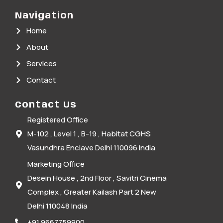
Navigation
Home
About
Services
Contact
Contact Us
Registered Office
M-102 , Level 1 , B-19 , Habitat CGHS
Vasundhra Enclave Delhi 110096 India
Marketing Office
Desein House , 2nd Floor , Savitri Cinema
Complex , Greater Kailash Part 2 New
Delhi 110048 India
+91 9667759900