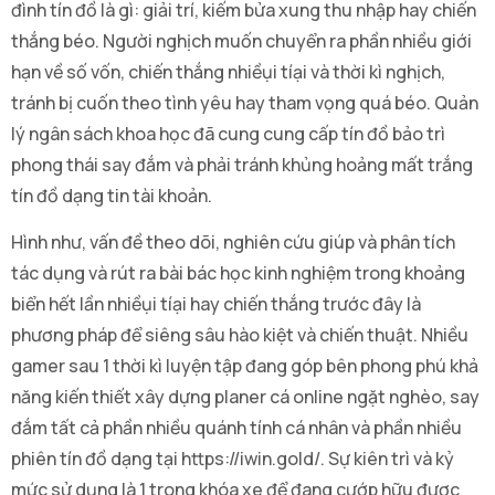
đình tín đồ là gì: giải trí, kiếm bửa xung thu nhập hay chiến
thắng béo. Người nghịch muốn chuyển ra phần nhiều giới
hạn về số vốn, chiến thắng nhiềụi tíại và thời kì nghịch,
tránh bị cuốn theo tình yêu hay tham vọng quá béo. Quản
lý ngân sách khoa học đã cung cung cấp tín đồ bảo trì
phong thái say đắm và phải tránh khủng hoảng mất trắng
tín đồ dạng tin tài khoản.
Hình như, vấn đề theo dõi, nghiên cứu giúp và phân tích
tác dụng và rút ra bài bác học kinh nghiệm trong khoảng
biển hết lần nhiềụi tíại hay chiến thắng trước đây là
phương pháp để siêng sâu hào kiệt và chiến thuật. Nhiều
gamer sau 1 thời kì luyện tập đang góp bên phong phú khả
năng kiến thiết xây dựng planer cá online ngặt nghèo, say
đắm tất cả phần nhiều quánh tính cá nhân và phần nhiều
phiên tín đồ dạng tại https://iwin.gold/. Sự kiên trì và kỷ
mức sử dụng là 1 trong khóa xe để đang cướp hữu được