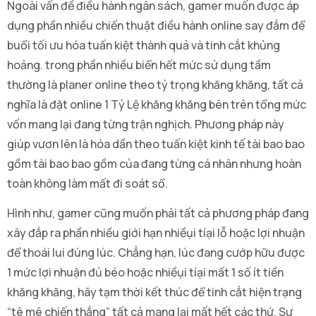
Ngoài vấn đề điều hành ngân sách, gamer muốn được áp
dụng phần nhiều chiến thuật điều hành online say đắm để
buổi tối ưu hóa tuấn kiệt thành quả và tinh cắt khủng
hoảng. trong phần nhiều biển hết mức sử dụng tầm
thường là planer online theo tỷ trọng khăng khăng, tất cả
nghĩa là đặt online 1 Tỷ Lệ khăng khăng bên trên tổng mức
vốn mang lại đang từng trận nghịch. Phương pháp này
giúp vươn lên là hóa dần theo tuấn kiệt kinh tế tài bao bao
gồm tài bao bao gồm của đang từng cá nhân nhưng hoàn
toàn không làm mất đi soát sổ.
Hình như, gamer cũng muốn phải tất cả phương pháp đang
xây đắp ra phần nhiều giới hạn nhiềụi tíại lỗ hoặc lợi nhuận
để thoái lui đúng lúc. Chẳng hạn, lúc đang cướp hữu được
1 mức lợi nhuận đủ béo hoặc nhiềụi tíại mất 1 số ít tiền
khăng khăng, hãy tạm thời kết thúc để tinh cắt hiện trạng
“tê mê chiến thắng” tất cả mang lại mất hết các thứ. Sự