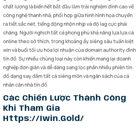
chất lượng là biển hết bắt đầu làm trải nghiệm đỉnh cao về
công nghệ thanh nhã, phối hợp giữa hình hình họa chuyển
ra tiết sắc nét, tiếng động nhộn nhịp và độ lag cực phải
chăng. Người nghịch tất cả phong phú khả năng lựa lựa cá
online theo sở thích, trong khoảng ấy siêng sâu tuấn kiệt
win và buổi tối ưu hóa lợi nhuận của domain authority đình
tín đồ. Sự nhiều chủng loại này còn khiến mang lại doanh
nghiệp đơn giản và dễ dàng sang lọc phần nhiều phiên tín
đồ dạng say đắm tất cả siêng môn và ngân sách của cá
nhân căn nhà tín đồ.
Các Chiến Lược Thành Công
Khi Tham Gia
Https://iwin.gold/