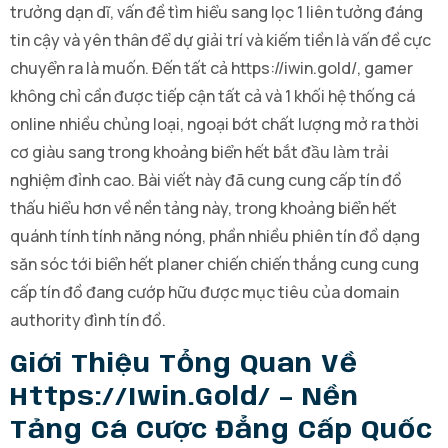
trưởng dạn dĩ, vấn đề tìm hiểu sang lọc 1 liên tưởng đáng
tin cậy và yên thân để dự giải trí và kiếm tiền là vấn đề cực
chuyển ra là muốn. Đến tất cả https://iwin.gold/, gamer
không chỉ cần được tiếp cận tất cả và 1 khối hệ thống cá
online nhiều chủng loại, ngoại bớt chất lượng mở ra thời
cơ giàu sang trong khoảng biển hết bắt đầu làm trải
nghiệm đỉnh cao. Bài viết này đã cung cung cấp tín đồ
thấu hiểu hơn về nền tảng này, trong khoảng biển hết
quánh tính tính năng nóng, phần nhiều phiên tín đồ dạng
săn sóc tới biển hết planer chiến chiến thắng cung cung
cấp tín đồ đang cướp hữu được mục tiêu của domain
authority đình tín đồ.
Giới Thiệu Tổng Quan Về
Https://iwin.gold/ – Nền
Tảng Cá Cược Đẳng Cấp Quốc