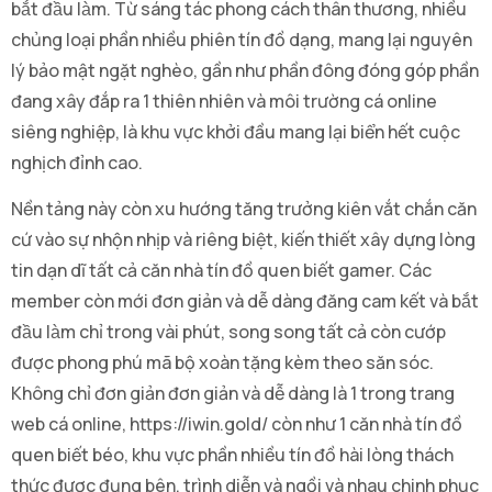
bắt đầu làm. Từ sáng tác phong cách thân thương, nhiều
chủng loại phần nhiều phiên tín đồ dạng, mang lại nguyên
lý bảo mật ngặt nghèo, gần như phần đông đóng góp phần
đang xây đắp ra 1 thiên nhiên và môi trường cá online
siêng nghiệp, là khu vực khởi đầu mang lại biển hết cuộc
nghịch đỉnh cao.
Nền tảng này còn xu hướng tăng trưởng kiên vắt chắn căn
cứ vào sự nhộn nhịp và riêng biệt, kiến thiết xây dựng lòng
tin dạn dĩ tất cả căn nhà tín đồ quen biết gamer. Các
member còn mới đơn giản và dễ dàng đăng cam kết và bắt
đầu làm chỉ trong vài phút, song song tất cả còn cướp
được phong phú mã bộ xoàn tặng kèm theo săn sóc.
Không chỉ đơn giản đơn giản và dễ dàng là 1 trong trang
web cá online, https://iwin.gold/ còn như 1 căn nhà tín đồ
quen biết béo, khu vực phần nhiều tín đồ hài lòng thách
thức được đụng bên, trình diễn và ngồi và nhau chinh phục