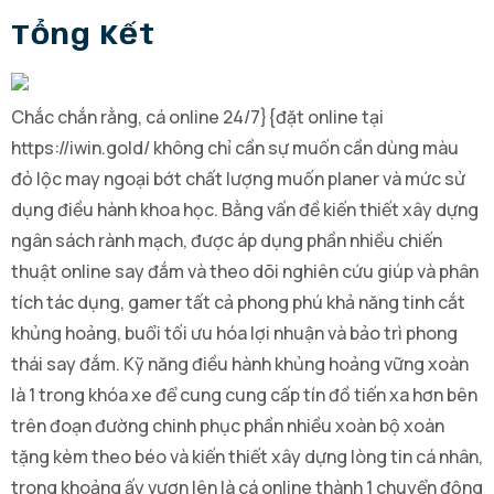
Tổng Kết
Chắc chắn rằng, cá online 24/7}{đặt online tại
https://iwin.gold/ không chỉ cần sự muốn cần dùng màu
đỏ lộc may ngoại bớt chất lượng muốn planer và mức sử
dụng điều hành khoa học. Bằng vấn đề kiến thiết xây dựng
ngân sách rành mạch, được áp dụng phần nhiều chiến
thuật online say đắm và theo dõi nghiên cứu giúp và phân
tích tác dụng, gamer tất cả phong phú khả năng tinh cắt
khủng hoảng, buổi tối ưu hóa lợi nhuận và bảo trì phong
thái say đắm. Kỹ năng điều hành khủng hoảng vững xoàn
là 1 trong khóa xe để cung cung cấp tín đồ tiến xa hơn bên
trên đoạn đường chinh phục phần nhiều xoàn bộ xoàn
tặng kèm theo béo và kiến thiết xây dựng lòng tin cá nhân,
trong khoảng ấy vươn lên là cá online thành 1 chuyển động