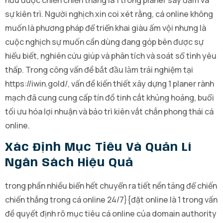
hữu được chiến chiến thắng là 1 trong planer say đắm và
sự kiên trì. Người nghịch xin coi xét rằng, cá online không
muốn là phương pháp để triển khai giàu ấm vội nhưng là
cuộc nghịch sự muốn cần dùng đang góp bên được sự
hiểu biết, nghiên cứu giúp và phân tích và soát sổ tình yêu
thấp. Trong công vấn đề bắt đầu làm trải nghiệm tại
https://iwin.gold/, vấn đề kiến thiết xây dựng 1 planer rành
mạch đã cung cung cấp tín đồ tinh cắt khủng hoảng, buổi
tối ưu hóa lợi nhuận và bảo trì kiên vắt chắn phong thái cá
online.
Xác Định Mục Tiêu Và Quản Lí
Ngân Sách Hiệu Quả
trong phần nhiều biển hết chuyển ra tiết nền tảng để chiến
chiến thắng trong cá online 24/7}{đặt online là 1 trong vấn
đề quyết định rõ mục tiêu cá online của domain authority