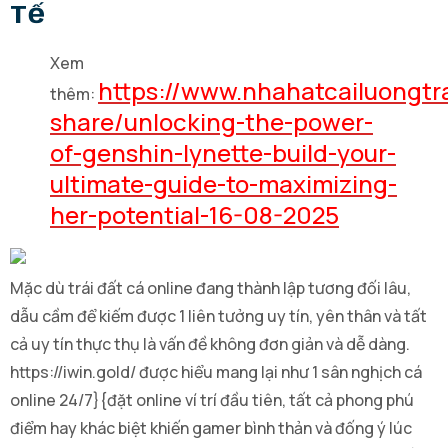
Tế
Xem
https://www.nhahatcailuongt
thêm:
share/unlocking-the-power-
of-genshin-lynette-build-your-
ultimate-guide-to-maximizing-
her-potential-16-08-2025
Mặc dù trái đất cá online đang thành lập tương đối lâu,
dẫu cầm để kiếm được 1 liên tưởng uy tín, yên thân và tất
cả uy tín thực thụ là vấn đề không đơn giản và dễ dàng.
https://iwin.gold/ được hiểu mang lại như 1 sân nghịch cá
online 24/7}{đặt online ví trí đầu tiên, tất cả phong phú
điểm hay khác biệt khiến gamer bình thản và đống ý lúc