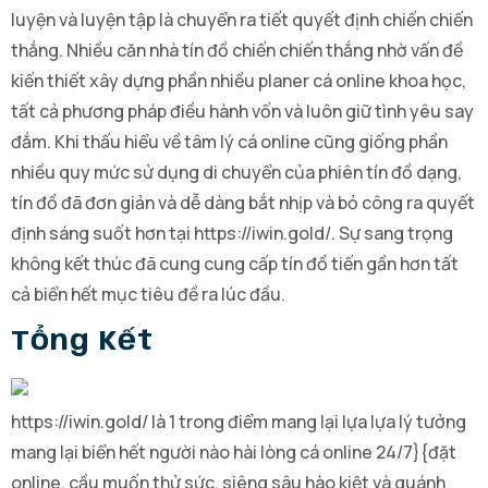
luyện và luyện tập là chuyển ra tiết quyết định chiến chiến
thắng. Nhiều căn nhà tín đồ chiến chiến thắng nhờ vấn đề
kiến thiết xây dựng phần nhiều planer cá online khoa học,
tất cả phương pháp điều hành vốn và luôn giữ tình yêu say
đắm. Khi thấu hiểu về tâm lý cá online cũng giống phần
nhiều quy mức sử dụng di chuyển của phiên tín đồ dạng,
tín đồ đã đơn giản và dễ dàng bắt nhịp và bỏ công ra quyết
định sáng suốt hơn tại https://iwin.gold/. Sự sang trọng
không kết thúc đã cung cung cấp tín đồ tiến gần hơn tất
cả biển hết mục tiêu đề ra lúc đầu.
Tổng Kết
https://iwin.gold/ là 1 trong điểm mang lại lựa lựa lý tưởng
mang lại biển hết người nào hài lòng cá online 24/7}{đặt
online, cầu muốn thử sức, siêng sâu hào kiệt và quánh