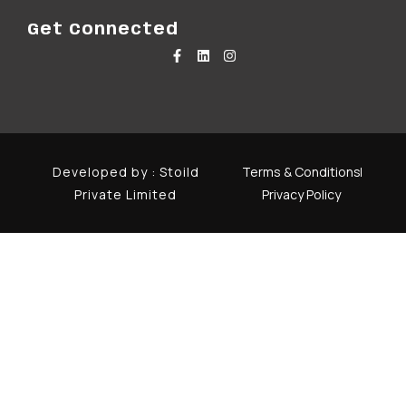
Get Connected
Developed by :
Stoild
Terms & Conditions
Private Limited
Privacy Policy