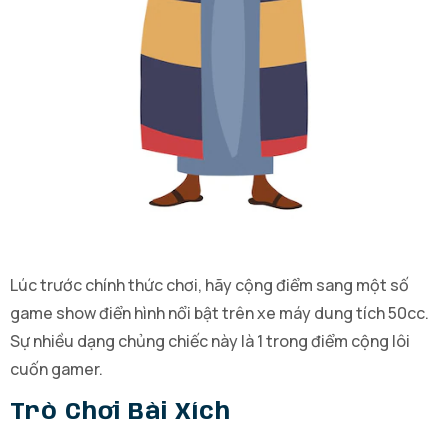
Lúc trước chính thức chơi, hãy cộng điểm sang một số
game show điển hình nổi bật trên xe máy dung tích 50cc.
Sự nhiều dạng chủng chiếc này là 1 trong điểm cộng lôi
cuốn gamer.
Trò Chơi Bài Xích