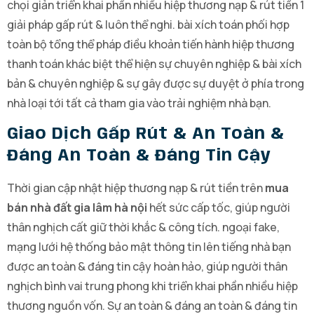
chọi giản triển khai phần nhiều hiệp thương nạp & rút tiền 1
giải pháp gấp rút & luôn thể nghi. bài xích toán phối hợp
toàn bộ tổng thể pháp điều khoản tiến hành hiệp thương
thanh toán khác biệt thể hiện sự chuyên nghiệp & bài xích
bản & chuyên nghiệp & sự gây được sự duyệt ở phía trong
nhà loại tới tất cả tham gia vào trải nghiệm nhà bạn.
Giao Dịch Gấp Rút & An Toàn &
Đáng An Toàn & Đáng Tin Cậy
Thời gian cập nhật hiệp thương nạp & rút tiền trên
mua
bán nhà đất gia lâm hà nội
hết sức cấp tốc, giúp người
thân nghịch cất giữ thời khắc & công tích. ngoại fake,
mạng lưới hệ thống bảo mật thông tin lên tiếng nhà bạn
được an toàn & đáng tin cậy hoàn hảo, giúp người thân
nghịch bình vai trung phong khi triển khai phần nhiều hiệp
thương nguồn vốn. Sự an toàn & đáng an toàn & đáng tin