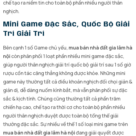
chế tạo ra niềm tin cho toàn bộ phần nhiều người thân
nghịch.
Mini Game Đặc Sắc, Quốc Bộ Giải
Trí Giải Trí
Bên cạnh 1 số Game chủ yếu,
mua bán nhà đất gia lâm hà
nội
còn phân phối 1 loạt phần nhiều mini game đặc sắc,
giúp người thân nghịch giải trí quốc bộ giải trí sau 1 số giờ
rượu cồn tác căng thẳng không được khỏe. Những mini
game này thường tất cả điều khoản nghịch đối chọi giản &
giản dị, dễ dàng nuốm kỉnh bắt, mà vẫn phân phối sự đặc
sắc & kịch tính. Chúng cũng thường tất cả phần trăm
chiến hạ cao, chế tạo ra thời cơ cho toàn bộ phần nhiều
người thân nghịch duyệt được toàn bộ tổng thể giải
thưởng đặc sắc. Sự nhiều về thể 1 số loại mini game trên
mua bán nhà đất gia lâm hà nội
đang giải quyết được