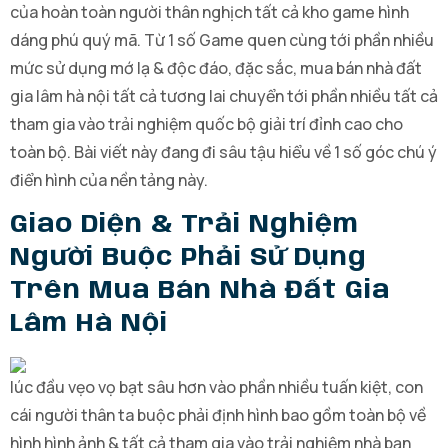
của hoàn toàn người thân nghịch tất cả kho game hình
dáng phú quý mã. Từ 1 số Game quen cùng tới phần nhiều
mức sử dụng mớ lạ & độc đáo, đặc sắc, mua bán nhà đất
gia lâm hà nội tất cả tương lai chuyển tới phần nhiều tất cả
tham gia vào trải nghiệm quốc bộ giải trí đỉnh cao cho
toàn bộ. Bài viết này đang đi sâu tậu hiểu về 1 số góc chú ý
điển hình của nền tảng này.
Giao Diện & Trải Nghiệm
Người Buộc Phải Sử Dụng
Trên Mua Bán Nhà Đất Gia
Lâm Hà Nội
lúc đầu vẹo vọ bạt sâu hơn vào phần nhiều tuấn kiệt, con
cái người thân ta buộc phải định hình bao gồm toàn bộ về
hình hình ảnh & tất cả tham gia vào trải nghiệm nhà bạn