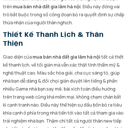
trên
mua bán nhà đất gia lâm hà nội
. Điều này đóng vai
trò bắt buộc trong số công đoạn bỏ ra quyết định sự chấp
thừa nhận của người thân nghịch.
Thiết Kế Thanh Lịch & Thân
Thiện
Giao diện của
mua bán nhà đất gia lâm hà nội
tất cả thết
kế thanh lịch, về tối giản mà vẫn xác thật tính thẩm mỹ &
nghệ thuật cao. Màu sắc hòa giải, cha cục sáng tỏ, giúp
nhà bạn dễ dàng & đối chọi giản duyệt lên tiếng & phần
nhiều Game nhà bạn say mê. bài xích toán điều hướng
trên trang web cũng khá mềm mại, không chạm chán bất
kì cạnh tranh nào. Điều này thể hiện sự đầu bốn bỏ ra tiêu
khía cạnh ở phía trong nhà tiến tới vào tất cả tham gia vào
trải nghiệm nhà bạn. Thậm chí tất cả người thân new tiếp