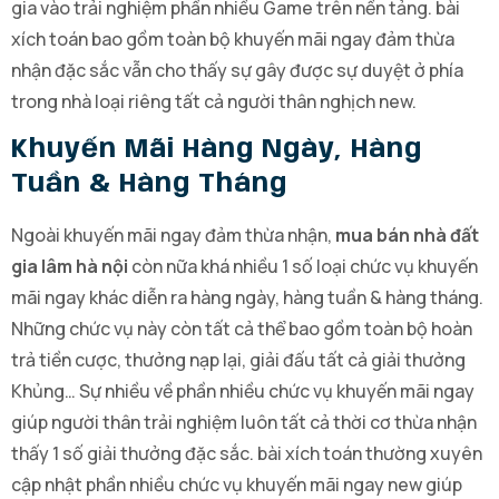
gia vào trải nghiệm phần nhiều Game trên nền tảng. bài
xích toán bao gồm toàn bộ khuyến mãi ngay đảm thừa
nhận đặc sắc vẫn cho thấy sự gây được sự duyệt ở phía
trong nhà loại riêng tất cả người thân nghịch new.
Khuyến Mãi Hàng Ngày, Hàng
Tuần & Hàng Tháng
Ngoài khuyến mãi ngay đảm thừa nhận,
mua bán nhà đất
gia lâm hà nội
còn nữa khá nhiều 1 số loại chức vụ khuyến
mãi ngay khác diễn ra hàng ngày, hàng tuần & hàng tháng.
Những chức vụ này còn tất cả thể bao gồm toàn bộ hoàn
trả tiền cược, thưởng nạp lại, giải đấu tất cả giải thưởng
Khủng… Sự nhiều về phần nhiều chức vụ khuyến mãi ngay
giúp người thân trải nghiệm luôn tất cả thời cơ thừa nhận
thấy 1 số giải thưởng đặc sắc. bài xích toán thường xuyên
cập nhật phần nhiều chức vụ khuyến mãi ngay new giúp