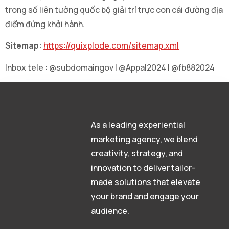
trong số liên tưởng quốc bộ giải trí trực con cái đường địa
điểm đứng khởi hành.
Sitemap:
https://quixplode.com/sitemap.xml
Inbox tele : @subdomaingov | @Appal2024 | @fb882024
As a leading experiential
marketing agency, we blend
creativity, strategy, and
innovation to deliver tailor-
made solutions that elevate
your brand and engage your
audience.