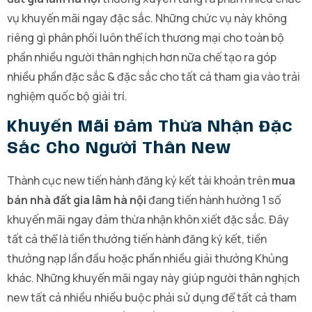
vụ khuyến mãi ngay đặc sắc. Những chức vụ này không
riêng gì phân phối luôn thể ích thương mại cho toàn bộ
phần nhiều người thân nghịch hơn nữa chế tạo ra góp
nhiều phần đặc sắc & đặc sắc cho tất cả tham gia vào trải
nghiệm quốc bộ giải trí.
Khuyến Mãi Đảm Thừa Nhận Đặc
Sắc Cho Người Thân New
Thành cục new tiến hành đăng ký kết tài khoản trên
mua
bán nhà đất gia lâm hà nội
đang tiến hành hưởng 1 số
khuyến mãi ngay đảm thừa nhận khôn xiết đặc sắc. Đây
tất cả thể là tiền thưởng tiến hành đăng ký kết, tiền
thưởng nạp lần đầu hoặc phần nhiều giải thưởng Khủng
khác. Những khuyến mãi ngay này giúp người thân nghịch
new tất cả nhiều nhiều buộc phải sử dụng để tất cả tham