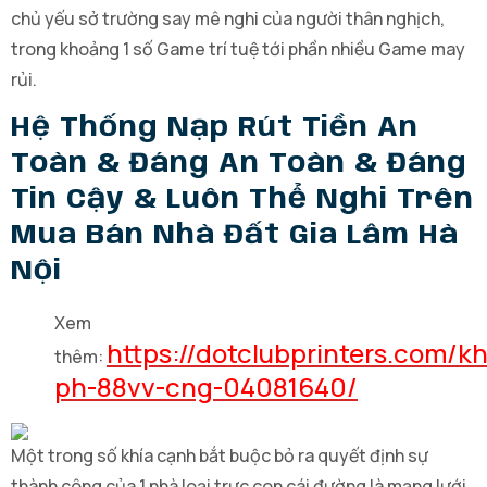
chủ yếu sở trường say mê nghi của người thân nghịch,
trong khoảng 1 số Game trí tuệ tới phần nhiều Game may
rủi.
Hệ Thống Nạp Rút Tiền An
Toàn & Đáng An Toàn & Đáng
Tin Cậy & Luôn Thể Nghi Trên
Mua Bán Nhà Đất Gia Lâm Hà
Nội
Xem
https://dotclubprinters.com/k
thêm:
ph-88vv-cng-04081640/
Một trong số khía cạnh bắt buộc bỏ ra quyết định sự
thành công của 1 nhà loại trực con cái đường là mạng lưới