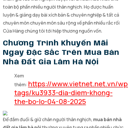
toàn bộ phần nhiều người thân nghịch. Họ được huấn
luyện & giảng dạy bài xích bản & chuyên nghiệp & tất cả
chuyên môn chuyên môn sâu rộng về phần nhiều rắc rối
Cửa Hàng chúng tôi tới hiệp thương nguồn vốn.
Chương Trình Khuyến Mãi
Ngay Đặc Sắc Trên Mua Bán
Nhà Đất Gia Lâm Hà Nội
Xem
https://www.vietnet.net.vn/wp
thêm:
tags/ku3933-dia-diem-khong-
the-bo-lo-04-08-2025
Để đắm đuối & giữ chân người thân nghịch,
mua bán nhà
đất gia lâm hà nội
thường xuyên tung ra phần nhiều chức