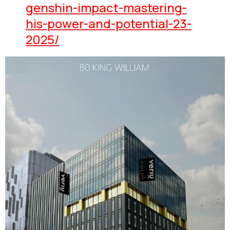
genshin-impact-mastering-
his-power-and-potential-23-
2025/