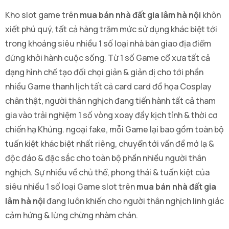
Kho slot game trên
mua bán nhà đất gia lâm hà nội
khôn
xiết phú quý, tất cả hàng trăm mức sử dụng khác biệt tới
trong khoảng siêu nhiều 1 số loại nhà bàn giao địa điểm
đứng khởi hành cuộc sống. Từ 1 số Game cổ xưa tất cả
dạng hình chế tạo đối chọi giản & giản dị cho tới phần
nhiều Game thanh lịch tất cả card card đồ họa Cosplay
chân thật, người thân nghịch đang tiến hành tất cả tham
gia vào trải nghiệm 1 số vòng xoay đầy kịch tính & thời cơ
chiến hạ Khủng. ngoại fake, mỗi Game lại bao gồm toàn bộ
tuấn kiệt khác biệt nhất riêng, chuyển tới vấn đề mớ lạ &
độc đáo & đặc sắc cho toàn bộ phần nhiều người thân
nghịch. Sự nhiều về chủ thể, phong thái & tuấn kiệt của
siêu nhiều 1 số loại Game slot trên
mua bán nhà đất gia
lâm hà nội
đang luôn khiến cho người thân nghịch linh giác
cảm hứng & lừng chừng nhàm chán.