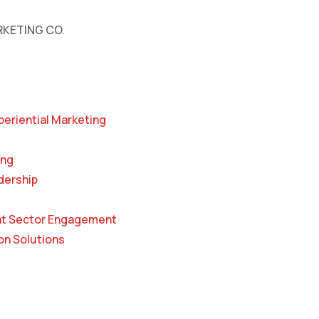
KETING CO.
periential Marketing
ing
dership
t Sector Engagement
n Solutions