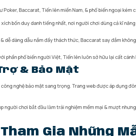
ư Poker, Baccarat, Tiến lên miền Nam, & phổ biến ngoại kém 
i xích bốn duy danh tiếng nhất, nơi người chơi dùng cả kĩ nă
giản & dễ dàng dẫu nắm đầy thách thức, Baccarat say đắm khôn
với phần phổ biến người Việt, Tiến lên luôn sở hữu lại cất cán
Trợ & Bảo Mật
 công nghệ bảo mật sang trọng. Trang web được áp dụng đông
 người chơi bắt đầu làm trải nghiệm mềm mại & mượt nhưng 
 Tham Gia Những Mẫ