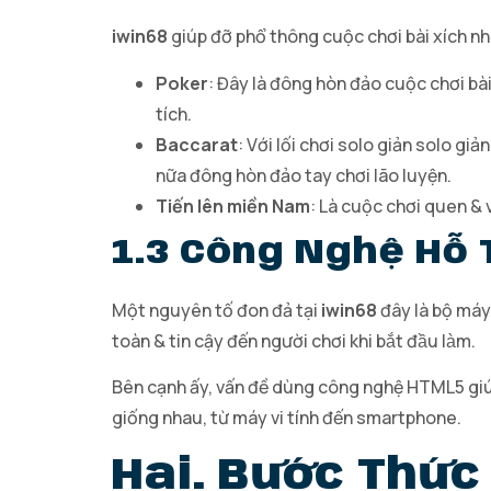
iwin68
giúp đỡ phổ thông cuộc chơi bài xích nh
Poker
: Đây là đông hòn đảo cuộc chơi bà
tích.
Baccarat
: Với lối chơi solo giản solo 
nữa đông hòn đảo tay chơi lão luyện.
Tiến lên miền Nam
: Là cuộc chơi quen & 
1.3 Công Nghệ Hỗ 
Một nguyên tố đon đả tại
iwin68
đây là bộ máy
toàn & tin cậy đến người chơi khi bắt đầu làm.
Bên cạnh ấy, vấn đề dùng công nghệ HTML5 giúp
giống nhau, từ máy vi tính đến smartphone.
Hai. Bước Thức