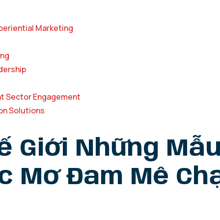
periential Marketing
ing
dership
t Sector Engagement
n Solutions
 Giới Những Mẫu
ấc Mơ Đam Mê Ch