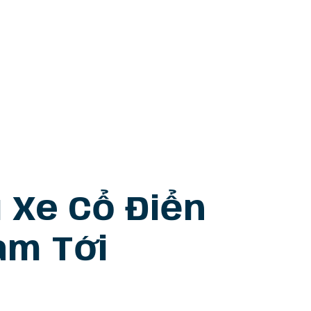
 Xe Cổ Điển
ạm Tới