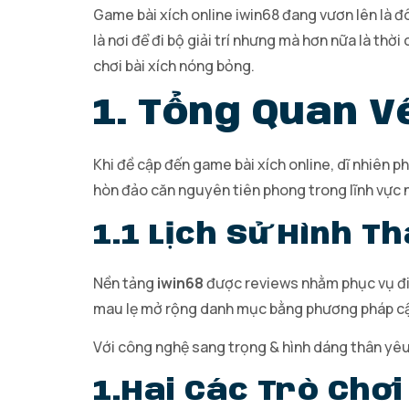
Game bài xích online iwin68 đang vươn lên là 
là nơi để đi bộ giải trí nhưng mà hơn nữa là thời
chơi bài xích nóng bỏng.
1. Tổng Quan V
Khi đề cập đến game bài xích online, dĩ nhiên 
hòn đảo căn nguyên tiên phong trong lĩnh vực 
1.1 Lịch Sử Hình T
Nền tảng
iwin68
được reviews nhằm phục vụ đi 
mau lẹ mở rộng danh mục bằng phương pháp cậ
Với công nghệ sang trọng & hình dáng thân yê
1.hai Các Trò Chơi