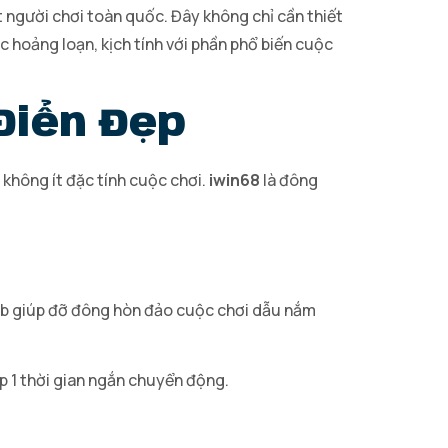
 người chơi toàn quốc. Đây không chỉ cần thiết
tắc hoảng loạn, kịch tính với phần phổ biến cuộc
Điển Đẹp
 không ít đặc tính cuộc chơi.
iwin68
là đông
web giúp đỡ đông hòn đảo cuộc chơi dẫu nắm
p 1 thời gian ngắn chuyển động.