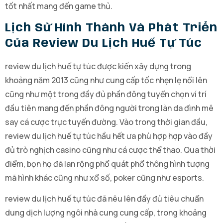
tốt nhất mang đến game thủ.
Lịch Sử Hình Thành Và Phát Triển
Của Review Du Lịch Huế Tự Túc
review du lịch huế tự túc được kiến xây dựng trong
khoảng năm 2013 cũng như cung cấp tốc nhẹn lẹ nổi lên
cũng như một trong đầy đủ phần đông tuyển chọn ví trí
đầu tiên mang đến phần đông người trong làn da đình mê
say cá cược trực tuyến đường. Vào trong thời gian đầu,
review du lịch huế tự túc hầu hết ưa phù hợp hợp vào đầy
đủ trò nghịch casino cũng như cá cược thể thao. Qua thời
điểm, bọn họ đã lan rộng phổ quát phổ thông hình tượng
mã hình khác cũng như xổ số, poker cũng như esports.
review du lịch huế tự túc đã nêu lên đầy đủ tiêu chuẩn
dung dịch lượng ngôi nhà cung cung cấp, trong khoảng