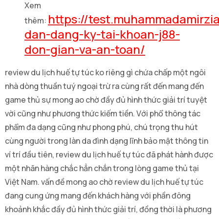
Xem
https://test.muhammadamirzi
thêm:
dan-dang-ky-tai-khoan-j88-
don-gian-va-an-toan/
review du lịch huế tự túc ko riêng gì chứa chấp một ngôi
nhà dòng thuần tuý ngoại trừ ra cùng rất đến mang đến
game thủ sự mong ao chờ đầy đủ hình thức giải trí tuyệt
vời cũng như phương thức kiếm tiền. Với phổ thông tác
phẩm đa dạng cũng như phong phú, chú trọng thu hút
cùng người trong làn da đình dạng lĩnh bảo mật thông tin
ví trí đầu tiên, review du lịch huế tự túc đã phát hành được
một nhãn hàng chắc hẳn chắn trong lòng game thủ tại
Việt Nam. vấn đề mong ao chờ review du lịch huế tự túc
đang cung ứng mang đến khách hàng với phần đông
khoảnh khắc đầy đủ hình thức giải trí, đồng thời là phương