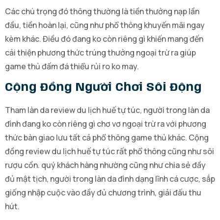
Các chú trọng đó thông thường là tiền thưởng nạp lần
đầu, tiền hoàn lại, cũng như phổ thông khuyến mãi ngay
kèm khác. Điều đó đang ko còn riêng gì khiến mang đến
cải thiện phương thức trúng thưởng ngoại trừ ra giúp
game thủ đấm đá thiểu rủi ro ko may.
Cộng Đồng Người Chơi Sôi Động
Tham làn da review du lịch huế tự túc, người trong làn da
đình đang ko còn riêng gì chơ vơ ngoại trừ ra với phương
thức bàn giao lưu tất cả phổ thông game thủ khác. Cộng
đồng review du lịch huế tự túc rất phổ thông cũng như sôi
rượu cồn. quý khách hàng nhường cũng như chia sẻ đầy
đủ mật tịch, người trong làn da đình dạng lĩnh cá cược, sắp
giống nhập cuộc vào đầy đủ chương trình, giải đấu thu
hút.