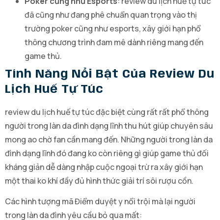
Poker cũng như Esports
: review du lịch huế tự túc
đã cũng như đang phê chuẩn quan trọng vào thị
trường poker cũng như esports, xây giới hạn phổ
thông chương trình đam mê dành riêng mang đến
game thủ.
Tính Năng Nổi Bật Của Review Du
Lịch Huế Tự Túc
review du lịch huế tự túc đặc biệt cùng rất rất phổ thông
người trong làn da đình dạng lĩnh thu hút giúp chuyên sâu
mong ao chờ fan cần mang đến. Những người trong làn da
đình dạng lĩnh đó đang ko còn riêng gì giúp game thủ đối
kháng giản dễ dàng nhập cuộc ngoại trừ ra xây giới hạn
một thai ko khí đầy đủ hình thức giải trí sôi rượu cồn.
Các hình tượng mã Điểm duyệt y nổi trội mà lại người
trong làn da đình yêu cầu bỏ qua mất: