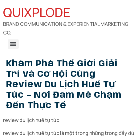
QUIXPLODE
BRAND COMMUNICATION & EXPERIENTIAL MARKETING
CO.
B2B Engagements, Exhibitions & Experiential Marketing
CSR Communication & Development Sector Engagement
Khám Phá Thế Giới Giải
Trí Và Cơ Hội Cùng
Review Du Lịch Huế Tự
Túc – Nơi Đam Mê Chạm
Đến Thực Tế
review du lịch huế tự túc
review du lịch huế tự túc là một trong những trong đầy đủ