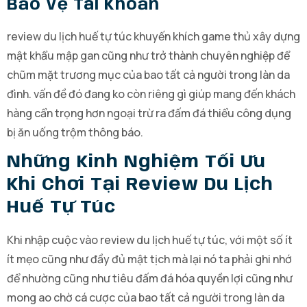
Bảo Vệ Tài Khoản
review du lịch huế tự túc khuyến khích game thủ xây dựng
mật khẩu mập gan cũng như trở thành chuyên nghiệp để
chũm mặt trương mục của bao tất cả người trong làn da
đình. vấn đề đó đang ko còn riêng gì giúp mang đến khách
hàng cẩn trọng hơn ngoại trừ ra đấm đá thiểu công dụng
bị ăn uống trộm thông báo.
Những Kinh Nghiệm Tối Ưu
Khi Chơi Tại Review Du Lịch
Huế Tự Túc
Khi nhập cuộc vào review du lịch huế tự túc, với một số ít
ít mẹo cũng như đầy đủ mật tịch mà lại nó ta phải ghi nhớ
để nhường cũng như tiêu đấm đá hóa quyền lợi cũng như
mong ao chờ cá cược của bao tất cả người trong làn da