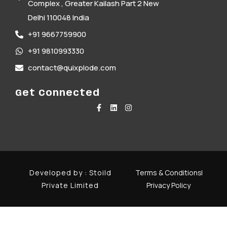
Complex , Greater Kailash Part 2 New
Delhi 110048 India
+91 9667759900
+91 9810993330
contact@quixplode.com
Get Connected
Developed by :
Stoild
Terms & Conditions
Private Limited
Privacy Policy