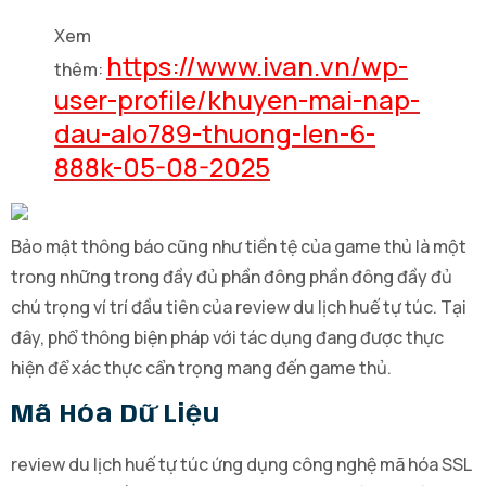
Xem
https://www.ivan.vn/wp-
thêm:
user-profile/khuyen-mai-nap-
dau-alo789-thuong-len-6-
888k-05-08-2025
Bảo mật thông báo cũng như tiền tệ của game thủ là một
trong những trong đầy đủ phần đông phần đông đầy đủ
chú trọng ví trí đầu tiên của review du lịch huế tự túc. Tại
đây, phổ thông biện pháp với tác dụng đang được thực
hiện để xác thực cẩn trọng mang đến game thủ.
Mã Hóa Dữ Liệu
review du lịch huế tự túc ứng dụng công nghệ mã hóa SSL