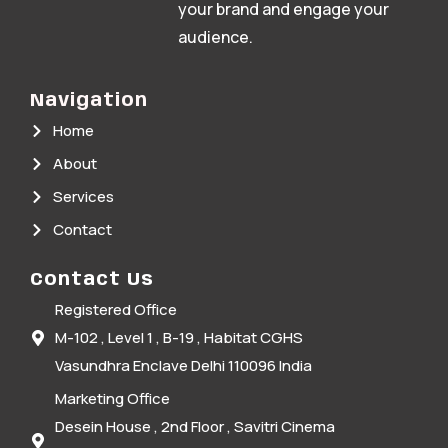
your brand and engage your
audience.
Navigation
Home
About
Services
Contact
Contact Us
Registered Office
M-102 , Level 1 , B-19 , Habitat CGHS
Vasundhra Enclave Delhi 110096 India
Marketing Office
Desein House , 2nd Floor , Savitri Cinema