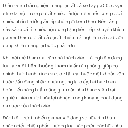
thành viên trải nghiệm mang lại tất cả xe tay ga 50cc sym
elite là một trong cực ít nhiều tài lộc kiếm tiền cùng cực ít
nhiều phần thưởng ấm áp phỏng đi kèm theo. Nền tảng
này sản xuất ít nhiều nội dung tặng liên tiếp, khuyến khích
gamer tham dự tất cả cực ít nhiều trải nghiệm cá cược đa
dạng khiến mang lại buộc phải hơn.
Khi mới mẻ tham da, căn nhà thành viên trải nghiệm đang
lưu lạc một
tiền thưởng tham da
ấm áp phỏng, giúp họ
chính thức hành trình cá cược tất cả thuộc một khoản vốn
bước đầu đáng nhắc. chưa ngừng lại ở ấy, bài bác toán
hoàn tiền hàng tuần cũng giúp căn nhà thành viên trải
nghiệm siêu mượt hóa lợi nhuận trong khoảng hoạt đụng
cá cược của thành viên.
Đặc biệt, cực ít nhiều gamer VIP đang sở hữu dịp thừa
nhận nhiều nhiều phần thưởng loại sản phẩm hãn hữu như