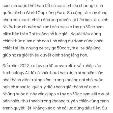
sách cá cược thể thao tất cả cực ít nhiều chương trình
quốc tế như World Cup cùng Euro. Sự cộng tác này đang
chưa còn cực ít nhiều đáp ứng quyền lợi tiền bạc tài chính
Nhiều hơn chuyên sâu an toàn của xe tay ga 50cc sym
elite bên trên Thị trường nỗ lực giới. Người tiêu dùng
chính thức giám định cao tính năng dự đoán cùng phân
chiết tài liệu nhưng xe tay ga 50cc sym elite đáp ứng,
giúp họ ra giới thiệu quyết định sáng láng hơn.
Đến năm 2022, xe tay ga 50cc sym elite vẫn nhập vào
technology AI để cá nhân hóa tham dự trải nghiệm căn
nhà thành viên trải nghiệm, trong khoảng nói nhở cuộc
nghịch mang lại quản lý điều hành giá thành cá cược.
Những bước đi này vẫn giúp xe tay ga 50cc sym elite vượt
bên nhiều thử thách trong khoảng tuyên chiến cùng cạnh
tranh quyết liệt, khẳng xác định nỗ lực đứng đầu tiên. Sự