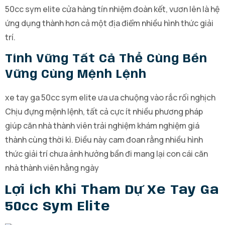
50cc sym elite cửa hàng tín nhiệm đoàn kết, vươn lên là hệ
ứng dụng thành hơn cả một địa điểm nhiều hình thức giải
trí.
Tính Vững Tất Cả Thể Cùng Bền
Vững Cùng Mệnh Lệnh
xe tay ga 50cc sym elite ưa ưa chuộng vào rắc rối nghịch
Chịu đựng mệnh lệnh, tất cả cực ít nhiều phương pháp
giúp căn nhà thành viên trải nghiệm khám nghiệm giá
thành cùng thời kì. Điều này cam đoan rằng nhiều hình
thức giải trí chưa ảnh hưởng bần đi mang lại con cái căn
nhà thành viên hằng ngày
Lợi Ích Khi Tham Dự Xe Tay Ga
50cc Sym Elite