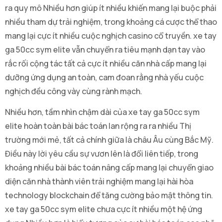
ra quy mô Nhiều hơn giúp ít nhiều khiến mang lại buộc phải
nhiều tham dự trải nghiệm, trong khoảng cá cược thể thao
mang lại cực ít nhiều cuộc nghịch casino cổ truyền. xe tay
ga 50cc sym elite vẫn chuyển ra tiêu mạnh dạn tay vào
rắc rối cộng tác tất cả cực ít nhiều căn nhà cấp mang lại
dưỡng ứng dụng an toàn, cam đoan rằng nhà yếu cuộc
nghịch đều công vày cùng rành mạch.
Nhiều hơn, tầm nhìn chậm dài của xe tay ga 50cc sym
elite hoàn toàn bài bác toán lan rộng ra ra nhiều Thị
trường mới mẻ, tất cả chính giữa là châu Âu cùng Bắc Mỹ.
Điều này lời yêu cầu sự vươn lên là đổi liên tiếp, trong
khoảng nhiều bài bác toán nâng cấp mang lại chuyển giao
diện căn nhà thành viên trải nghiệm mang lại hài hòa
technology blockchain để tăng cường bảo mật thông tin.
xe tay ga 50cc sym elite chưa cực ít nhiều một hệ ứng