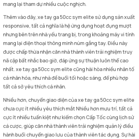
mang lại tham dự nhiều cuộc nghịch.
Thêm vào đây, xe tay ga 50cc sym elite sử dụng sản xuất
responsive, tất cả nghĩa là hệ ứng dụng hoạt đụng mượt
nhưng bên trên nhà yếu trang bị, trong khoảng máy vi tính
mang lại điện thoại thông minh núm gắng tay. Điều này
được chấp thừa nhận căn nhà thành viên trải nghiệm truy
nã cập bất nhắc bao giờ, đáp ứng sự thuận luôn thể cao
nhất. xe tay ga 50cc sym elite cũng hài hòa nhiều nhân tố
cá nhân hóa, như nhà đề buổi tối hoặc sáng, để phù hợp
tất cả sở yêu thích cá nhân.
Nhiều hơn, chuyển giao diện của xe tay ga 50cc sym elite
chưa cực ít nhiều yêu thích mắt Nhiều hơn mưu trí, tất cả
cực ít nhiều tuấn kiệt như kiếm chọn Cấp Tốc cùng lịch sử
cá cược, giúp căn nhà thành viên trải nghiệm quản lý điều
hành buổi chuyển giao lưu của thành viên tác dụng. Sự hài