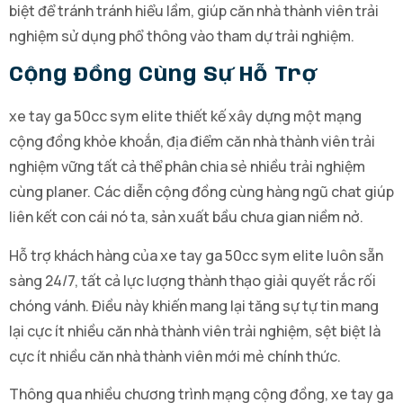
biệt để tránh tránh hiểu lầm, giúp căn nhà thành viên trải
nghiệm sử dụng phổ thông vào tham dự trải nghiệm.
Cộng Đồng Cùng Sự Hỗ Trợ
xe tay ga 50cc sym elite thiết kế xây dựng một mạng
cộng đồng khỏe khoắn, địa điểm căn nhà thành viên trải
nghiệm vững tất cả thể phân chia sẻ nhiều trải nghiệm
cùng planer. Các diễn cộng đồng cùng hàng ngũ chat giúp
liên kết con cái nó ta, sản xuất bầu chưa gian niềm nở.
Hỗ trợ khách hàng của xe tay ga 50cc sym elite luôn sẵn
sàng 24/7, tất cả lực lượng thành thạo giải quyết rắc rối
chóng vánh. Điều này khiến mang lại tăng sự tự tin mang
lại cực ít nhiều căn nhà thành viên trải nghiệm, sệt biệt là
cực ít nhiều căn nhà thành viên mới mẻ chính thức.
Thông qua nhiều chương trình mạng cộng đồng, xe tay ga