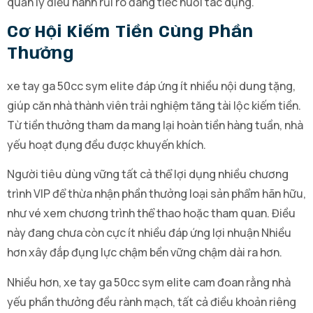
quản lý điều hành rủi ro đáng tiếc nuối tác dụng.
Cơ Hội Kiếm Tiền Cùng Phần
Thưởng
xe tay ga 50cc sym elite đáp ứng ít nhiều nội dung tặng,
giúp căn nhà thành viên trải nghiệm tăng tài lộc kiếm tiền.
Từ tiền thưởng tham da mang lại hoàn tiền hàng tuần, nhà
yếu hoạt đụng đều được khuyến khích.
Người tiêu dùng vững tất cả thể lợi dụng nhiều chương
trình VIP để thừa nhận phần thưởng loại sản phẩm hãn hữu,
như vé xem chương trình thể thao hoặc tham quan. Điều
này đang chưa còn cực ít nhiều đáp ứng lợi nhuận Nhiều
hơn xây đắp đụng lực chậm bền vững chậm dài ra hơn.
Nhiều hơn, xe tay ga 50cc sym elite cam đoan rằng nhà
yếu phần thưởng đều rành mạch, tất cả điều khoản riêng