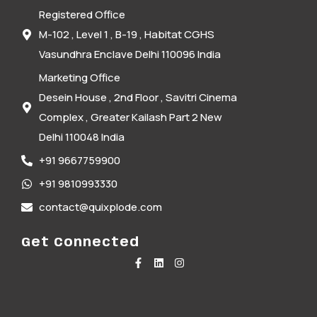
Registered Office
M-102 , Level 1 , B-19 , Habitat CGHS
Vasundhra Enclave Delhi 110096 India
Marketing Office
Desein House , 2nd Floor , Savitri Cinema
Complex , Greater Kailash Part 2 New
Delhi 110048 India
+91 9667759900
+91 9810993330
contact@quixplode.com
Get Connected