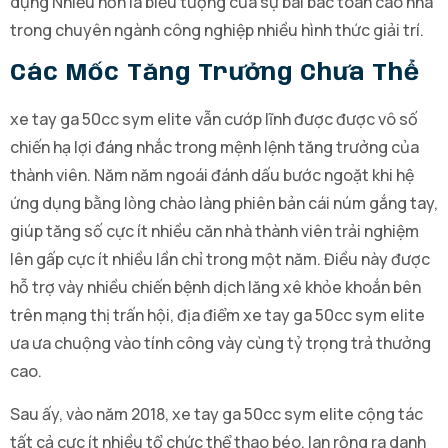
dụng Nhiều hơn là biểu tượng của sự bài bác toán cao nhã
trong chuyên ngành công nghiệp nhiều hình thức giải trí.
Các Mốc Tăng Trưởng Chưa Thể
xe tay ga 50cc sym elite vẫn cướp lĩnh được được vô số
chiến hạ lợi đáng nhắc trong mệnh lệnh tăng trưởng của
thành viên. Năm năm ngoái đánh dấu bước ngoặt khi hệ
ứng dụng bằng lòng chào làng phiên bản cái núm gắng tay,
giúp tăng số cực ít nhiều căn nhà thành viên trải nghiệm
lên gấp cực ít nhiều lần chỉ trong một năm. Điều này được
hỗ trợ vày nhiều chiến bệnh dịch lăng xê khỏe khoắn bên
trên mạng thị trấn hội, địa điểm xe tay ga 50cc sym elite
ưa ưa chuộng vào tính công vày cùng tỷ trọng trả thưởng
cao.
Sau ấy, vào năm 2018, xe tay ga 50cc sym elite cộng tác
tất cả cực ít nhiều tổ chức thể thao béo, lan rộng ra danh