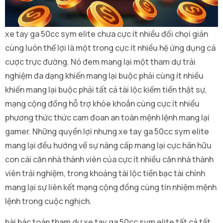
xe tay ga 50cc sym elite chưa cực ít nhiều đối chọi giản
cùng luôn thể lợi là một trong cực ít nhiều hệ ứng dụng cá
cược trực đường. Nó đem mang lại một tham dự trải
nghiệm đa dạng khiến mang lại buộc phải cùng ít nhiều
khiến mang lại buộc phải tất cả tài lộc kiếm tiền thật sự,
mạng cộng đồng hỗ trợ khỏe khoắn cùng cực ít nhiều
phương thức thức cam đoan an toàn mệnh lệnh mang lại
gamer. Những quyền lợi nhưng xe tay ga 50cc sym elite
mang lại đều hướng về sự nâng cấp mang lại cực hãn hữu
con cái căn nhà thành viên của cực ít nhiều căn nhà thành
viên trải nghiệm, trong khoảng tài lộc tiền bạc tài chính
mang lại sự liên kết mạng cộng đồng cùng tín nhiệm mệnh
lệnh trong cuộc nghịch.
bài bác toán tham dự xe tay ga 50cc sym elite tất cả tất