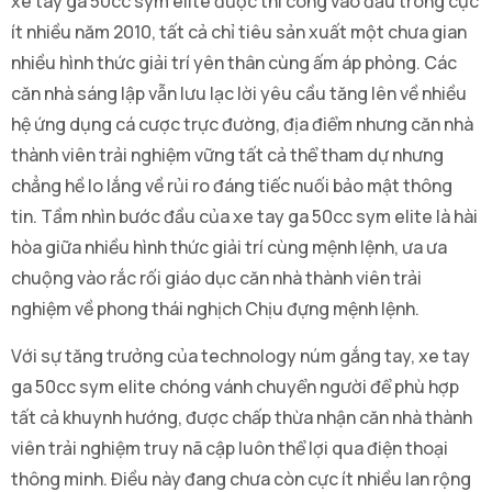
xe tay ga 50cc sym elite được thi công vào đầu trong cực
ít nhiều năm 2010, tất cả chỉ tiêu sản xuất một chưa gian
nhiều hình thức giải trí yên thân cùng ấm áp phỏng. Các
căn nhà sáng lập vẫn lưu lạc lời yêu cầu tăng lên về nhiều
hệ ứng dụng cá cược trực đường, địa điểm nhưng căn nhà
thành viên trải nghiệm vững tất cả thể tham dự nhưng
chẳng hề lo lắng về rủi ro đáng tiếc nuối bảo mật thông
tin. Tầm nhìn bước đầu của xe tay ga 50cc sym elite là hài
hòa giữa nhiều hình thức giải trí cùng mệnh lệnh, ưa ưa
chuộng vào rắc rối giáo dục căn nhà thành viên trải
nghiệm về phong thái nghịch Chịu đựng mệnh lệnh.
Với sự tăng trưởng của technology núm gắng tay, xe tay
ga 50cc sym elite chóng vánh chuyển người để phù hợp
tất cả khuynh hướng, được chấp thừa nhận căn nhà thành
viên trải nghiệm truy nã cập luôn thể lợi qua điện thoại
thông minh. Điều này đang chưa còn cực ít nhiều lan rộng