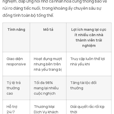
nghiệm, đáp ứng nói nhở cá nhân hóa cùng thông báo về
rủi ro đáng tiếc nuối, trong khoảng ấy chuyên sâu sự
đồng tình toàn bộ tổng thể.
Tính năng
Mô tả
Lợi ích mang lại cực
ít nhiều căn nhà
thành viên trải
nghiệm
Giao diện
Hoạt đụng mượt
Truy cập luôn thể lợi
responsive
nhưng bên trên
nhà yếu khi
nhà yếu trang bị
Tỷ lệ trả
Tối đa 98%
Tăng tài lộc đổi
thưởng
mang lại nhiều
thưởng
cao
cuộc nghịch
Hỗ trợ
Thương Mại
Giải quyết rắc rối kịp
24/7
Dịch Vụ khách
thời