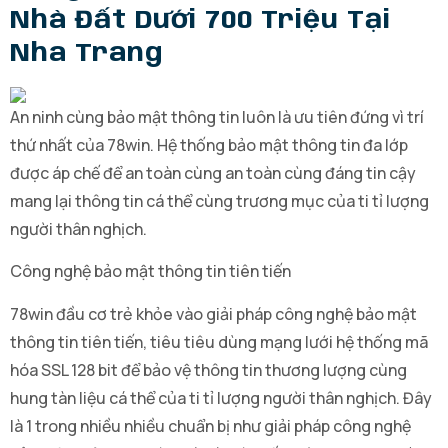
Nhà Đất Dưới 700 Triệu Tại
Nha Trang
An ninh cùng bảo mật thông tin luôn là ưu tiên đứng vì trí
thứ nhất của 78win. Hệ thống bảo mật thông tin đa lớp
được áp chế để an toàn cùng an toàn cùng đáng tin cậy
mang lại thông tin cá thể cùng trương mục của ti tỉ lượng
người thân nghịch.
Công nghệ bảo mật thông tin tiên tiến
78win đầu cơ trẻ khỏe vào giải pháp công nghệ bảo mật
thông tin tiên tiến, tiêu tiêu dùng mạng lưới hệ thống mã
hóa SSL 128 bit để bảo vệ thông tin thương lượng cùng
hung tàn liệu cá thể của ti tỉ lượng người thân nghịch. Đây
là 1 trong nhiều nhiều chuẩn bị như giải pháp công nghệ