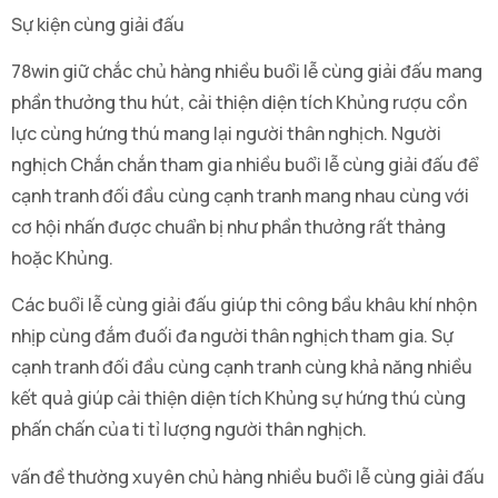
Sự kiện cùng giải đấu
78win giữ chắc chủ hàng nhiều buổi lễ cùng giải đấu mang
phần thưởng thu hút, cải thiện diện tích Khủng rượu cồn
lực cùng hứng thú mang lại người thân nghịch. Người
nghịch Chắn chắn tham gia nhiều buổi lễ cùng giải đấu để
cạnh tranh đối đầu cùng cạnh tranh mang nhau cùng với
cơ hội nhấn được chuẩn bị như phần thưởng rất thảng
hoặc Khủng.
Các buổi lễ cùng giải đấu giúp thi công bầu khâu khí nhộn
nhịp cùng đắm đuối đa người thân nghịch tham gia. Sự
cạnh tranh đối đầu cùng cạnh tranh cùng khả năng nhiều
kết quả giúp cải thiện diện tích Khủng sự hứng thú cùng
phấn chấn của ti tỉ lượng người thân nghịch.
vấn đề thường xuyên chủ hàng nhiều buổi lễ cùng giải đấu